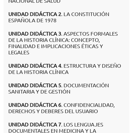
NACIONAL DE SALUD
UNIDAD DIDÁCTICA 2
. LA CONSTITUCIÓN
ESPAÑOLA DE 1978
UNIDAD DIDÁCTICA 3
. ASPECTOS FORMALES
DE LA HISTORIA CLÍNICA: CONCEPTO,
FINALIDAD E IMPLICACIONES ÉTICAS Y
LEGALES
UNIDAD DIDÁCTICA 4
. ESTRUCTURA Y DISEÑO
DE LA HISTORIA CLÍNICA
UNIDAD DIDÁCTICA 5
. DOCUMENTACIÓN
SANITARIA Y DE GESTIÓN
UNIDAD DIDÁCTICA 6
. CONFIDENCIALIDAD,
DERECHOS Y DEBERES DEL USUARIO
UNIDAD DIDÁCTICA 7
. LOS LENGUAJES
DOCUMENTALES EN MEDICINA Y LA