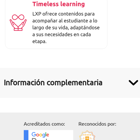
Información complementaria
Acreditados como:
Reconocidos por: