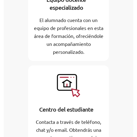
especializado
El alumnado cuenta con un
equipo de profesionales en esta
área de formación, ofreciéndole
un acompañamiento
personalizado.
Centro del estudiante
Contacta a través de teléfono,
chat y/o email. Obtendrás una