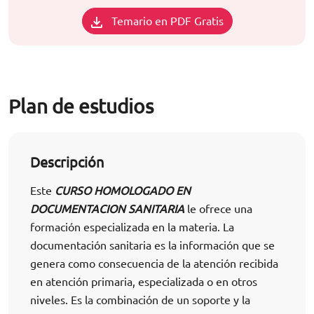
Temario en PDF Gratis
Plan de estudios
Descripción
Este
CURSO HOMOLOGADO EN
DOCUMENTACION SANITARIA
le ofrece una
formación especializada en la materia. La
documentación sanitaria es la información que se
genera como consecuencia de la atención recibida
en atención primaria, especializada o en otros
niveles. Es la combinación de un soporte y la