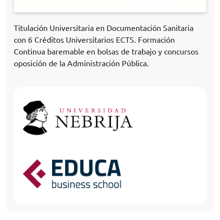
Titulación Universitaria en Documentación Sanitaria
con 6 Créditos Universitarios ECTS. Formación
Continua baremable en bolsas de trabajo y concursos
oposición de la Administración Pública.