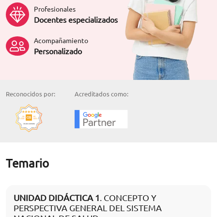
Profesionales
Docentes especializados
Acompañamiento
Personalizado
Reconocidos por:
Acreditados como:
Temario
UNIDAD DIDÁCTICA 1
. CONCEPTO Y
PERSPECTIVA GENERAL DEL SISTEMA