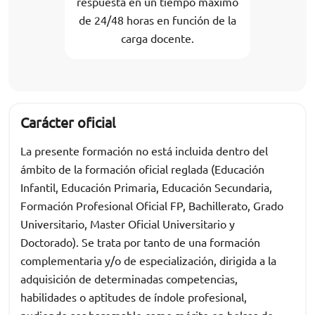
respuesta en un tiempo máximo
de 24/48 horas en función de la
carga docente.
Carácter oficial
La presente formación no está incluida dentro del
ámbito de la formación oficial reglada (Educación
Infantil, Educación Primaria, Educación Secundaria,
Formación Profesional Oficial FP, Bachillerato, Grado
Universitario, Master Oficial Universitario y
Doctorado). Se trata por tanto de una formación
complementaria y/o de especialización, dirigida a la
adquisición de determinadas competencias,
habilidades o aptitudes de índole profesional,