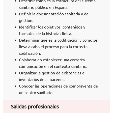
Describir cómo es la estructura del sistema
sanitario público en España.
Definir la documentación sanitaria y de
gestión.
Identificar los objetivos, contenidos y
formatos de la historia clínica.
Determinar qué es la codificación y como se
lleva a cabo el proceso para la correcta
codificación.
Colaborar en establecer una correcta
comunicación en el contexto sanitario.
Organizar la gestión de existencias e
inventarios de almacenes.
Conocer las operaciones de compraventa de
un centro sanitario.
Salidas profesionales