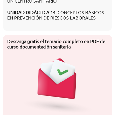
UN CENTRO SANITARIO
UNIDAD DIDÁCTICA 14
. CONCEPTOS BÁSICOS
EN PREVENCIÓN DE RIESGOS LABORALES
Descarga gratis el temario completo en PDF de
curso documentación sanitaria