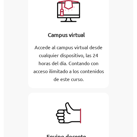
Campus virtual
Accede al campus virtual desde
cualquier dispositivo, las 24
horas del día. Contando con
acceso ilimitado a los contenidos
de este curso.
Equipo docente