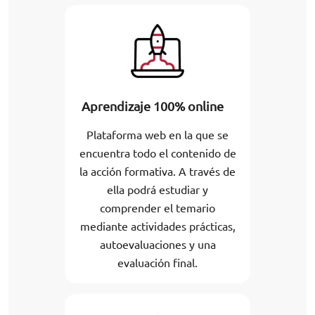
Aprendizaje 100% online
Plataforma web en la que se
encuentra todo el contenido de
la acción formativa. A través de
ella podrá estudiar y
comprender el temario
mediante actividades prácticas,
autoevaluaciones y una
evaluación final.