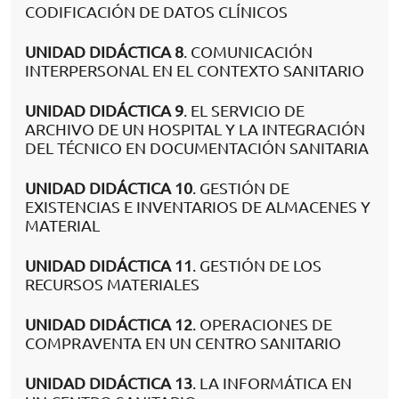
CODIFICACIÓN DE DATOS CLÍNICOS
UNIDAD DIDÁCTICA 8
. COMUNICACIÓN
INTERPERSONAL EN EL CONTEXTO SANITARIO
UNIDAD DIDÁCTICA 9
. EL SERVICIO DE
ARCHIVO DE UN HOSPITAL Y LA INTEGRACIÓN
DEL TÉCNICO EN DOCUMENTACIÓN SANITARIA
UNIDAD DIDÁCTICA 10
. GESTIÓN DE
EXISTENCIAS E INVENTARIOS DE ALMACENES Y
MATERIAL
UNIDAD DIDÁCTICA 11
. GESTIÓN DE LOS
RECURSOS MATERIALES
UNIDAD DIDÁCTICA 12
. OPERACIONES DE
COMPRAVENTA EN UN CENTRO SANITARIO
UNIDAD DIDÁCTICA 13
. LA INFORMÁTICA EN