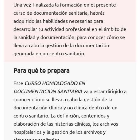
Una vez finalizada la formación en el presente
curso de documentación sanitaria, habrás
adquirido las habilidades necesarias para
desarrollar tu actividad profesional en el ámbito de
la sanidad y documentación, para conocer cómo se
lleva a cabo la gestión de la documentación
generada en un centro sanitario.
Para qué te prepara
Este
CURSO HOMOLOGADO EN
DOCUMENTACION SANITARIA
va a estar dirigido a
conocer cómo se lleva a cabo la gestión de la
documentación clínica y no clínica dentro de un
centro sanitario. La definición, contenidos y
elaboración de las historias clínicas, los archivos
hospitalarios y la gestión de los archivos y
almacenes sanitarios.