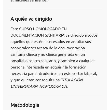
A quién va dirigido
Este CURSO HOMOLOGADO EN
DOCUMENTACION SANITARIA va dirigido a todos
aquellos que estén interesados en ampliar sus
conocimientos acerca de la documentación
sanitaria clínica y no clínica generada en un
hospital o centro sanitario, y también a cualquier
persona interesada en adquirir la formación
necesaria para introducirse en este sector laboral,
y que quieran conseguir una
TITULACIÓN
UNIVERSITARIA HOMOLOGADA
.
Metodología