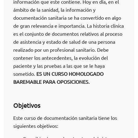
información que este contiene. Hoy en día, en el
ámbito de la sanidad, la información y
documentación sanitaria se ha convertido en algo
de gran relevancia e importancia. La historia clínica
es el conjunto de documentos relativos al proceso
de asistencia y estado de salud de una persona
realizado por un profesional sanitario. Debe
contener los antecedentes, la evolución del
paciente y las pruebas a las que se le haya
sometido.
ES UN CURSO HOMOLOGADO
BAREMABLE PARA OPOSICIONES.
Objetivos
Este curso de documentación sanitaria tiene los
siguientes objetivos: