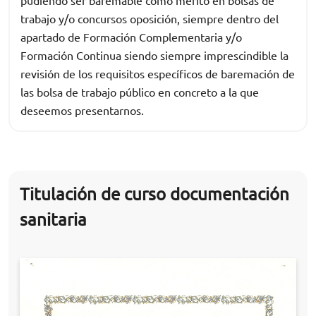
pudiendo ser baremable como mérito en bolsas de
trabajo y/o concursos oposición, siempre dentro del
apartado de Formación Complementaria y/o
Formación Continua siendo siempre imprescindible la
revisión de los requisitos específicos de baremación de
las bolsa de trabajo público en concreto a la que
deseemos presentarnos.
Titulación de curso documentación
sanitaria