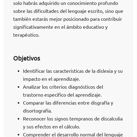
solo habrás adquirido un conocimiento profundo
sobre las dificultades del lenguaje escrito, sino que
también estarás mejor posicionado para contribuir
significativamente en el ámbito educativo y
terapéutico.
Objetivos
Identificar las características de la dislexia y su
impacto en el aprendizaje.
Analizar los criterios diagnósticos del
trastorno específico del aprendizaje.
Comparar las diferencias entre disgrafía y
disortografía.
Reconocer los signos tempranos de discalculia
y sus efectos en el cálculo.
Comprender el desarrollo normal del lenguaje