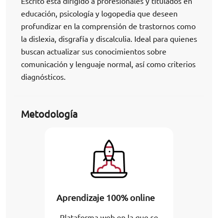
Escrito está dirigido a profesionales y titulados en
educación, psicología y logopedia que deseen
profundizar en la comprensión de trastornos como
la dislexia, disgrafía y discalculia. Ideal para quienes
buscan actualizar sus conocimientos sobre
comunicación y lenguaje normal, así como criterios
diagnósticos.
Metodología
Aprendizaje 100% online
Plataforma web en la que se