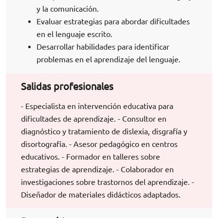
y la comunicación.
Evaluar estrategias para abordar dificultades
en el lenguaje escrito.
Desarrollar habilidades para identificar
problemas en el aprendizaje del lenguaje.
Salidas profesionales
- Especialista en intervención educativa para
dificultades de aprendizaje. - Consultor en
diagnóstico y tratamiento de dislexia, disgrafía y
disortografía. - Asesor pedagógico en centros
educativos. - Formador en talleres sobre
estrategias de aprendizaje. - Colaborador en
investigaciones sobre trastornos del aprendizaje. -
Diseñador de materiales didácticos adaptados.