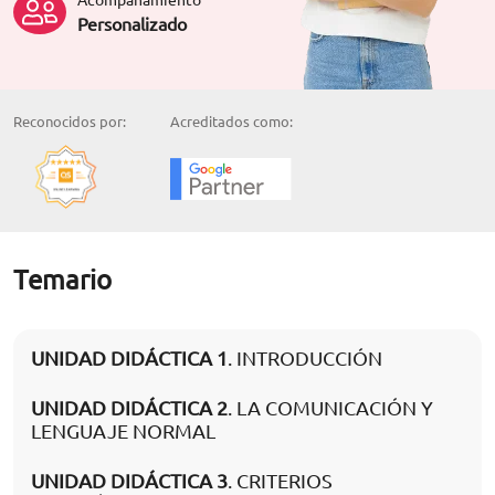
Personalizado
Reconocidos por:
Acreditados como:
Temario
UNIDAD DIDÁCTICA 1
. INTRODUCCIÓN
UNIDAD DIDÁCTICA 2
. LA COMUNICACIÓN Y
LENGUAJE NORMAL
UNIDAD DIDÁCTICA 3
. CRITERIOS