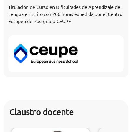
Titulación de Curso en Dificultades de Aprendizaje del
Lenguaje Escrito con 200 horas expedida por el Centro
Europeo de Postgrado-CEUPE
Claustro docente