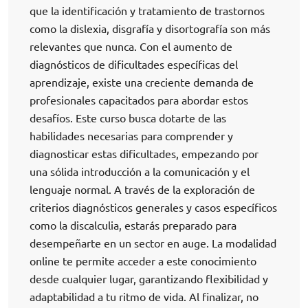
que la identificación y tratamiento de trastornos
como la dislexia, disgrafía y disortografía son más
relevantes que nunca. Con el aumento de
diagnósticos de dificultades específicas del
aprendizaje, existe una creciente demanda de
profesionales capacitados para abordar estos
desafíos. Este curso busca dotarte de las
habilidades necesarias para comprender y
diagnosticar estas dificultades, empezando por
una sólida introducción a la comunicación y el
lenguaje normal. A través de la exploración de
criterios diagnósticos generales y casos específicos
como la discalculia, estarás preparado para
desempeñarte en un sector en auge. La modalidad
online te permite acceder a este conocimiento
desde cualquier lugar, garantizando flexibilidad y
adaptabilidad a tu ritmo de vida. Al finalizar, no