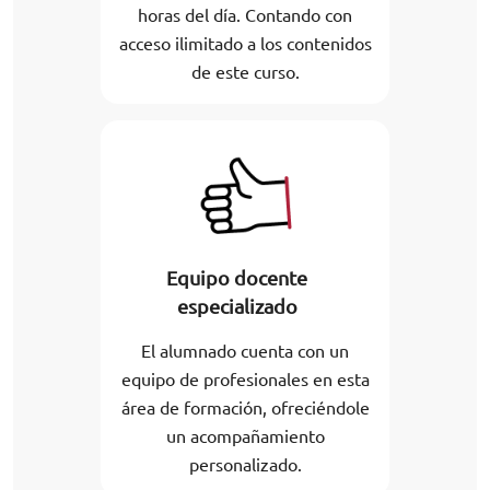
horas del día. Contando con
acceso ilimitado a los contenidos
de este curso.
Equipo docente
especializado
El alumnado cuenta con un
equipo de profesionales en esta
área de formación, ofreciéndole
un acompañamiento
personalizado.