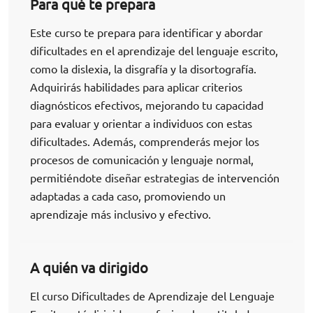
Para qué te prepara
Este curso te prepara para identificar y abordar
dificultades en el aprendizaje del lenguaje escrito,
como la dislexia, la disgrafía y la disortografía.
Adquirirás habilidades para aplicar criterios
diagnósticos efectivos, mejorando tu capacidad
para evaluar y orientar a individuos con estas
dificultades. Además, comprenderás mejor los
procesos de comunicación y lenguaje normal,
permitiéndote diseñar estrategias de intervención
adaptadas a cada caso, promoviendo un
aprendizaje más inclusivo y efectivo.
A quién va dirigido
El curso Dificultades de Aprendizaje del Lenguaje