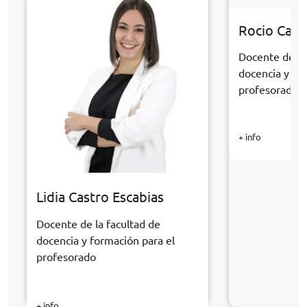
Rocio Cabr
Docente de la
docencia y fo
profesorado
+ info
Lidia Castro Escabias
Docente de la facultad de
docencia y formación para el
profesorado
+ info