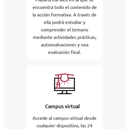
encuentra todo el contenido de
la acción formativa. A través de
ella podrá estudiar y
comprender el temario
mediante actividades prácticas,
autoevaluaciones y una
evaluación final.
Campus virtual
Accede al campus virtual desde
cualquier dispositivo, las 24