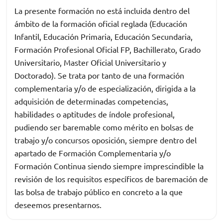
La presente formación no está incluida dentro del
ámbito de la formación oficial reglada (Educación
Infantil, Educación Primaria, Educación Secundaria,
Formación Profesional Oficial FP, Bachillerato, Grado
Universitario, Master Oficial Universitario y
Doctorado). Se trata por tanto de una formación
complementaria y/o de especialización, dirigida a la
adquisición de determinadas competencias,
habilidades o aptitudes de índole profesional,
pudiendo ser baremable como mérito en bolsas de
trabajo y/o concursos oposición, siempre dentro del
apartado de Formación Complementaria y/o
Formación Continua siendo siempre imprescindible la
revisión de los requisitos específicos de baremación de
las bolsa de trabajo público en concreto a la que
deseemos presentarnos.