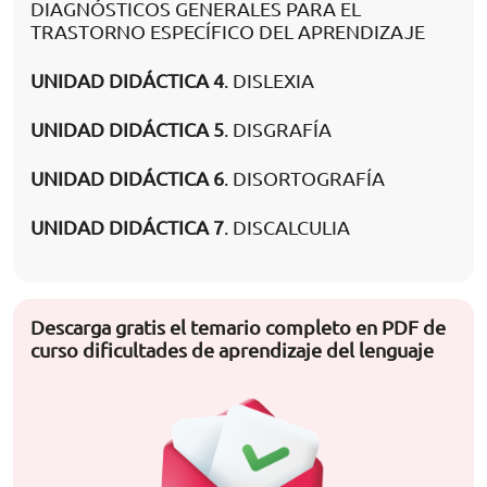
DIAGNÓSTICOS GENERALES PARA EL
TRASTORNO ESPECÍFICO DEL APRENDIZAJE
UNIDAD DIDÁCTICA 4
. DISLEXIA
UNIDAD DIDÁCTICA 5
. DISGRAFÍA
UNIDAD DIDÁCTICA 6
. DISORTOGRAFÍA
UNIDAD DIDÁCTICA 7
. DISCALCULIA
Descarga gratis el temario completo en PDF de
curso dificultades de aprendizaje del lenguaje