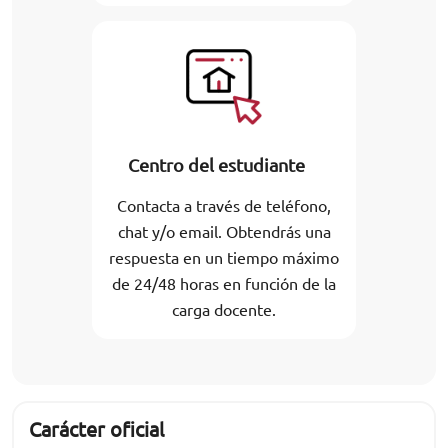
Centro del estudiante
Contacta a través de teléfono,
chat y/o email. Obtendrás una
respuesta en un tiempo máximo
de 24/48 horas en función de la
carga docente.
Carácter oficial