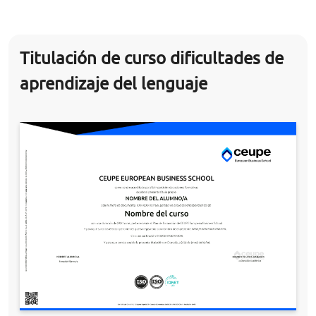
Titulación de curso dificultades de
aprendizaje del lenguaje