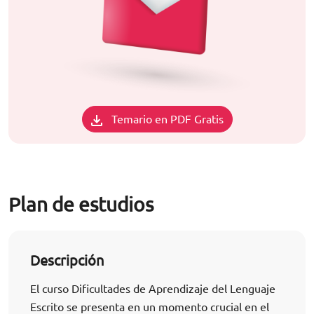
Temario en PDF Gratis
Plan de estudios
Descripción
El curso Dificultades de Aprendizaje del Lenguaje
Escrito se presenta en un momento crucial en el