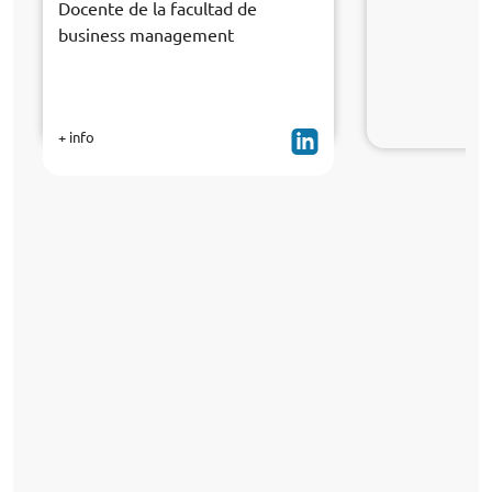
Docente de la facultad de
business management
+ info