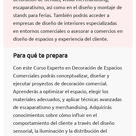
escaparatismo, así como en el diseño y montaje de
stands para ferias. También podrás acceder a
empresas de diseño de interiores especializadas
en entornos comerciales o asesorar a comercios en
diseño de espacios y experiencia del cliente.
Para qué te prepara
Con este Curso Experto en Decoración de Espacios
Comerciales podrás conceptualizar, diseñar y
ejecutar proyectos de decoración comercial.
Aprenderás a optimizar el espacio, elegir los
materiales adecuados, y aplicar técnicas avanzadas
de escaparatismo y merchandising. Adquirirás
conocimientos sobre cómo influir en el
comportamiento del cliente a través del diseño
sensorial, la iluminación y la distribución del