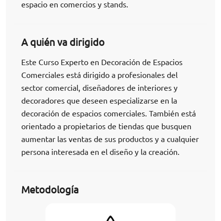
espacio en comercios y stands.
A quién va dirigido
Este Curso Experto en Decoración de Espacios
Comerciales está dirigido a profesionales del
sector comercial, diseñadores de interiores y
decoradores que deseen especializarse en la
decoración de espacios comerciales. También está
orientado a propietarios de tiendas que busquen
aumentar las ventas de sus productos y a cualquier
persona interesada en el diseño y la creación.
Metodología