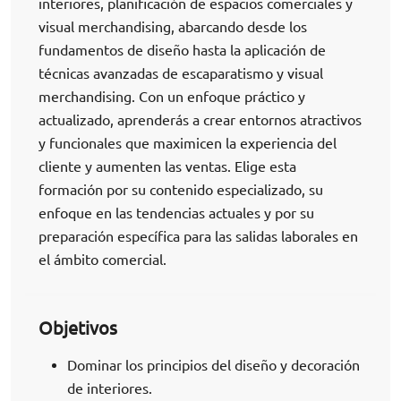
interiores, planificación de espacios comerciales y
visual merchandising, abarcando desde los
fundamentos de diseño hasta la aplicación de
técnicas avanzadas de escaparatismo y visual
merchandising. Con un enfoque práctico y
actualizado, aprenderás a crear entornos atractivos
y funcionales que maximicen la experiencia del
cliente y aumenten las ventas. Elige esta
formación por su contenido especializado, su
enfoque en las tendencias actuales y por su
preparación específica para las salidas laborales en
el ámbito comercial.
Objetivos
Dominar los principios del diseño y decoración
de interiores.