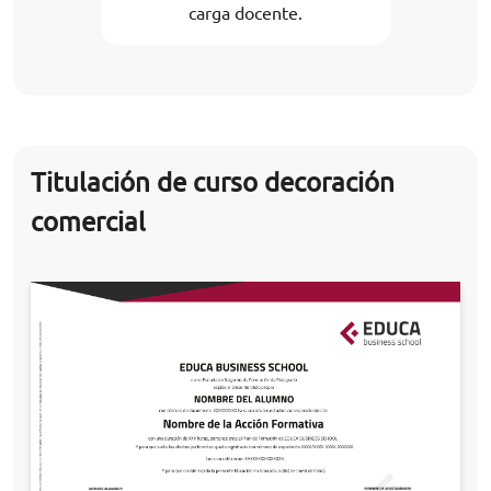
carga docente.
Titulación de curso decoración
comercial