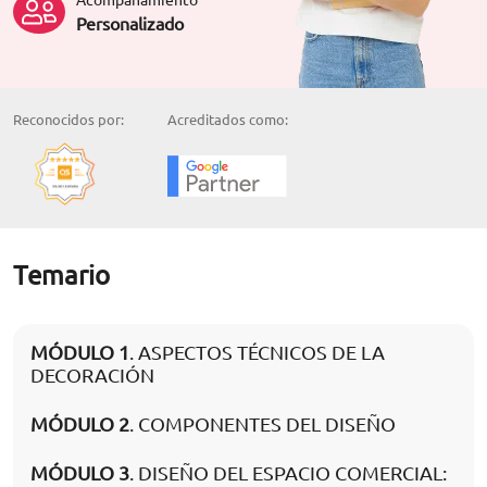
Personalizado
Reconocidos por:
Acreditados como:
Temario
MÓDULO 1
. ASPECTOS TÉCNICOS DE LA
DECORACIÓN
MÓDULO 2
. COMPONENTES DEL DISEÑO
MÓDULO 3
. DISEÑO DEL ESPACIO COMERCIAL: