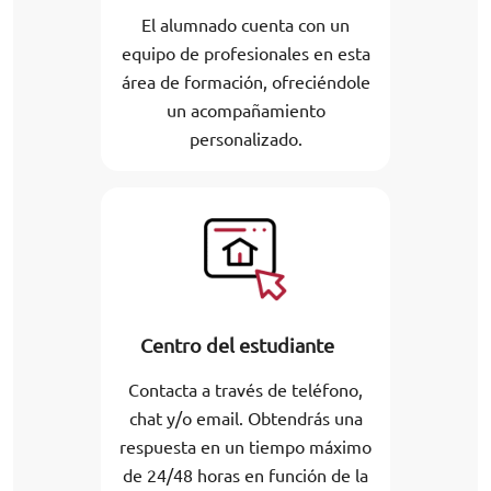
El alumnado cuenta con un
equipo de profesionales en esta
área de formación, ofreciéndole
un acompañamiento
personalizado.
Centro del estudiante
Contacta a través de teléfono,
chat y/o email. Obtendrás una
respuesta en un tiempo máximo
de 24/48 horas en función de la