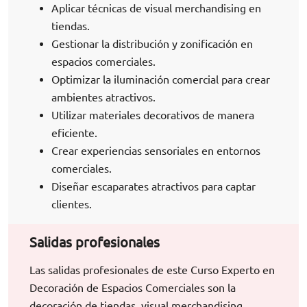
Aplicar técnicas de visual merchandising en
tiendas.
Gestionar la distribución y zonificación en
espacios comerciales.
Optimizar la iluminación comercial para crear
ambientes atractivos.
Utilizar materiales decorativos de manera
eficiente.
Crear experiencias sensoriales en entornos
comerciales.
Diseñar escaparates atractivos para captar
clientes.
Salidas profesionales
Las salidas profesionales de este Curso Experto en
Decoración de Espacios Comerciales son la
decoración de tiendas, visual merchandising,