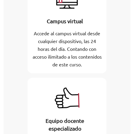
Campus virtual
Accede al campus virtual desde
cualquier dispositivo, las 24
horas del día. Contando con
acceso ilimitado a los contenidos
de este curso.
Equipo docente
especializado