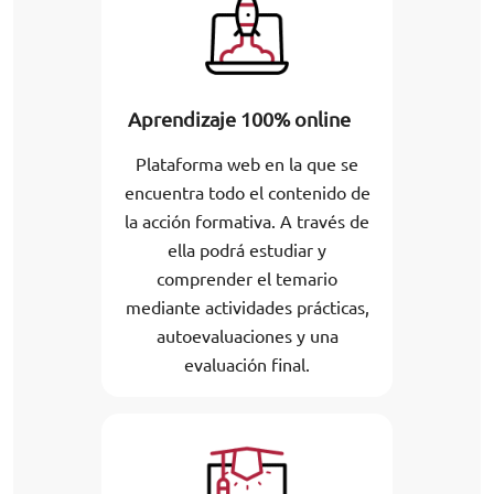
Aprendizaje 100% online
Plataforma web en la que se
encuentra todo el contenido de
la acción formativa. A través de
ella podrá estudiar y
comprender el temario
mediante actividades prácticas,
autoevaluaciones y una
evaluación final.