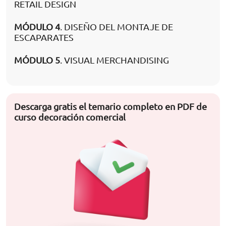
RETAIL DESIGN
MÓDULO 4
. DISEÑO DEL MONTAJE DE
ESCAPARATES
MÓDULO 5
. VISUAL MERCHANDISING
Descarga gratis el temario completo en PDF de
curso decoración comercial