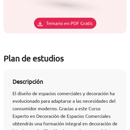
Temario en PDF Gratis
Plan de estudios
Descripción
El diseño de espacios comerciales y decoración ha
evolucionado para adaptarse a las necesidades del
consumidor moderno. Gracias a este Curso
Experto en Decoración de Espacios Comerciales
obtendrás una formación integral en decoración de