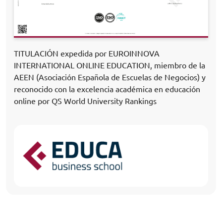
TITULACIÓN expedida por EUROINNOVA
INTERNATIONAL ONLINE EDUCATION, miembro de la
AEEN (Asociación Española de Escuelas de Negocios) y
reconocido con la excelencia académica en educación
online por QS World University Rankings