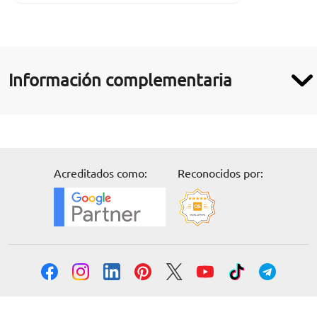
Información complementaria
Acreditados como:
Reconocidos por:
Solicita información