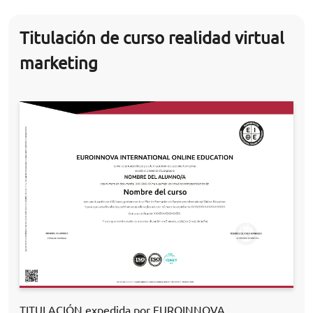
Titulación de curso realidad virtual
marketing
TITULACIÓN expedida por EUROINNOVA