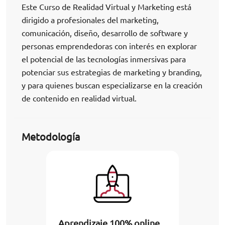
Este Curso de Realidad Virtual y Marketing está
dirigido a profesionales del marketing,
comunicación, diseño, desarrollo de software y
personas emprendedoras con interés en explorar
el potencial de las tecnologías inmersivas para
potenciar sus estrategias de marketing y branding,
y para quienes buscan especializarse en la creación
de contenido en realidad virtual.
Metodología
Aprendizaje 100% online