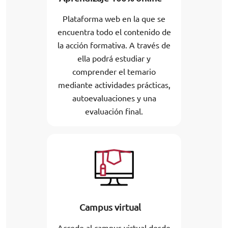
Plataforma web en la que se
encuentra todo el contenido de
la acción formativa. A través de
ella podrá estudiar y
comprender el temario
mediante actividades prácticas,
autoevaluaciones y una
evaluación final.
Campus virtual
Accede al campus virtual desde