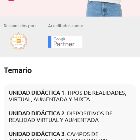
Reconocidos por:
Acreditados como:
Temario
UNIDAD DIDÁCTICA 1
. TIPOS DE REALIDADES,
VIRTUAL, AUMENTADA Y MIXTA
UNIDAD DIDÁCTICA 2
. DISPOSITIVOS DE
REALIDAD VIRTUAL Y AUMENTADA
UNIDAD DIDÁCTICA 3
. CAMPOS DE