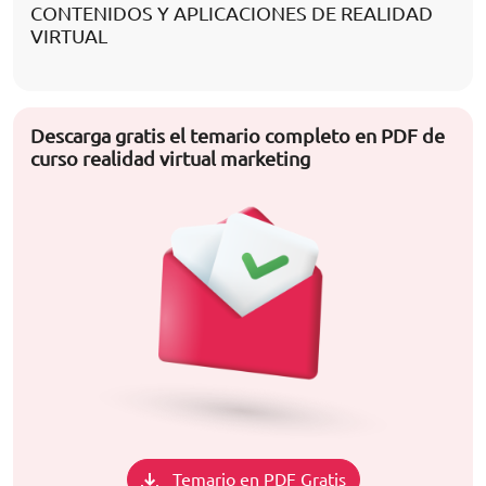
CONTENIDOS Y APLICACIONES DE REALIDAD
VIRTUAL
Descarga gratis el temario completo en PDF de
curso realidad virtual marketing
Temario en PDF Gratis