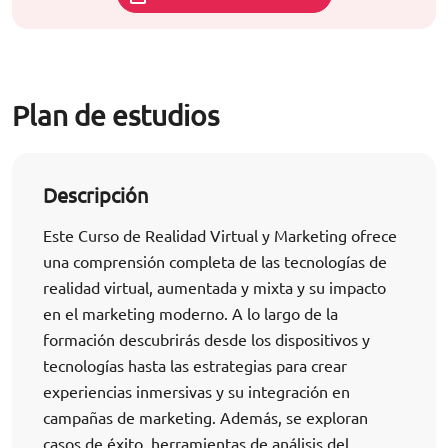
Plan de estudios
Descripción
Este Curso de Realidad Virtual y Marketing ofrece
una comprensión completa de las tecnologías de
realidad virtual, aumentada y mixta y su impacto
en el marketing moderno. A lo largo de la
formación descubrirás desde los dispositivos y
tecnologías hasta las estrategias para crear
experiencias inmersivas y su integración en
campañas de marketing. Además, se exploran
casos de éxito, herramientas de análisis del