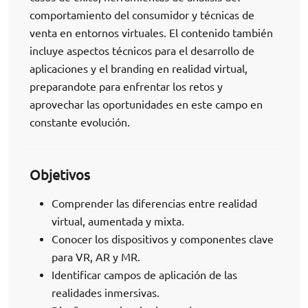
comportamiento del consumidor y técnicas de
venta en entornos virtuales. El contenido también
incluye aspectos técnicos para el desarrollo de
aplicaciones y el branding en realidad virtual,
preparandote para enfrentar los retos y
aprovechar las oportunidades en este campo en
constante evolución.
Objetivos
Comprender las diferencias entre realidad
virtual, aumentada y mixta.
Conocer los dispositivos y componentes clave
para VR, AR y MR.
Identificar campos de aplicación de las
realidades inmersivas.