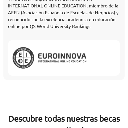
INTERNATIONAL ONLINE EDUCATION, miembro de la
AEEN (Asociación Española de Escuelas de Negocios) y
reconocido con la excelencia académica en educación
online por QS World University Rankings
Descubre todas nuestras becas