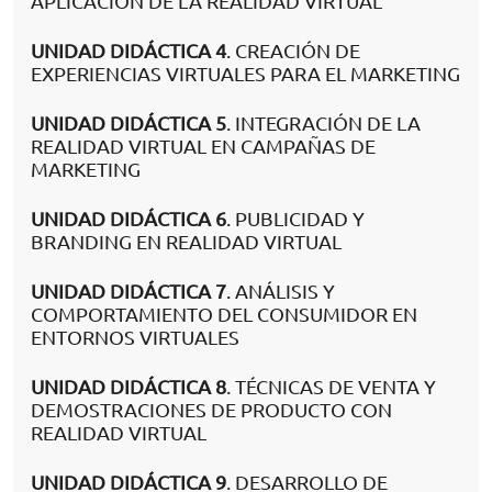
APLICACIÓN DE LA REALIDAD VIRTUAL
UNIDAD DIDÁCTICA 4
. CREACIÓN DE
EXPERIENCIAS VIRTUALES PARA EL MARKETING
UNIDAD DIDÁCTICA 5
. INTEGRACIÓN DE LA
REALIDAD VIRTUAL EN CAMPAÑAS DE
MARKETING
UNIDAD DIDÁCTICA 6
. PUBLICIDAD Y
BRANDING EN REALIDAD VIRTUAL
UNIDAD DIDÁCTICA 7
. ANÁLISIS Y
COMPORTAMIENTO DEL CONSUMIDOR EN
ENTORNOS VIRTUALES
UNIDAD DIDÁCTICA 8
. TÉCNICAS DE VENTA Y
DEMOSTRACIONES DE PRODUCTO CON
REALIDAD VIRTUAL
UNIDAD DIDÁCTICA 9
. DESARROLLO DE