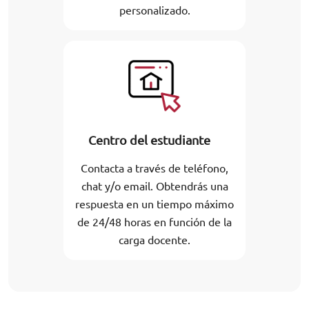
personalizado.
Centro del estudiante
Contacta a través de teléfono,
chat y/o email. Obtendrás una
respuesta en un tiempo máximo
de 24/48 horas en función de la
carga docente.