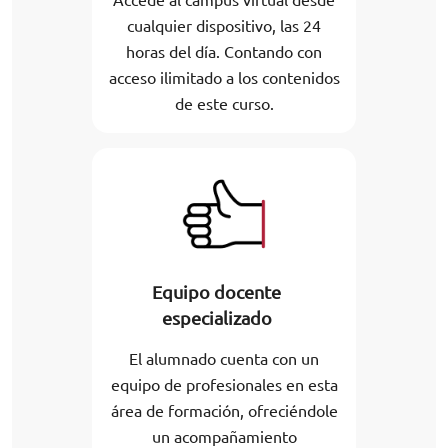
cualquier dispositivo, las 24
horas del día. Contando con
acceso ilimitado a los contenidos
de este curso.
Equipo docente
especializado
El alumnado cuenta con un
equipo de profesionales en esta
área de formación, ofreciéndole
un acompañamiento