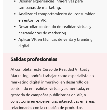
Diseñar experiencias inmersivas para
campañas de marketing.
Analizar el comportamiento del consumidor
en entornos VR.
Desarrollar contenido de realidad virtual y
herramientas de marketing.
Aplicar VR en técnicas de venta y branding
digital
Salidas profesionales
Al completar este Curso de Realidad Virtual y
Marketing, podrás trabajar como especialista en
marketing digital inmersivo, en desarrollo de
contenido en realidad virtual y aumentada, en
gestoría de campañas publicitarias en VR, o
consultoría en experiencias interactivas en áreas
relacionadas con la creación de productos