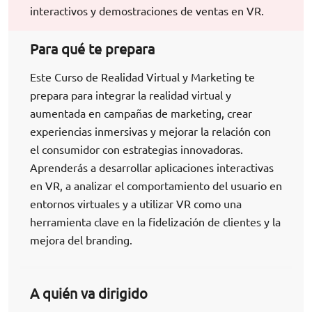
interactivos y demostraciones de ventas en VR.
Para qué te prepara
Este Curso de Realidad Virtual y Marketing te
prepara para integrar la realidad virtual y
aumentada en campañas de marketing, crear
experiencias inmersivas y mejorar la relación con
el consumidor con estrategias innovadoras.
Aprenderás a desarrollar aplicaciones interactivas
en VR, a analizar el comportamiento del usuario en
entornos virtuales y a utilizar VR como una
herramienta clave en la fidelización de clientes y la
mejora del branding.
A quién va dirigido