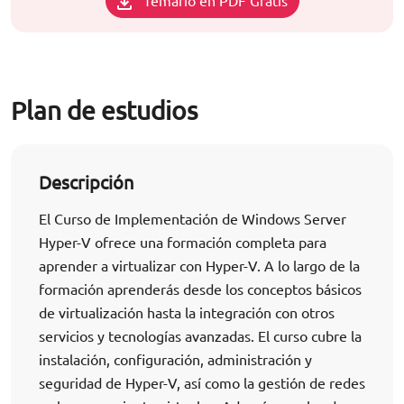
Temario en PDF Gratis
Plan de estudios
Descripción
El Curso de Implementación de Windows Server
Hyper-V ofrece una formación completa para
aprender a virtualizar con Hyper-V. A lo largo de la
formación aprenderás desde los conceptos básicos
de virtualización hasta la integración con otros
servicios y tecnologías avanzadas. El curso cubre la
instalación, configuración, administración y
seguridad de Hyper-V, así como la gestión de redes