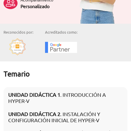
Personalizado
Reconocidos por:
Acreditados como:
Temario
UNIDAD DIDÁCTICA 1
. INTRODUCCIÓN A
HYPER-V
UNIDAD DIDÁCTICA 2
. INSTALACIÓN Y
CONFIGURACIÓN INICIAL DE HYPER-V