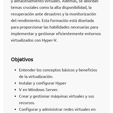
y almacenamiento virtuales. Además, se abordan
temas cruciales como la alta disponibilidad, la
recuperación ante desastres y la monitorización
del rendimiento. Esta formación está diseñada
para proporcionar las habilidades necesarias para
implementar y gestionar eficientemente entornos
virtualizados con Hyper-V.
Objetivos
Entender los conceptos básicos y beneficios
de la virtualización.
Instalar y configurar Hyper
V en Windows Server.
Crear y gestionar máquinas virtuales y sus
recursos.
Configurar y administrar redes virtuales en