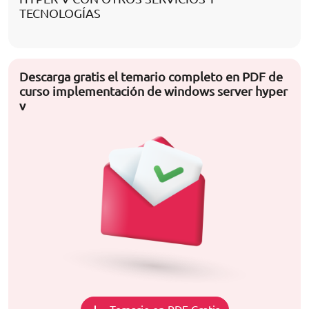
TECNOLOGÍAS
Descarga gratis el temario completo en PDF de
curso implementación de windows server hyper
v