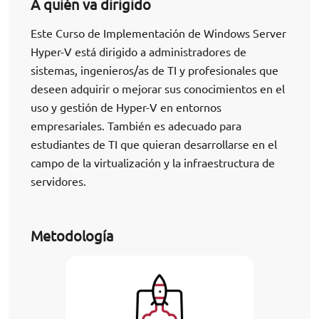
A quién va dirigido
Este Curso de Implementación de Windows Server
Hyper-V está dirigido a administradores de
sistemas, ingenieros/as de TI y profesionales que
deseen adquirir o mejorar sus conocimientos en el
uso y gestión de Hyper-V en entornos
empresariales. También es adecuado para
estudiantes de TI que quieran desarrollarse en el
campo de la virtualización y la infraestructura de
servidores.
Metodología