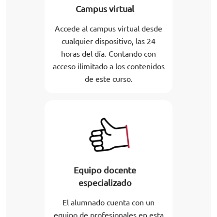
Campus virtual
Accede al campus virtual desde
cualquier dispositivo, las 24
horas del día. Contando con
acceso ilimitado a los contenidos
de este curso.
Equipo docente
especializado
El alumnado cuenta con un
equipo de profesionales en esta