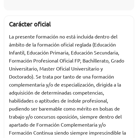
Carácter oficial
La presente formación no está incluida dentro del
ámbito de la formación oficial reglada (Educación
Infantil, Educación Primaria, Educación Secundaria,
Formación Profesional Oficial FP, Bachillerato, Grado
Universitario, Master Oficial Universitario y
Doctorado). Se trata por tanto de una formación
complementaria y/o de especialización, dirigida a la
adquisición de determinadas competencias,
habilidades o aptitudes de índole profesional,
pudiendo ser baremable como mérito en bolsas de
trabajo y/o concursos oposición, siempre dentro del
apartado de Formación Complementaria y/o
Formación Continua siendo siempre imprescindible la