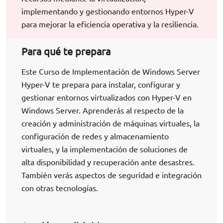
implementando y gestionando entornos Hyper-V
para mejorar la eficiencia operativa y la resiliencia.
Para qué te prepara
Este Curso de Implementación de Windows Server
Hyper-V te prepara para instalar, configurar y
gestionar entornos virtualizados con Hyper-V en
Windows Server. Aprenderás al respecto de la
creación y administración de máquinas virtuales, la
configuración de redes y almacenamiento
virtuales, y la implementación de soluciones de
alta disponibilidad y recuperación ante desastres.
También verás aspectos de seguridad e integración
con otras tecnologías.