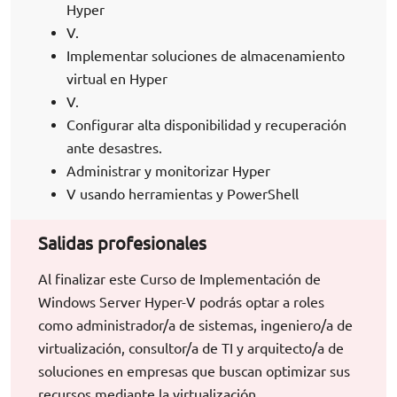
Hyper
V.
Implementar soluciones de almacenamiento
virtual en Hyper
V.
Configurar alta disponibilidad y recuperación
ante desastres.
Administrar y monitorizar Hyper
V usando herramientas y PowerShell
Salidas profesionales
Al finalizar este Curso de Implementación de
Windows Server Hyper-V podrás optar a roles
como administrador/a de sistemas, ingeniero/a de
virtualización, consultor/a de TI y arquitecto/a de
soluciones en empresas que buscan optimizar sus
recursos mediante la virtualización,