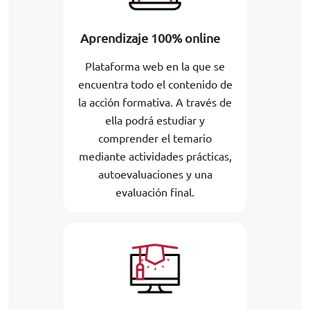
Aprendizaje 100% online
Plataforma web en la que se
encuentra todo el contenido de
la acción formativa. A través de
ella podrá estudiar y
comprender el temario
mediante actividades prácticas,
autoevaluaciones y una
evaluación final.