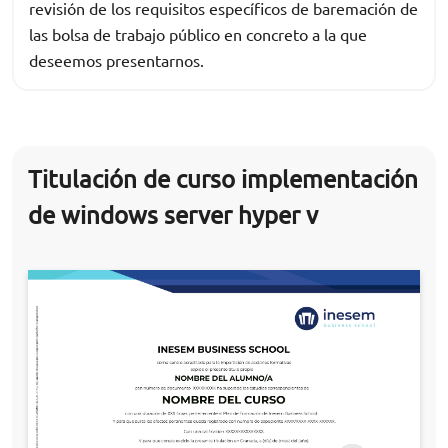
revisión de los requisitos específicos de baremación de
las bolsa de trabajo público en concreto a la que
deseemos presentarnos.
Titulación de curso implementación
de windows server hyper v