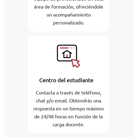
área de formación, ofreciéndole
un acompañamiento
personalizado.
Centro del estudiante
Contacta a través de teléfono,
chat y/o email. Obtendrás una
respuesta en un tiempo máximo
de 24/48 horas en función de la
carga docente.