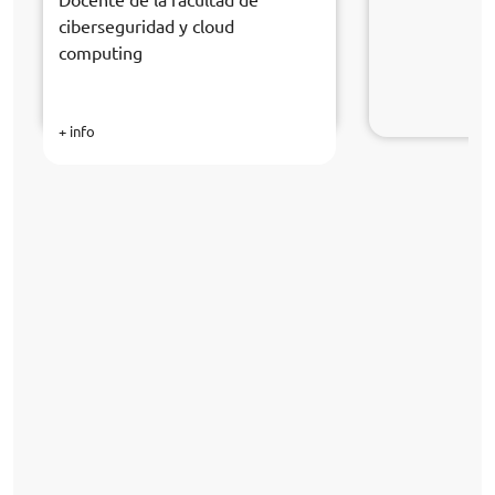
ciberseguridad y cloud
computing
+ info