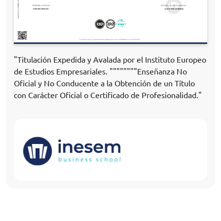
"Titulación Expedida y Avalada por el Instituto Europeo
de Estudios Empresariales. """"""""Enseñanza No
Oficial y No Conducente a la Obtención de un Título
con Carácter Oficial o Certificado de Profesionalidad."