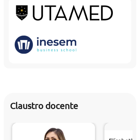
Claustro docente