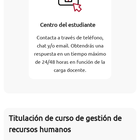
Centro del estudiante
Contacta a través de teléfono,
chat y/o email. Obtendrás una
respuesta en un tiempo máximo
de 24/48 horas en función de la
carga docente.
Titulación de curso de gestión de
recursos humanos