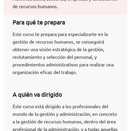
de recursos humanos.
Para qué te prepara
Este curso te prepara para especializarte en la
gestión de recursos humanos, se conseguirá
obtener una visión estratégica de la gestión,
reclutamiento y selección del personal, y
procedimientos administrativos para realizar una
organización eficaz del trabajo.
A quién va dirigido
Éste curso está dirigido a los profesionales del
mundo de la gestión y administración, en concreto
a la gestión de recursos humanos, dentro del área
profesional de la administración, y a todas aquellas