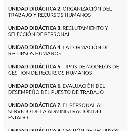
UNIDAD DIDÁCTICA 2
. ORGANIZACIÓN DEL
TRABAJO Y RECURSOS HUMANOS
UNIDAD DIDÁCTICA 3
. RECLUTAMIENTO Y
SELECCIÓN DE PERSONAL
UNIDAD DIDÁCTICA 4
. LA FORMACIÓN DE
RECURSOS HUMANOS
UNIDAD DIDÁCTICA 5
. TIPOS DE MODELOS DE
GESTIÓN DE RECURSOS HUMANOS
UNIDAD DIDÁCTICA 6
. EVALUACIÓN DEL
DESEMPEÑO DEL PUESTO DE TRABAJO
UNIDAD DIDÁCTICA 7
. EL PERSONAL AL
SERVICIO DE LA ADMINISTRACIÓN DEL
ESTADO
UNIDAD DIDÁCTICA 8
. GESTIÓN DE RECURSOS