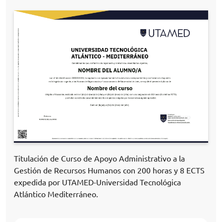
Titulación de Curso de Apoyo Administrativo a la
Gestión de Recursos Humanos con 200 horas y 8 ECTS
expedida por UTAMED-Universidad Tecnológica
Atlántico Mediterráneo.