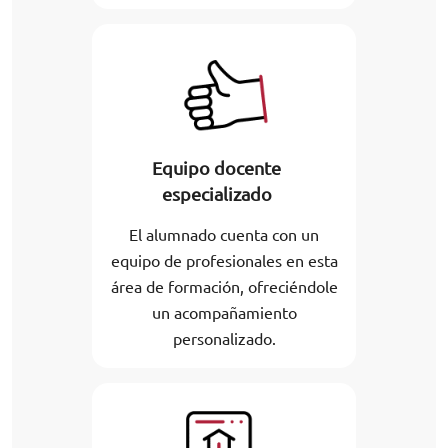
Equipo docente
especializado
El alumnado cuenta con un
equipo de profesionales en esta
área de formación, ofreciéndole
un acompañamiento
personalizado.