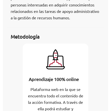
personas interesadas en adquirir conocimientos
relacionados en las tareas de apoyo administrativo
a la gestión de recursos humanos.
Metodología
Aprendizaje 100% online
Plataforma web en la que se
encuentra todo el contenido de
la acción formativa. A través de
ella podrá estudiar y