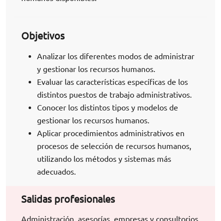
Objetivos
Analizar los diferentes modos de administrar
y gestionar los recursos humanos.
Evaluar las características específicas de los
distintos puestos de trabajo administrativos.
Conocer los distintos tipos y modelos de
gestionar los recursos humanos.
Aplicar procedimientos administrativos en
procesos de selección de recursos humanos,
utilizando los métodos y sistemas más
adecuados.
Salidas profesionales
Administración, asesorías, empresas y consultorios