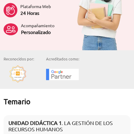
Plataforma Web
24 Horas
Acompañamiento
Personalizado
Reconocidos por:
Acreditados como:
Temario
UNIDAD DIDÁCTICA 1
. LA GESTIÓN DE LOS
RECURSOS HUMANOS