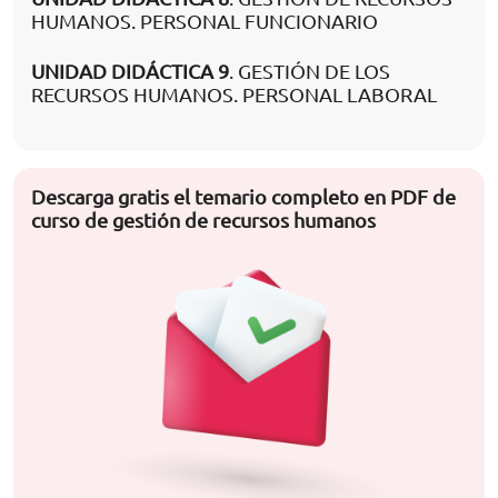
HUMANOS. PERSONAL FUNCIONARIO
UNIDAD DIDÁCTICA 9
. GESTIÓN DE LOS
RECURSOS HUMANOS. PERSONAL LABORAL
Descarga gratis el temario completo en PDF de
curso de gestión de recursos humanos