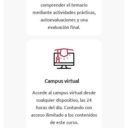
comprender el temario
mediante actividades prácticas,
autoevaluaciones y una
evaluación final.
Campus virtual
Accede al campus virtual desde
cualquier dispositivo, las 24
horas del día. Contando con
acceso ilimitado a los contenidos
de este curso.