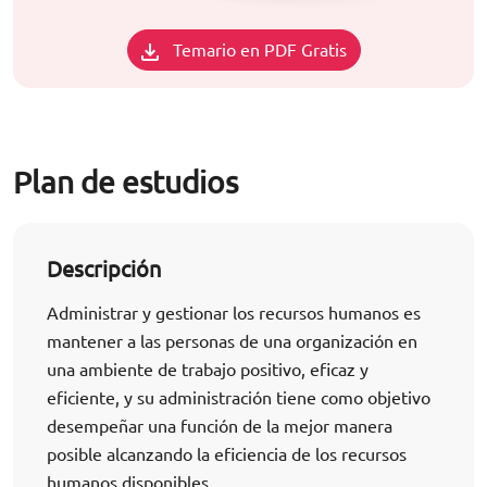
Temario en PDF Gratis
Plan de estudios
Descripción
Administrar y gestionar los recursos humanos es
mantener a las personas de una organización en
una ambiente de trabajo positivo, eficaz y
eficiente, y su administración tiene como objetivo
desempeñar una función de la mejor manera
posible alcanzando la eficiencia de los recursos
humanos disponibles.