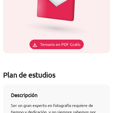
Temario en PDF Gratis
Plan de estudios
Descripción
Ser un gran experto en fotografía requiere de
tiempo y dedicación, y no siempre sabemos por