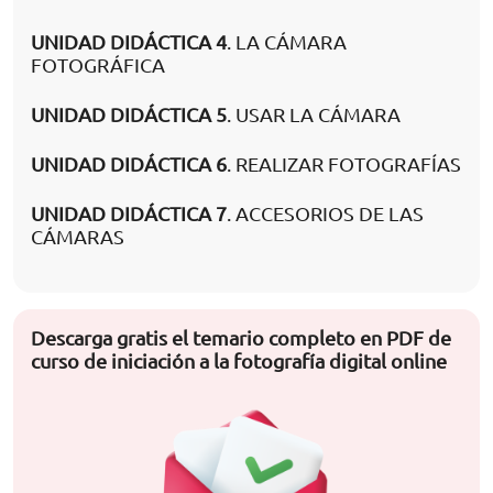
UNIDAD DIDÁCTICA 4
. LA CÁMARA
FOTOGRÁFICA
UNIDAD DIDÁCTICA 5
. USAR LA CÁMARA
UNIDAD DIDÁCTICA 6
. REALIZAR FOTOGRAFÍAS
UNIDAD DIDÁCTICA 7
. ACCESORIOS DE LAS
CÁMARAS
Descarga gratis el temario completo en PDF de
curso de iniciación a la fotografía digital online