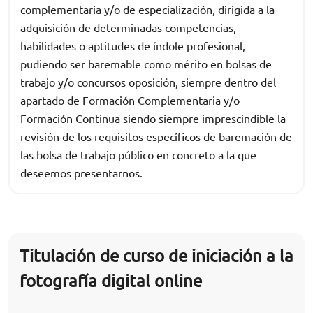
complementaria y/o de especialización, dirigida a la
adquisición de determinadas competencias,
habilidades o aptitudes de índole profesional,
pudiendo ser baremable como mérito en bolsas de
trabajo y/o concursos oposición, siempre dentro del
apartado de Formación Complementaria y/o
Formación Continua siendo siempre imprescindible la
revisión de los requisitos específicos de baremación de
las bolsa de trabajo público en concreto a la que
deseemos presentarnos.
Titulación de curso de iniciación a la
fotografía digital online