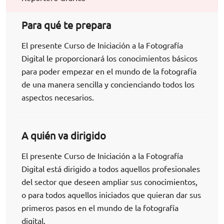
Para qué te prepara
El presente Curso de Iniciación a la Fotografía
Digital le proporcionará los conocimientos básicos
para poder empezar en el mundo de la fotografía
de una manera sencilla y concienciando todos los
aspectos necesarios.
A quién va dirigido
El presente Curso de Iniciación a la Fotografía
Digital está dirigido a todos aquellos profesionales
del sector que deseen ampliar sus conocimientos,
o para todos aquellos iniciados que quieran dar sus
primeros pasos en el mundo de la fotografía
digital.