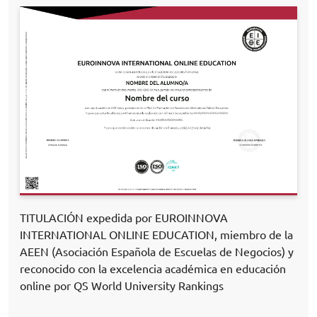
TITULACIÓN expedida por EUROINNOVA
INTERNATIONAL ONLINE EDUCATION, miembro de la
AEEN (Asociación Española de Escuelas de Negocios) y
reconocido con la excelencia académica en educación
online por QS World University Rankings