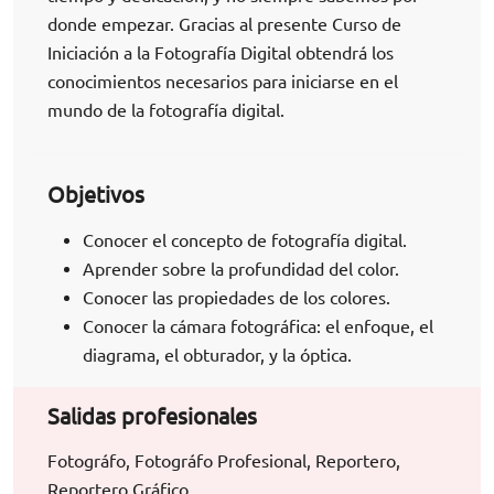
donde empezar. Gracias al presente Curso de
Iniciación a la Fotografía Digital obtendrá los
conocimientos necesarios para iniciarse en el
mundo de la fotografía digital.
Objetivos
Conocer el concepto de fotografía digital.
Aprender sobre la profundidad del color.
Conocer las propiedades de los colores.
Conocer la cámara fotográfica: el enfoque, el
diagrama, el obturador, y la óptica.
Salidas profesionales
Fotográfo, Fotográfo Profesional, Reportero,
Reportero Gráfico