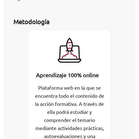
Metodología
Aprendizaje 100% online
Plataforma web en la que se
encuentra todo el contenido de
la acción formativa. A través de
ella podrá estudiar y
comprender el temario
mediante actividades prácticas,
autoevaluaciones y una