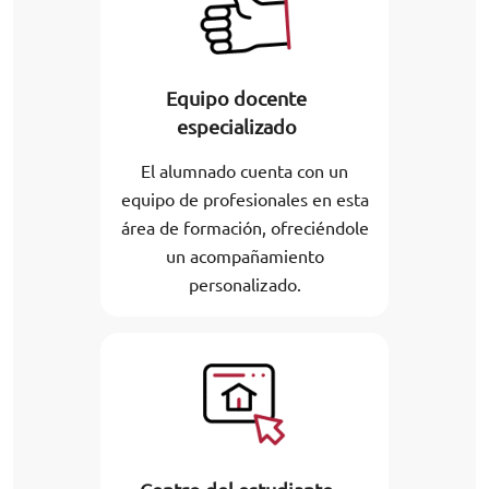
Equipo docente
especializado
El alumnado cuenta con un
equipo de profesionales en esta
área de formación, ofreciéndole
un acompañamiento
personalizado.