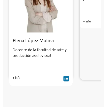
+ info
Elena López Molina
Docente de la facultad de arte y
producción audiovisual
+ info