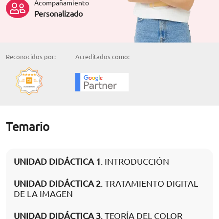
Acompañamiento
Personalizado
Reconocidos por:
Acreditados como:
Temario
UNIDAD DIDÁCTICA 1
. INTRODUCCIÓN
UNIDAD DIDÁCTICA 2
. TRATAMIENTO DIGITAL
DE LA IMAGEN
UNIDAD DIDÁCTICA 3
. TEORÍA DEL COLOR