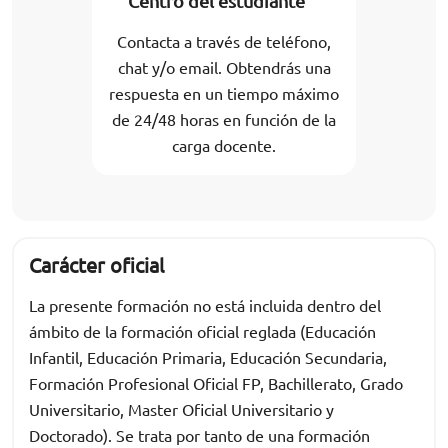
Centro del estudiante
Contacta a través de teléfono,
chat y/o email. Obtendrás una
respuesta en un tiempo máximo
de 24/48 horas en función de la
carga docente.
Carácter oficial
La presente formación no está incluida dentro del
ámbito de la formación oficial reglada (Educación
Infantil, Educación Primaria, Educación Secundaria,
Formación Profesional Oficial FP, Bachillerato, Grado
Universitario, Master Oficial Universitario y
Doctorado). Se trata por tanto de una formación