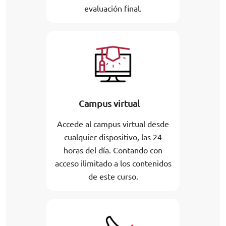
evaluación final.
Campus virtual
Accede al campus virtual desde
cualquier dispositivo, las 24
horas del día. Contando con
acceso ilimitado a los contenidos
de este curso.