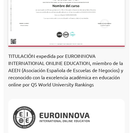
TITULACIÓN expedida por EUROINNOVA
INTERNATIONAL ONLINE EDUCATION, miembro de la
AEEN (Asociación Española de Escuelas de Negocios) y
reconocido con la excelencia académica en educación
online por QS World University Rankings