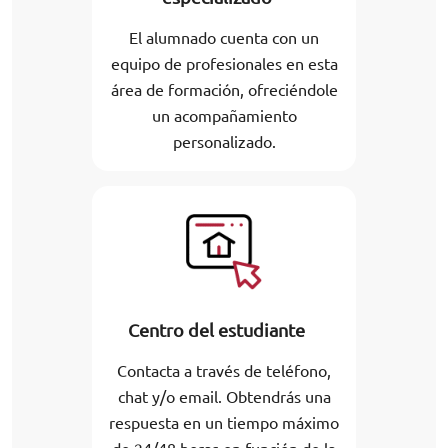
El alumnado cuenta con un
equipo de profesionales en esta
área de formación, ofreciéndole
un acompañamiento
personalizado.
Centro del estudiante
Contacta a través de teléfono,
chat y/o email. Obtendrás una
respuesta en un tiempo máximo