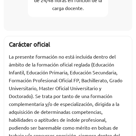
de 24/48 horas en función de la
carga docente.
Carácter oficial
La presente formación no está incluida dentro del
ámbito de la formación oficial reglada (Educación
Infantil, Educación Primaria, Educación Secundaria,
Formación Profesional Oficial FP, Bachillerato, Grado
Universitario, Master Oficial Universitario y
Doctorado). Se trata por tanto de una formación
complementaria y/o de especialización, dirigida a la
adquisición de determinadas competencias,
habilidades o aptitudes de índole profesional,
pudiendo ser baremable como mérito en bolsas de
trabajo y/o concursos oposición, siempre dentro del