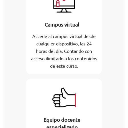
Campus virtual
Accede al campus virtual desde
cualquier dispositivo, las 24
horas del día. Contando con
acceso ilimitado a los contenidos
de este curso.
Equipo docente
especializado