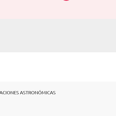
VACIONES ASTRONÓMICAS