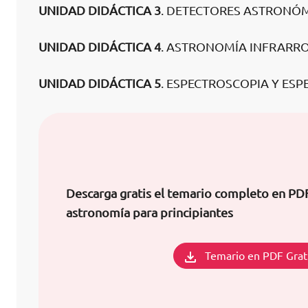
UNIDAD DIDÁCTICA 3
. DETECTORES ASTRONÓ
UNIDAD DIDÁCTICA 4
. ASTRONOMÍA INFRARR
UNIDAD DIDÁCTICA 5
. ESPECTROSCOPIA Y ES
Descarga gratis el temario completo en PD
astronomía para principiantes
Temario en PDF Grat