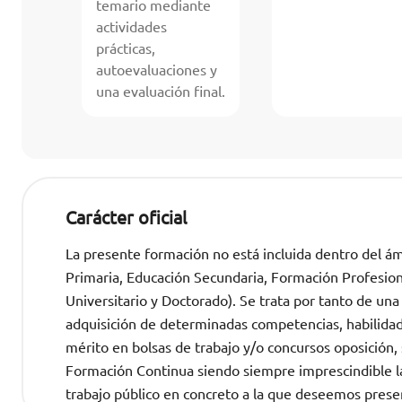
temario mediante
actividades
prácticas,
autoevaluaciones y
una evaluación final.
Carácter oficial
La presente formación no está incluida dentro del ámb
Primaria, Educación Secundaria, Formación Profesional
Universitario y Doctorado). Se trata por tanto de una
adquisición de determinadas competencias, habilida
mérito en bolsas de trabajo y/o concursos oposició
Formación Continua siendo siempre imprescindible la 
trabajo público en concreto a la que deseemos prese