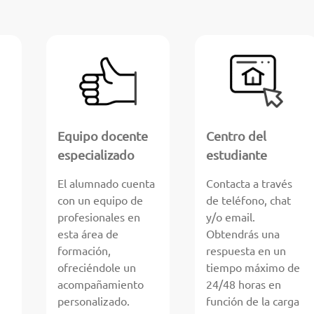
Equipo docente
Centro del
especializado
estudiante
El alumnado cuenta
Contacta a través
con un equipo de
de teléfono, chat
profesionales en
y/o email.
esta área de
Obtendrás una
formación,
respuesta en un
ofreciéndole un
tiempo máximo de
acompañamiento
24/48 horas en
personalizado.
función de la carga