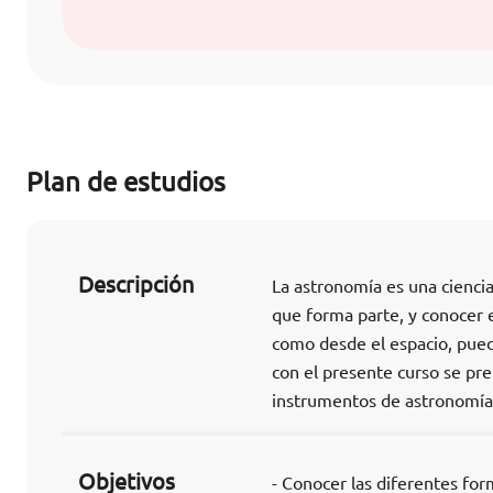
Plan de estudios
Descripción
La astronomía es una cienci
que forma parte, y conocer 
como desde el espacio, pued
con el presente curso se pre
instrumentos de astronomía 
Objetivos
- Conocer las diferentes for