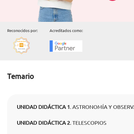
Reconocidos por:
Acreditados como:
Temario
UNIDAD DIDÁCTICA 1
. ASTRONOMÍA Y OBSER
UNIDAD DIDÁCTICA 2
. TELESCOPIOS