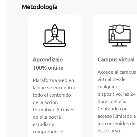
Metodología
Aprendizaje
Campus virtual
100% online
Accede al campus
virtual desde
Plataforma web en
cualquier
la que se encuentra
dispositivo, las 24
todo el contenido
horas del día.
de la acción
Contando con
formativa. A través
acceso ilimitado a
de ella podrá
los contenidos de
estudiar y
este curso.
comprender el