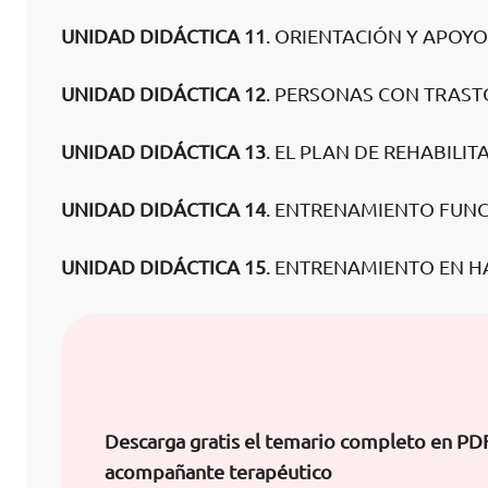
UNIDAD DIDÁCTICA 11
. ORIENTACIÓN Y APOY
UNIDAD DIDÁCTICA 12
. PERSONAS CON TRAS
UNIDAD DIDÁCTICA 13
. EL PLAN DE REHABILIT
UNIDAD DIDÁCTICA 14
. ENTRENAMIENTO FUNC
UNIDAD DIDÁCTICA 15
. ENTRENAMIENTO EN H
Descarga gratis el temario completo en PD
acompañante terapéutico