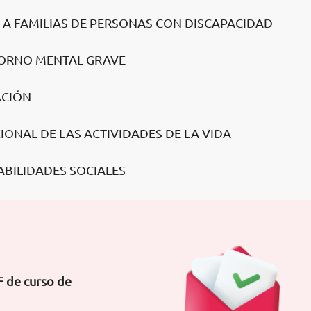
O A FAMILIAS DE PERSONAS CON DISCAPACIDAD
TORNO MENTAL GRAVE
ACIÓN
IONAL DE LAS ACTIVIDADES DE LA VIDA
ABILIDADES SOCIALES
F de curso de