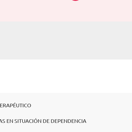
TERAPÉUTICO
NAS EN SITUACIÓN DE DEPENDENCIA