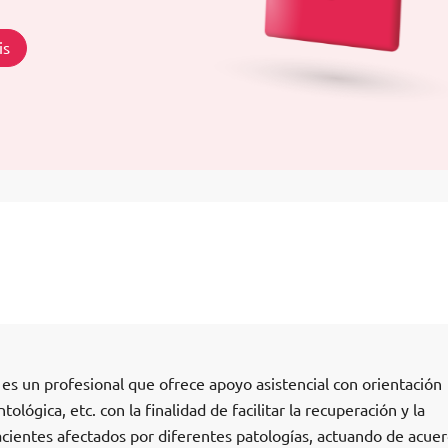
is
es un profesional que ofrece apoyo asistencial con orientación
tológica, etc. con la finalidad de facilitar la recuperación y la
acientes afectados por diferentes patologías, actuando de acue