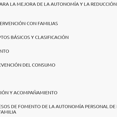
 PARA LA MEJORA DE LA AUTONOMÍA Y LA REDUCCIÓN
TERVENCIÓN CON FAMILIAS
PTOS BÁSICOS Y CLASIFICACIÓN
ENTO
REVENCIÓN DEL CONSUMO
NCIÓN Y ACOMPAÑAMIENTO
OCESOS DE FOMENTO DE LA AUTONOMÍA PERSONAL DE
FAMILIA