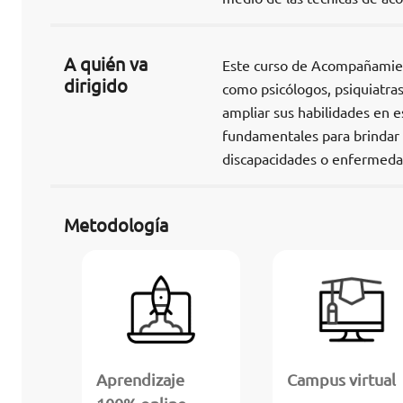
A quién va
Este curso de Acompañamient
dirigido
como psicólogos, psiquiatras
ampliar sus habilidades en e
fundamentales para brindar 
discapacidades o enfermeda
Metodología
Aprendizaje
Campus virtual