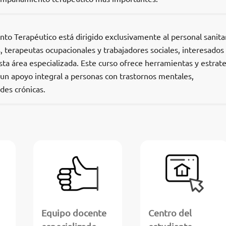
o Terapéutico está dirigido exclusivamente al personal sanitar
, terapeutas ocupacionales y trabajadores sociales, interesados
sta área especializada. Este curso ofrece herramientas y estrat
un apoyo integral a personas con trastornos mentales,
des crónicas.
Equipo docente
Centro del