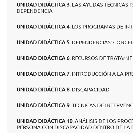
UNIDAD DIDÁCTICA 3
. LAS AYUDAS TÉCNICAS
DEPENDENCIA
UNIDAD DIDÁCTICA 4
. LOS PROGRAMAS DE IN
UNIDAD DIDÁCTICA 5
. DEPENDENCIAS: CONCE
UNIDAD DIDÁCTICA 6
. RECURSOS DE TRATAMI
UNIDAD DIDÁCTICA 7
. INTRODUCCIÓN A LA P
UNIDAD DIDÁCTICA 8
. DISCAPACIDAD
UNIDAD DIDÁCTICA 9
. TÉCNICAS DE INTERVE
UNIDAD DIDÁCTICA 10
. ANÁLISIS DE LOS PR
PERSONA CON DISCAPACIDAD DENTRO DE LA 