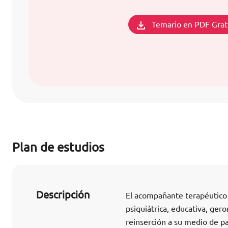
Temario en PDF Grat
Plan de estudios
Descripción
El acompañante terapéutico 
psiquiátrica, educativa, geron
reinserción a su medio de p