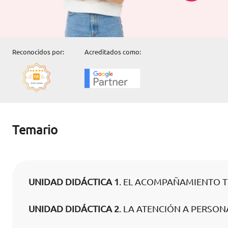
Reconocidos por:
Acreditados como:
Temario
UNIDAD DIDÁCTICA 1
. EL ACOMPAÑAMIENTO 
UNIDAD DIDÁCTICA 2
. LA ATENCIÓN A PERSO