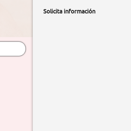
Solicita información