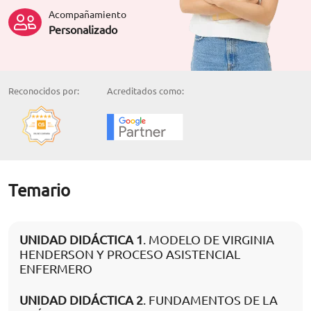
Acompañamiento
Personalizado
Reconocidos por:
Acreditados como:
Temario
UNIDAD DIDÁCTICA 1
. MODELO DE VIRGINIA
HENDERSON Y PROCESO ASISTENCIAL
ENFERMERO
UNIDAD DIDÁCTICA 2
. FUNDAMENTOS DE LA