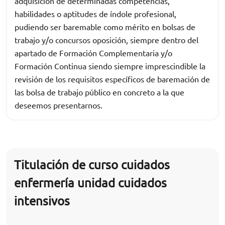
adquisición de determinadas competencias,
habilidades o aptitudes de índole profesional,
pudiendo ser baremable como mérito en bolsas de
trabajo y/o concursos oposición, siempre dentro del
apartado de Formación Complementaria y/o
Formación Continua siendo siempre imprescindible la
revisión de los requisitos específicos de baremación de
las bolsa de trabajo público en concreto a la que
deseemos presentarnos.
Titulación de curso cuidados
enfermería unidad cuidados
intensivos