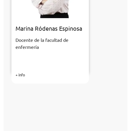
Marina Ródenas Espinosa
Docente de la facultad de
enfermería
+ info