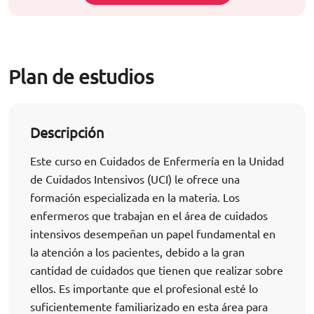
Plan de estudios
Descripción
Este curso en Cuidados de Enfermería en la Unidad
de Cuidados Intensivos (UCI) le ofrece una
formación especializada en la materia. Los
enfermeros que trabajan en el área de cuidados
intensivos desempeñan un papel fundamental en
la atención a los pacientes, debido a la gran
cantidad de cuidados que tienen que realizar sobre
ellos. Es importante que el profesional esté lo
suficientemente familiarizado en esta área para