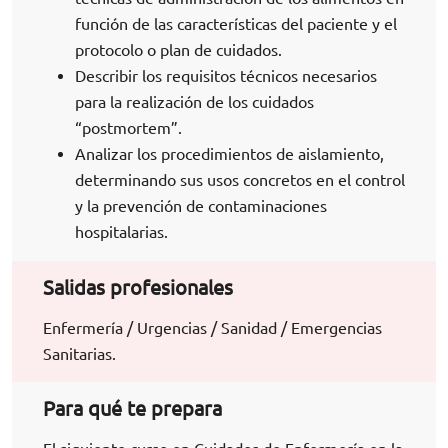
función de las características del paciente y el
protocolo o plan de cuidados.
Describir los requisitos técnicos necesarios
para la realización de los cuidados
“postmortem”.
Analizar los procedimientos de aislamiento,
determinando sus usos concretos en el control
y la prevención de contaminaciones
hospitalarias.
Salidas profesionales
Enfermería / Urgencias / Sanidad / Emergencias
Sanitarias.
Para qué te prepara