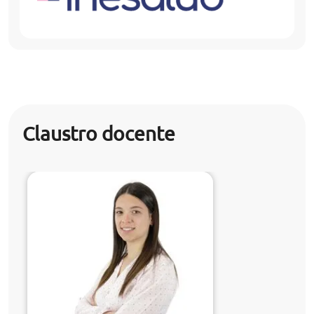
Claustro docente