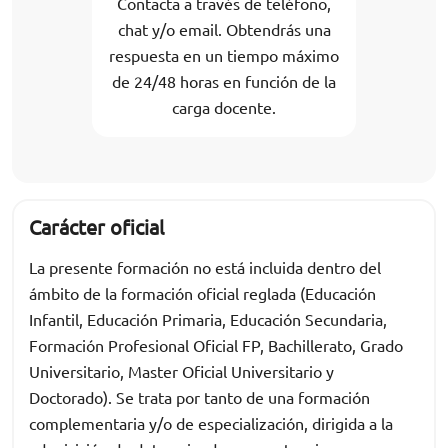
Contacta a través de teléfono,
chat y/o email. Obtendrás una
respuesta en un tiempo máximo
de 24/48 horas en función de la
carga docente.
Carácter oficial
La presente formación no está incluida dentro del
ámbito de la formación oficial reglada (Educación
Infantil, Educación Primaria, Educación Secundaria,
Formación Profesional Oficial FP, Bachillerato, Grado
Universitario, Master Oficial Universitario y
Doctorado). Se trata por tanto de una formación
complementaria y/o de especialización, dirigida a la