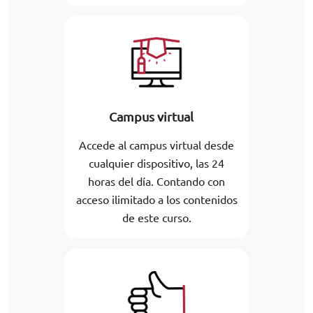
Campus virtual
Accede al campus virtual desde
cualquier dispositivo, las 24
horas del día. Contando con
acceso ilimitado a los contenidos
de este curso.