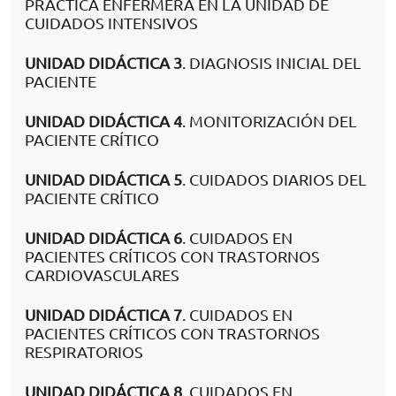
PRÁCTICA ENFERMERA EN LA UNIDAD DE
CUIDADOS INTENSIVOS
UNIDAD DIDÁCTICA 3
. DIAGNOSIS INICIAL DEL
PACIENTE
UNIDAD DIDÁCTICA 4
. MONITORIZACIÓN DEL
PACIENTE CRÍTICO
UNIDAD DIDÁCTICA 5
. CUIDADOS DIARIOS DEL
PACIENTE CRÍTICO
UNIDAD DIDÁCTICA 6
. CUIDADOS EN
PACIENTES CRÍTICOS CON TRASTORNOS
CARDIOVASCULARES
UNIDAD DIDÁCTICA 7
. CUIDADOS EN
PACIENTES CRÍTICOS CON TRASTORNOS
RESPIRATORIOS
UNIDAD DIDÁCTICA 8
. CUIDADOS EN