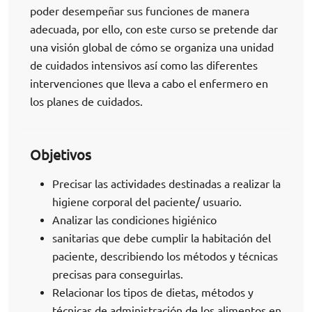
poder desempeñar sus funciones de manera
adecuada, por ello, con este curso se pretende dar
una visión global de cómo se organiza una unidad
de cuidados intensivos así como las diferentes
intervenciones que lleva a cabo el enfermero en
los planes de cuidados.
Objetivos
Precisar las actividades destinadas a realizar la
higiene corporal del paciente/ usuario.
Analizar las condiciones higiénico
sanitarias que debe cumplir la habitación del
paciente, describiendo los métodos y técnicas
precisas para conseguirlas.
Relacionar los tipos de dietas, métodos y
técnicas de administración de los alimentos en