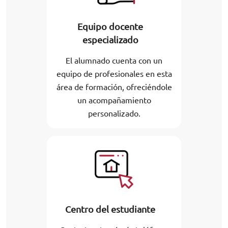
Equipo docente
especializado
El alumnado cuenta con un
equipo de profesionales en esta
área de formación, ofreciéndole
un acompañamiento
personalizado.
Centro del estudiante