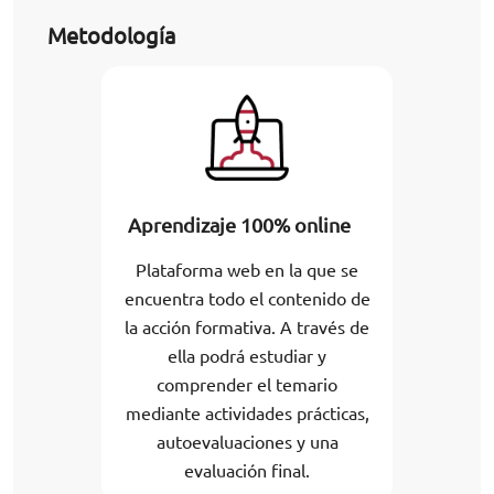
Metodología
Aprendizaje 100% online
Plataforma web en la que se
encuentra todo el contenido de
la acción formativa. A través de
ella podrá estudiar y
comprender el temario
mediante actividades prácticas,
autoevaluaciones y una
evaluación final.