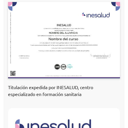
Titulación expedida por INESALUD, centro
especializado en formación sanitaria