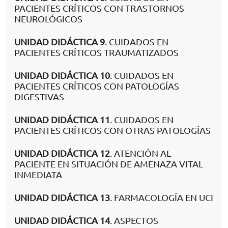
PACIENTES CRÍTICOS CON TRASTORNOS
NEUROLÓGICOS
UNIDAD DIDÁCTICA 9
. CUIDADOS EN
PACIENTES CRÍTICOS TRAUMATIZADOS
UNIDAD DIDÁCTICA 10
. CUIDADOS EN
PACIENTES CRÍTICOS CON PATOLOGÍAS
DIGESTIVAS
UNIDAD DIDÁCTICA 11
. CUIDADOS EN
PACIENTES CRÍTICOS CON OTRAS PATOLOGÍAS
UNIDAD DIDÁCTICA 12
. ATENCIÓN AL
PACIENTE EN SITUACIÓN DE AMENAZA VITAL
INMEDIATA
UNIDAD DIDÁCTICA 13
. FARMACOLOGÍA EN UCI
UNIDAD DIDÁCTICA 14
. ASPECTOS