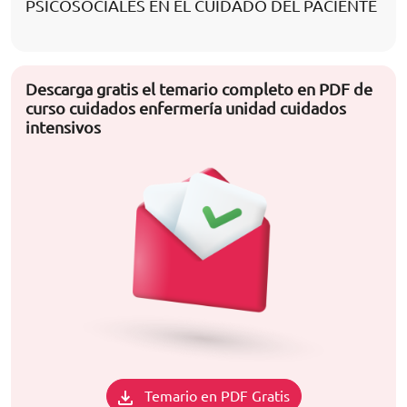
PSICOSOCIALES EN EL CUIDADO DEL PACIENTE
Descarga gratis el temario completo en PDF de
curso cuidados enfermería unidad cuidados
intensivos
Temario en PDF Gratis