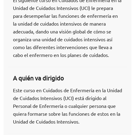
El siguiente curso en Cuidados de Enfermería en la
Unidad de Cuidados Intensivos (UCI) le prepara
para desempeñar las funciones de enfermería en
la unidad de cuidados intensivos de manera
adecuada, dando una visión global de cómo se
organiza una unidad de cuidados intensivos así
como las diferentes intervenciones que lleva a
cabo el enfermero en los planes de cuidados.
A quién va dirigido
Este curso en Cuidados de Enfermería en la Unidad
de Cuidados Intensivos (UCI) está dirigido al
Personal de Enfermería o cualquier persona que
quiera formarse sobre las funciones de estos en la
Unidad de Cuidados Intensivos.