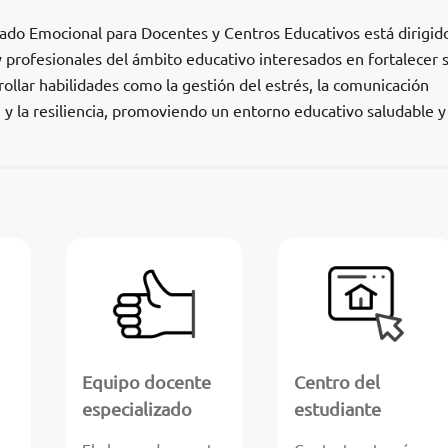
dado Emocional para Docentes y Centros Educativos está dirigid
 profesionales del ámbito educativo interesados en fortalecer 
ollar habilidades como la gestión del estrés, la comunicación
y la resiliencia, promoviendo un entorno educativo saludable y
Equipo docente
Centro del
especializado
estudiante