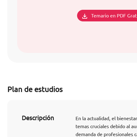
Temario en PDF Grat
Plan de estudios
Descripción
En la actualidad, el bienest
temas cruciales debido al au
demanda de profesionales ca