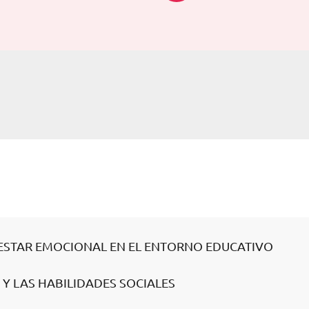
NESTAR EMOCIONAL EN EL ENTORNO EDUCATIVO
D Y LAS HABILIDADES SOCIALES