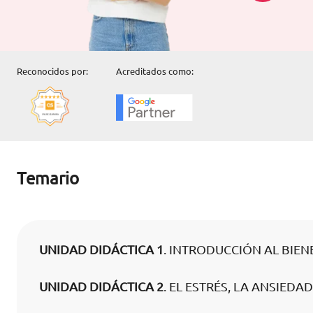
Reconocidos por:
Acreditados como:
Temario
UNIDAD DIDÁCTICA 1
. INTRODUCCIÓN AL BIE
UNIDAD DIDÁCTICA 2
. EL ESTRÉS, LA ANSIEDA