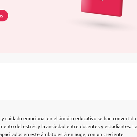
is
ar y cuidado emocional en el ámbito educativo se han convertido
mento del estrés y la ansiedad entre docentes y estudiantes. L
pacitados en este ámbito está en auge, con un creciente