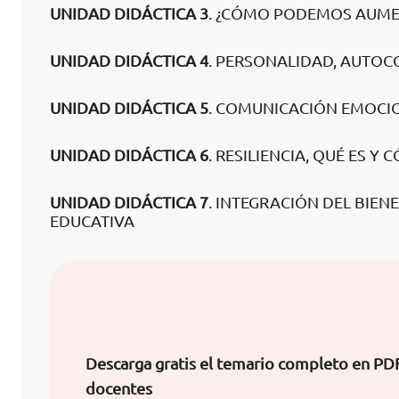
UNIDAD DIDÁCTICA 3
. ¿CÓMO PODEMOS AUME
UNIDAD DIDÁCTICA 4
. PERSONALIDAD, AUTOC
UNIDAD DIDÁCTICA 5
. COMUNICACIÓN EMOCI
UNIDAD DIDÁCTICA 6
. RESILIENCIA, QUÉ ES 
UNIDAD DIDÁCTICA 7
. INTEGRACIÓN DEL BIE
EDUCATIVA
Descarga gratis el temario completo en PDF
docentes