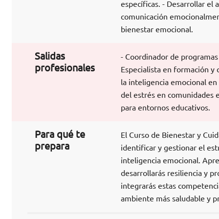
específicas. - Desarrollar el
comunicación emocionalmente 
bienestar emocional.
Salidas
- Coordinador de programas 
profesionales
Especialista en formación y 
la inteligencia emocional en 
del estrés en comunidades 
para entornos educativos.
Para qué te
El Curso de Bienestar y Cui
prepara
identificar y gestionar el es
inteligencia emocional. Ap
desarrollarás resiliencia y
integrarás estas competencia
ambiente más saludable y pr