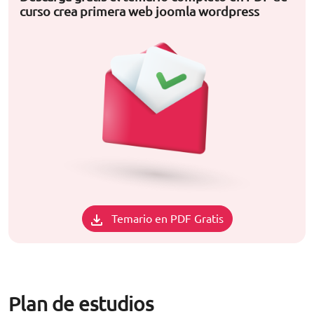
curso crea primera web joomla wordpress
Temario en PDF Gratis
Plan de estudios