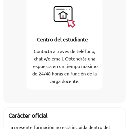
Centro del estudiante
Contacta a través de teléfono,
chat y/o email. Obtendrás una
respuesta en un tiempo máximo
de 24/48 horas en función de la
carga docente.
Carácter oficial
La presente formación no está incluida dentro del