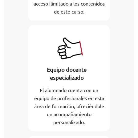
acceso ilimitado a los contenidos
de este curso.
Equipo docente
especializado
El alumnado cuenta con un
equipo de profesionales en esta
área de formación, ofreciéndole
un acompañamiento
personalizado.