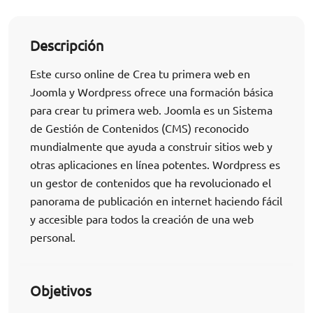
Descripción
Este curso online de Crea tu primera web en
Joomla y Wordpress ofrece una formación básica
para crear tu primera web. Joomla es un Sistema
de Gestión de Contenidos (CMS) reconocido
mundialmente que ayuda a construir sitios web y
otras aplicaciones en línea potentes. Wordpress es
un gestor de contenidos que ha revolucionado el
panorama de publicación en internet haciendo fácil
y accesible para todos la creación de una web
personal.
Objetivos