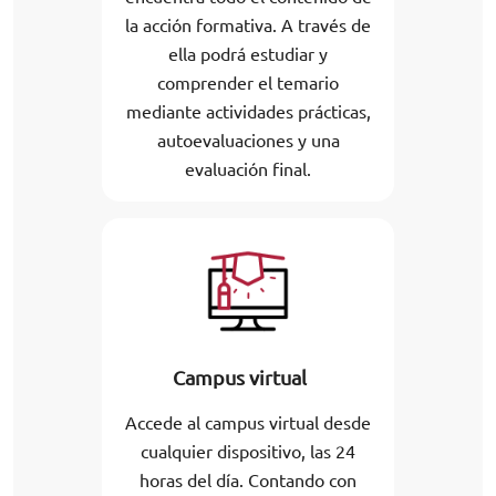
la acción formativa. A través de
ella podrá estudiar y
comprender el temario
mediante actividades prácticas,
autoevaluaciones y una
evaluación final.
Campus virtual
Accede al campus virtual desde
cualquier dispositivo, las 24
horas del día. Contando con