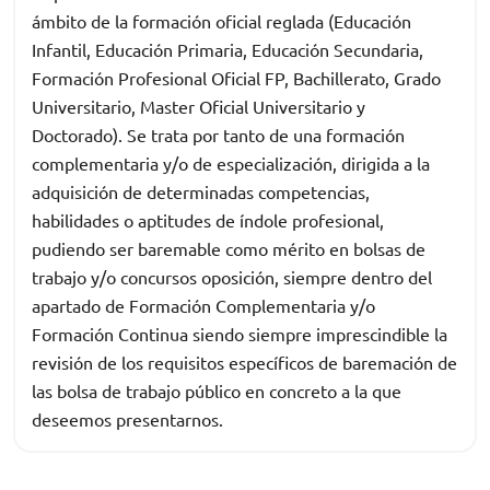
ámbito de la formación oficial reglada (Educación
Infantil, Educación Primaria, Educación Secundaria,
Formación Profesional Oficial FP, Bachillerato, Grado
Universitario, Master Oficial Universitario y
Doctorado). Se trata por tanto de una formación
complementaria y/o de especialización, dirigida a la
adquisición de determinadas competencias,
habilidades o aptitudes de índole profesional,
pudiendo ser baremable como mérito en bolsas de
trabajo y/o concursos oposición, siempre dentro del
apartado de Formación Complementaria y/o
Formación Continua siendo siempre imprescindible la
revisión de los requisitos específicos de baremación de
las bolsa de trabajo público en concreto a la que
deseemos presentarnos.