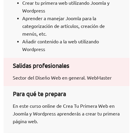
Crear tu primera web utilizando Joomla y
Wordpress
Aprender a manejar Joomla para la
categorización de artículos, creación de
menús, etc.
Añadir contenido a la web utilizando
Wordpress
Salidas profesionales
Sector del Diseño Web en general. WebMaster
Para qué te prepara
En este curso online de Crea Tu Primera Web en
Joomla y Wordpress aprenderás a crear tu primera
página web.