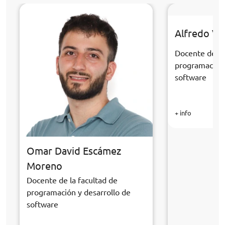
Alfredo Ve
Docente de la
programación 
software
+ info
Omar David Escámez
Moreno
Docente de la facultad de
programación y desarrollo de
software