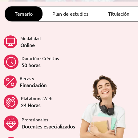
ORIENTACIÓN LABORAL
Temario
Plan de estudios
Titulación
Modalidad
Online
Duración - Créditos
50 horas
Becas y
Financiación
Plataforma Web
24 Horas
Profesionales
Docentes especializados