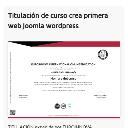
Titulación de curso crea primera
web joomla wordpress
TITULACIÓN expedida por EUROINNOVA