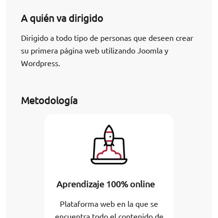
A quién va dirigido
Dirigido a todo tipo de personas que deseen crear
su primera página web utilizando Joomla y
Wordpress.
Metodología
Aprendizaje 100% online
Plataforma web en la que se
encuentra todo el contenido de