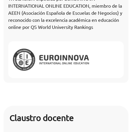
INTERNATIONAL ONLINE EDUCATION, miembro de la
AEEN (Asociación Española de Escuelas de Negocios) y
reconocido con la excelencia académica en educación
online por QS World University Rankings
Claustro docente