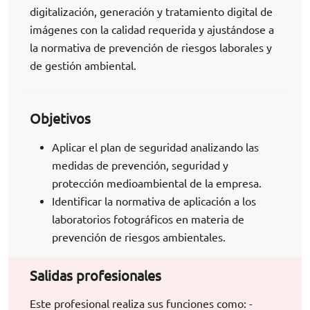
digitalización, generación y tratamiento digital de
imágenes con la calidad requerida y ajustándose a
la normativa de prevención de riesgos laborales y
de gestión ambiental.
Objetivos
Aplicar el plan de seguridad analizando las
medidas de prevención, seguridad y
protección medioambiental de la empresa.
Identificar la normativa de aplicación a los
laboratorios fotográficos en materia de
prevención de riesgos ambientales.
Salidas profesionales
Este profesional realiza sus funciones como: -