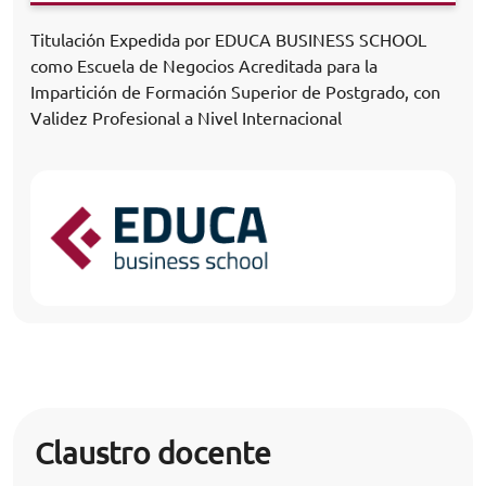
Titulación Expedida por EDUCA BUSINESS SCHOOL
como Escuela de Negocios Acreditada para la
Impartición de Formación Superior de Postgrado, con
Validez Profesional a Nivel Internacional
Claustro docente