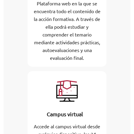
Plataforma web en la que se
encuentra todo el contenido de
la acción formativa. A través de
ella podrá estudiar y
comprender el temario
mediante actividades prácticas,
autoevaluaciones y una
evaluación final.
Campus virtual
Accede al campus virtual desde