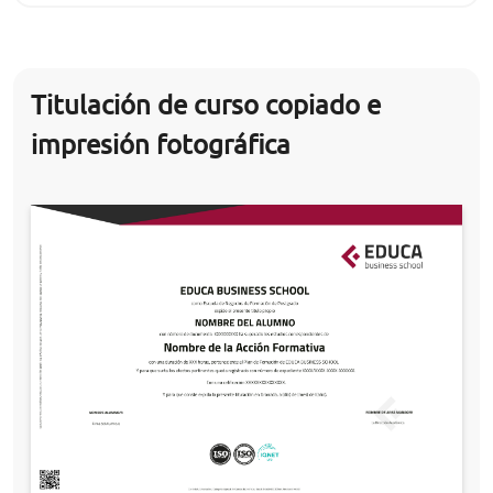
Titulación de curso copiado e
impresión fotográfica