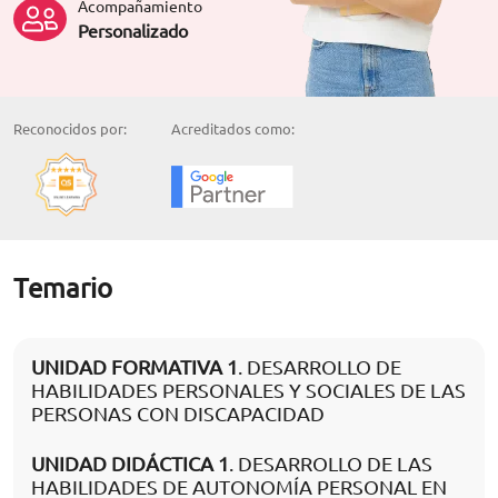
Acompañamiento
Personalizado
Reconocidos por:
Acreditados como:
Temario
UNIDAD FORMATIVA 1
. DESARROLLO DE
HABILIDADES PERSONALES Y SOCIALES DE LAS
PERSONAS CON DISCAPACIDAD
UNIDAD DIDÁCTICA 1
. DESARROLLO DE LAS
HABILIDADES DE AUTONOMÍA PERSONAL EN