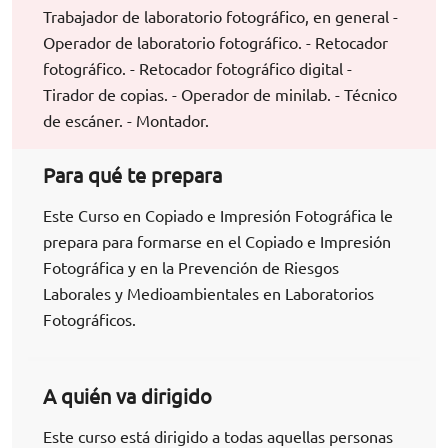
Trabajador de laboratorio fotográfico, en general -
Operador de laboratorio fotográfico. - Retocador
fotográfico. - Retocador fotográfico digital -
Tirador de copias. - Operador de minilab. - Técnico
de escáner. - Montador.
Para qué te prepara
Este Curso en Copiado e Impresión Fotográfica le
prepara para formarse en el Copiado e Impresión
Fotográfica y en la Prevención de Riesgos
Laborales y Medioambientales en Laboratorios
Fotográficos.
A quién va dirigido
Este curso está dirigido a todas aquellas personas