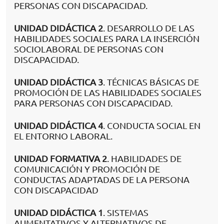
PERSONAS CON DISCAPACIDAD.
UNIDAD DIDÁCTICA 2
. DESARROLLO DE LAS
HABILIDADES SOCIALES PARA LA INSERCIÓN
SOCIOLABORAL DE PERSONAS CON
DISCAPACIDAD.
UNIDAD DIDÁCTICA 3
. TÉCNICAS BÁSICAS DE
PROMOCIÓN DE LAS HABILIDADES SOCIALES
PARA PERSONAS CON DISCAPACIDAD.
UNIDAD DIDÁCTICA 4
. CONDUCTA SOCIAL EN
EL ENTORNO LABORAL.
UNIDAD FORMATIVA 2
. HABILIDADES DE
COMUNICACIÓN Y PROMOCIÓN DE
CONDUCTAS ADAPTADAS DE LA PERSONA
CON DISCAPACIDAD
UNIDAD DIDÁCTICA 1
. SISTEMAS
AUMENTATIVOS Y ALTERNATIVOS DE