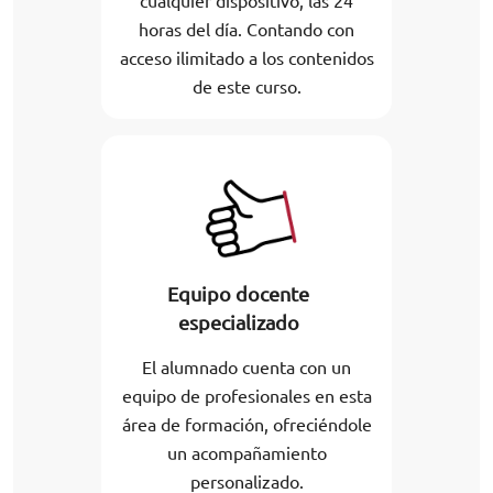
cualquier dispositivo, las 24
horas del día. Contando con
acceso ilimitado a los contenidos
de este curso.
Equipo docente
especializado
El alumnado cuenta con un
equipo de profesionales en esta
área de formación, ofreciéndole
un acompañamiento
personalizado.