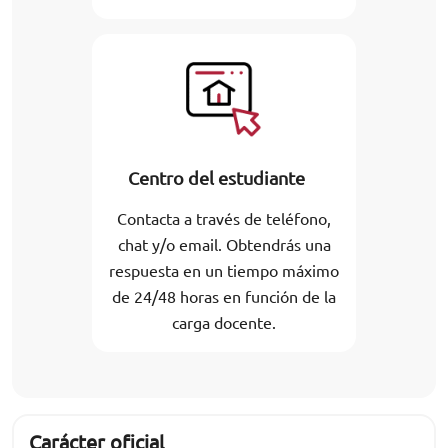
Centro del estudiante
Contacta a través de teléfono,
chat y/o email. Obtendrás una
respuesta en un tiempo máximo
de 24/48 horas en función de la
carga docente.
Carácter oficial