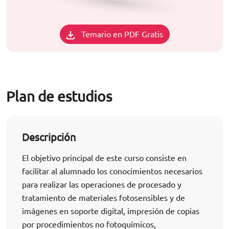
Temario en PDF Gratis
Plan de estudios
Descripción
El objetivo principal de este curso consiste en
facilitar al alumnado los conocimientos necesarios
para realizar las operaciones de procesado y
tratamiento de materiales fotosensibles y de
imágenes en soporte digital, impresión de copias
por procedimientos no fotoquímicos,