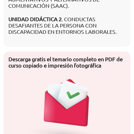
COMUNICACIÓN (SAAC).
UNIDAD DIDÁCTICA 2
. CONDUCTAS
DESAFIANTES DE LA PERSONA CON
DISCAPACIDAD EN ENTORNOS LABORALES.
Descarga gratis el temario completo en PDF de
curso copiado e impresión fotográfica