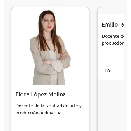
Emilio Rom
Docente de la 
producción au
+ info
Elena López Molina
Docente de la facultad de arte y
producción audiovisual