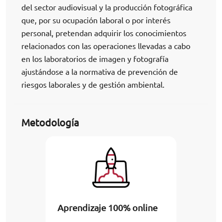
del sector audiovisual y la producción fotográfica
que, por su ocupación laboral o por interés
personal, pretendan adquirir los conocimientos
relacionados con las operaciones llevadas a cabo
en los laboratorios de imagen y fotografía
ajustándose a la normativa de prevención de
riesgos laborales y de gestión ambiental.
Metodología
Aprendizaje 100% online