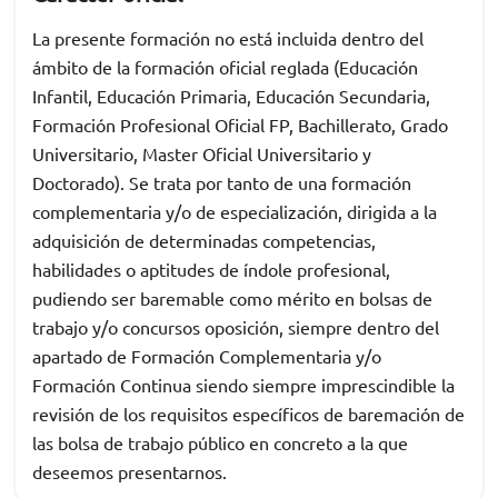
La presente formación no está incluida dentro del
ámbito de la formación oficial reglada (Educación
Infantil, Educación Primaria, Educación Secundaria,
Formación Profesional Oficial FP, Bachillerato, Grado
Universitario, Master Oficial Universitario y
Doctorado). Se trata por tanto de una formación
complementaria y/o de especialización, dirigida a la
adquisición de determinadas competencias,
habilidades o aptitudes de índole profesional,
pudiendo ser baremable como mérito en bolsas de
trabajo y/o concursos oposición, siempre dentro del
apartado de Formación Complementaria y/o
Formación Continua siendo siempre imprescindible la
revisión de los requisitos específicos de baremación de
las bolsa de trabajo público en concreto a la que
deseemos presentarnos.