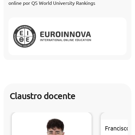
online por QS World University Rankings
Claustro docente
Francisco 