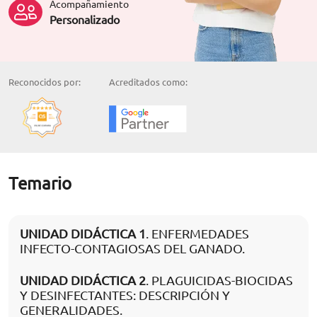
Acompañamiento
Personalizado
Reconocidos por:
Acreditados como:
Temario
UNIDAD DIDÁCTICA 1
. ENFERMEDADES
INFECTO-CONTAGIOSAS DEL GANADO.
UNIDAD DIDÁCTICA 2
. PLAGUICIDAS-BIOCIDAS
Y DESINFECTANTES: DESCRIPCIÓN Y
GENERALIDADES.