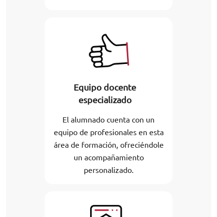
Equipo docente
especializado
El alumnado cuenta con un
equipo de profesionales en esta
área de formación, ofreciéndole
un acompañamiento
personalizado.