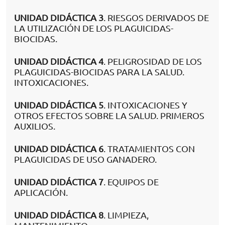
UNIDAD DIDÁCTICA 3
. RIESGOS DERIVADOS DE
LA UTILIZACIÓN DE LOS PLAGUICIDAS-
BIOCIDAS.
UNIDAD DIDÁCTICA 4
. PELIGROSIDAD DE LOS
PLAGUICIDAS-BIOCIDAS PARA LA SALUD.
INTOXICACIONES.
UNIDAD DIDÁCTICA 5
. INTOXICACIONES Y
OTROS EFECTOS SOBRE LA SALUD. PRIMEROS
AUXILIOS.
UNIDAD DIDÁCTICA 6
. TRATAMIENTOS CON
PLAGUICIDAS DE USO GANADERO.
UNIDAD DIDÁCTICA 7
. EQUIPOS DE
APLICACIÓN.
UNIDAD DIDÁCTICA 8
. LIMPIEZA,