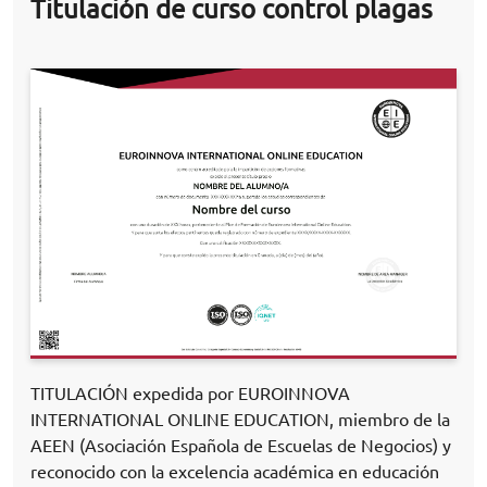
Titulación de curso control plagas
TITULACIÓN expedida por EUROINNOVA
INTERNATIONAL ONLINE EDUCATION, miembro de la
AEEN (Asociación Española de Escuelas de Negocios) y
reconocido con la excelencia académica en educación