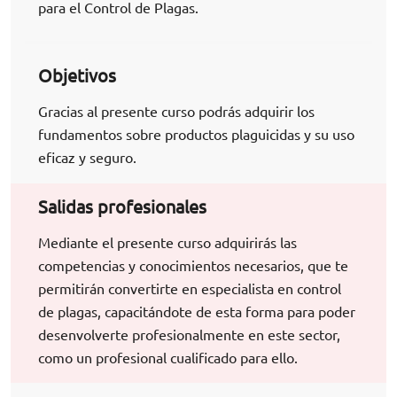
para el Control de Plagas.
Objetivos
Gracias al presente curso podrás adquirir los
fundamentos sobre productos plaguicidas y su uso
eficaz y seguro.
Salidas profesionales
Mediante el presente curso adquirirás las
competencias y conocimientos necesarios, que te
permitirán convertirte en especialista en control
de plagas, capacitándote de esta forma para poder
desenvolverte profesionalmente en este sector,
como un profesional cualificado para ello.