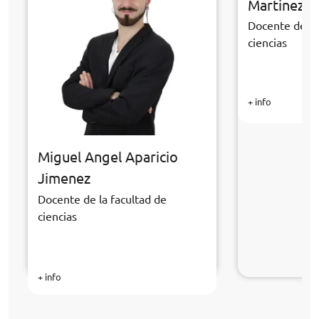
Martinez
Docente de la
ciencias
+ info
Miguel Angel Aparicio
Jimenez
Docente de la facultad de
ciencias
+ info