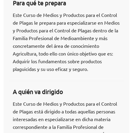
Para qué te prepara
Este Curso de Medios y Productos para el Control
de Plagas le prepara para especializarse en Medios
y Productos para el Control de Plagas dentro de la
Familia Profesional de Medioambiente y más
concretamente del área de conocimiento
Agricultura, todo ello con único objetivo que es:
Adquirir los fundamentos sobre productos
plaguicidas y su uso eficaz y seguro.
A quién va dirigido
Este Curso de Medios y Productos para el Control
de Plagas está dirigido a todas aquellas personas
interesadas en especializarse en dicha materia
correspondiente a la Familia Profesional de