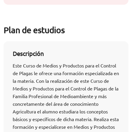
Plan de estudios
Descripción
Este Curso de Medios y Productos para el Control
de Plagas le ofrece una formación especializada en
la materia. Con la realización de este Curso de
Medios y Productos para el Control de Plagas de la
Familia Profesional de Medioambiente y más
concretamente del área de conocimiento
Agricultura el alumno estudiara los conceptos
básicos y específicos de dicha materia. Realiza esta
formación y especialícese en Medios y Productos