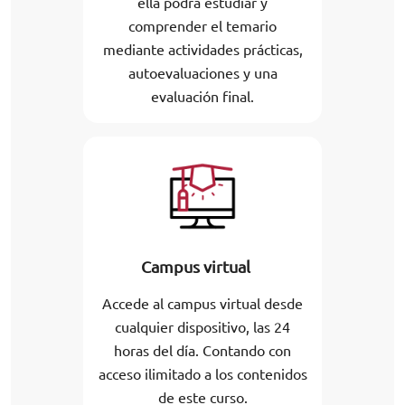
ella podrá estudiar y
comprender el temario
mediante actividades prácticas,
autoevaluaciones y una
evaluación final.
Campus virtual
Accede al campus virtual desde
cualquier dispositivo, las 24
horas del día. Contando con
acceso ilimitado a los contenidos
de este curso.