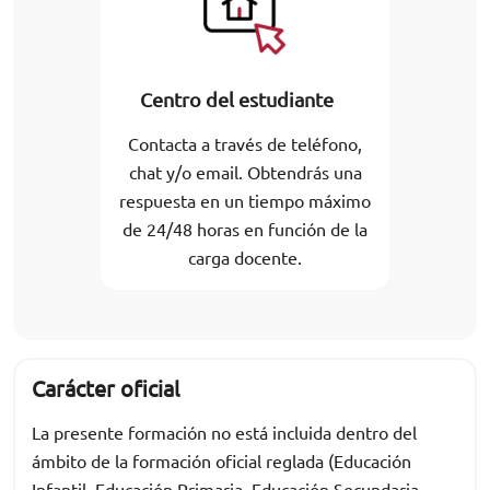
Centro del estudiante
Contacta a través de teléfono,
chat y/o email. Obtendrás una
respuesta en un tiempo máximo
de 24/48 horas en función de la
carga docente.
Carácter oficial
La presente formación no está incluida dentro del
ámbito de la formación oficial reglada (Educación
Infantil, Educación Primaria, Educación Secundaria,