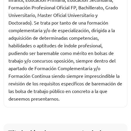
Formación Profesional Oficial FP, Bachillerato, Grado
Universitario, Master Oficial Universitario y
Doctorado). Se trata por tanto de una formación
complementaria y/o de especialización, dirigida a la
adquisición de determinadas competencias,
habilidades o aptitudes de índole profesional,
pudiendo ser baremable como mérito en bolsas de
trabajo y/o concursos oposición, siempre dentro del
apartado de Formación Complementaria y/o
Formación Continua siendo siempre imprescindible la
revisión de los requisitos específicos de baremación de
las bolsa de trabajo público en concreto a la que
deseemos presentarnos.