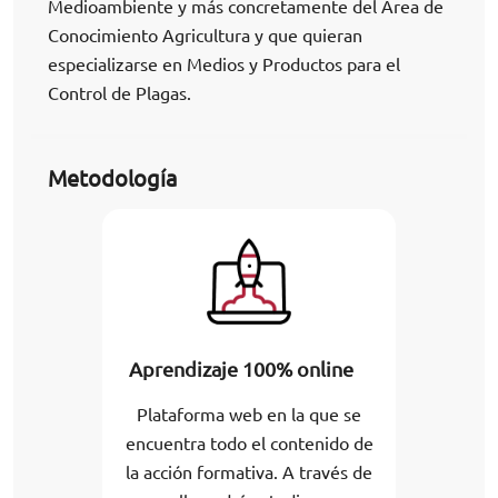
Medioambiente y más concretamente del Área de
Conocimiento Agricultura y que quieran
especializarse en Medios y Productos para el
Control de Plagas.
Metodología
Aprendizaje 100% online
Plataforma web en la que se
encuentra todo el contenido de
la acción formativa. A través de