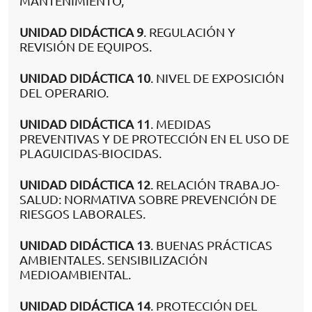
MANTENIMIENTO,
UNIDAD DIDÁCTICA 9
. REGULACIÓN Y
REVISIÓN DE EQUIPOS.
UNIDAD DIDÁCTICA 10
. NIVEL DE EXPOSICIÓN
DEL OPERARIO.
UNIDAD DIDÁCTICA 11
. MEDIDAS
PREVENTIVAS Y DE PROTECCIÓN EN EL USO DE
PLAGUICIDAS-BIOCIDAS.
UNIDAD DIDÁCTICA 12
. RELACIÓN TRABAJO-
SALUD: NORMATIVA SOBRE PREVENCIÓN DE
RIESGOS LABORALES.
UNIDAD DIDÁCTICA 13
. BUENAS PRÁCTICAS
AMBIENTALES. SENSIBILIZACIÓN
MEDIOAMBIENTAL.
UNIDAD DIDÁCTICA 14
. PROTECCIÓN DEL