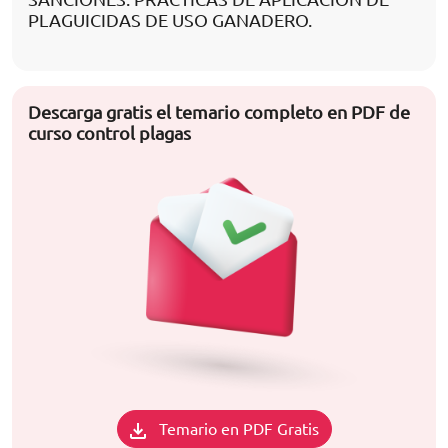
PLAGUICIDAS DE USO GANADERO.
Descarga gratis el temario completo en PDF de
curso control plagas
Temario en PDF Gratis