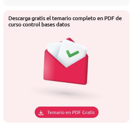
Descarga gratis el temario completo en PDF de
curso control bases datos
Temario en PDF Gratis