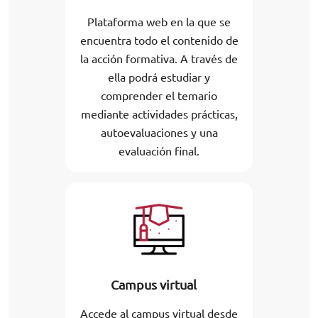
Plataforma web en la que se
encuentra todo el contenido de
la acción formativa. A través de
ella podrá estudiar y
comprender el temario
mediante actividades prácticas,
autoevaluaciones y una
evaluación final.
Campus virtual
Accede al campus virtual desde