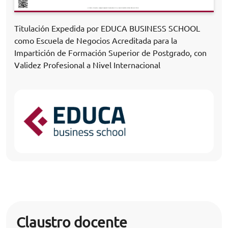
Titulación Expedida por EDUCA BUSINESS SCHOOL
como Escuela de Negocios Acreditada para la
Impartición de Formación Superior de Postgrado, con
Validez Profesional a Nivel Internacional
Claustro docente