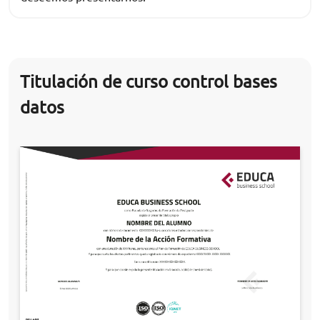
Titulación de curso control bases
datos