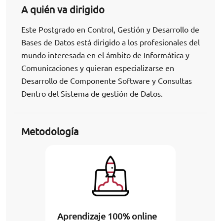
A quién va dirigido
Este Postgrado en Control, Gestión y Desarrollo de
Bases de Datos está dirigido a los profesionales del
mundo interesada en el ámbito de Informática y
Comunicaciones y quieran especializarse en
Desarrollo de Componente Software y Consultas
Dentro del Sistema de gestión de Datos.
Metodología
Aprendizaje 100% online