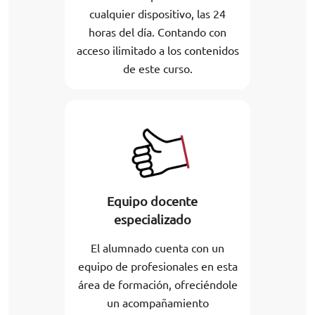
cualquier dispositivo, las 24
horas del día. Contando con
acceso ilimitado a los contenidos
de este curso.
Equipo docente
especializado
El alumnado cuenta con un
equipo de profesionales en esta
área de formación, ofreciéndole
un acompañamiento