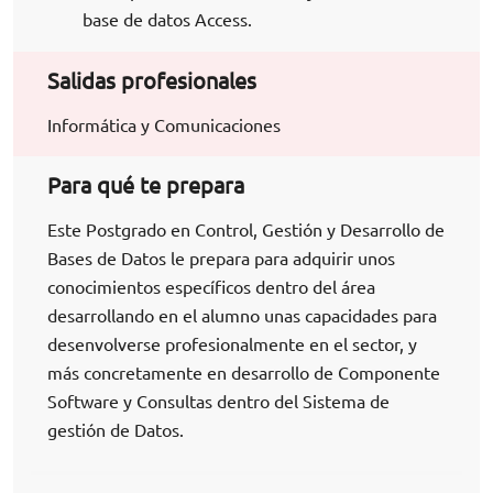
base de datos Access.
Salidas profesionales
Informática y Comunicaciones
Para qué te prepara
Este Postgrado en Control, Gestión y Desarrollo de
Bases de Datos le prepara para adquirir unos
conocimientos específicos dentro del área
desarrollando en el alumno unas capacidades para
desenvolverse profesionalmente en el sector, y
más concretamente en desarrollo de Componente
Software y Consultas dentro del Sistema de
gestión de Datos.