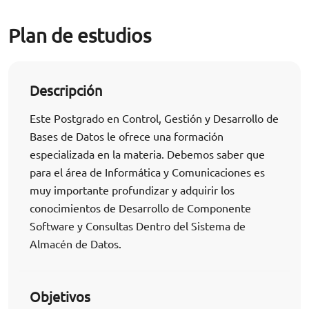
Plan de estudios
Descripción
Este Postgrado en Control, Gestión y Desarrollo de
Bases de Datos le ofrece una formación
especializada en la materia. Debemos saber que
para el área de Informática y Comunicaciones es
muy importante profundizar y adquirir los
conocimientos de Desarrollo de Componente
Software y Consultas Dentro del Sistema de
Almacén de Datos.
Objetivos