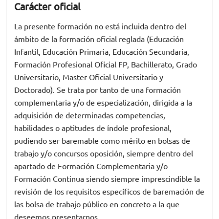
Carácter oficial
La presente formación no está incluida dentro del
ámbito de la formación oficial reglada (Educación
Infantil, Educación Primaria, Educación Secundaria,
Formación Profesional Oficial FP, Bachillerato, Grado
Universitario, Master Oficial Universitario y
Doctorado). Se trata por tanto de una formación
complementaria y/o de especialización, dirigida a la
adquisición de determinadas competencias,
habilidades o aptitudes de índole profesional,
pudiendo ser baremable como mérito en bolsas de
trabajo y/o concursos oposición, siempre dentro del
apartado de Formación Complementaria y/o
Formación Continua siendo siempre imprescindible la
revisión de los requisitos específicos de baremación de
las bolsa de trabajo público en concreto a la que
deseemos presentarnos.