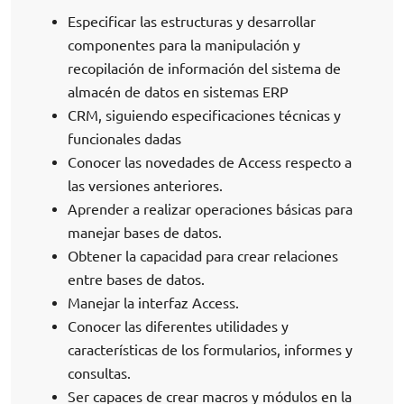
Especificar las estructuras y desarrollar
componentes para la manipulación y
recopilación de información del sistema de
almacén de datos en sistemas ERP
CRM, siguiendo especificaciones técnicas y
funcionales dadas
Conocer las novedades de Access respecto a
las versiones anteriores.
Aprender a realizar operaciones básicas para
manejar bases de datos.
Obtener la capacidad para crear relaciones
entre bases de datos.
Manejar la interfaz Access.
Conocer las diferentes utilidades y
características de los formularios, informes y
consultas.
Ser capaces de crear macros y módulos en la