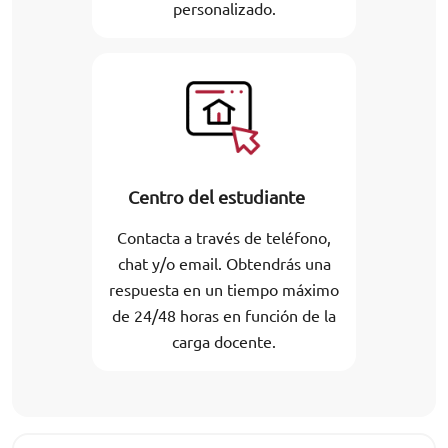
personalizado.
Centro del estudiante
Contacta a través de teléfono,
chat y/o email. Obtendrás una
respuesta en un tiempo máximo
de 24/48 horas en función de la
carga docente.