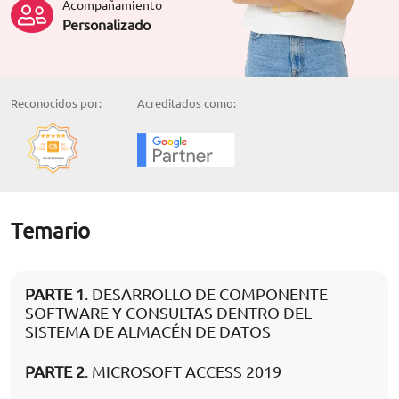
Acompañamiento
Personalizado
Reconocidos por:
Acreditados como:
Temario
PARTE 1
. DESARROLLO DE COMPONENTE
SOFTWARE Y CONSULTAS DENTRO DEL
SISTEMA DE ALMACÉN DE DATOS
PARTE 2
. MICROSOFT ACCESS 2019