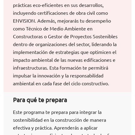
prácticas eco-eficientes en sus desarrollos,
incluyendo certificaciones de obra civil como
ENVISION. Además, mejorarás tu desempeño
como Técnico de Medio Ambiente en
Constructoras o Gestor de Proyectos Sostenibles
dentro de organizaciones del sector, liderando la
implementación de estrategias que optimicen el
impacto ambiental de las nuevas edificaciones e
infraestructuras. Esta formación te permitirá
impulsar la innovación y la responsabilidad
ambiental en cada fase del ciclo constructivo.
Para qué te prepara
Este programa te prepara para integrar la
sostenibilidad en la construcción de manera
efectiva y práctica. Aprenderás a aplicar