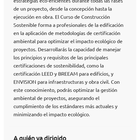
estrategias eco-eficientes durante todas las fases
de un proyecto, desde la concepción hasta la
ejecución en obra. El Curso de Construcción
Sostenible forma a profesionales de la edificación
en la aplicación de metodologías de certificación
ambiental para optimizar el impacto ecológico de
proyectos. Desarrollarás la capacidad de manejar
los principios y requisitos de las principales
certificaciones de sostenibilidad, como la
certificación LEED y BREEAM para edificios, y
ENVISION para infraestructuras y obra civil. Con
este conocimiento, podrás optimizar la gestión
ambiental de proyectos, asegurando el
cumplimiento de los estándares más actuales y
minimizando el impacto ecológico.
A quién va dirigido