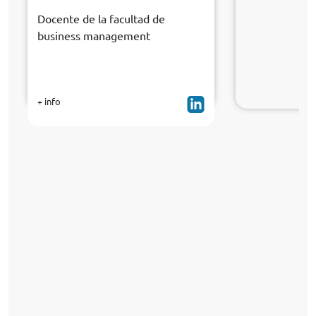
Docente de la facultad de
business management
+ info