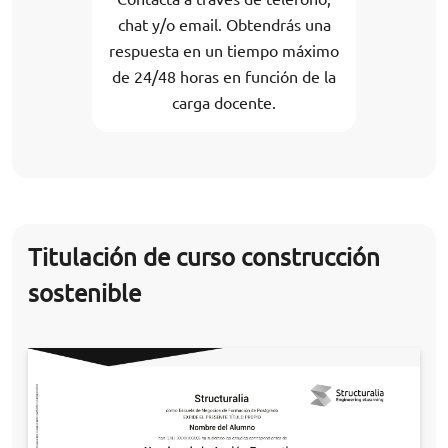
chat y/o email. Obtendrás una
respuesta en un tiempo máximo
de 24/48 horas en función de la
carga docente.
Titulación de curso construcción
sostenible