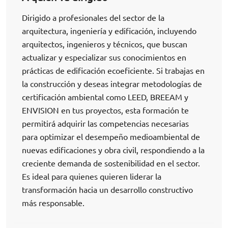
Dirigido a profesionales del sector de la
arquitectura, ingeniería y edificación, incluyendo
arquitectos, ingenieros y técnicos, que buscan
actualizar y especializar sus conocimientos en
prácticas de edificación ecoeficiente. Si trabajas en
la construcción y deseas integrar metodologías de
certificación ambiental como LEED, BREEAM y
ENVISION en tus proyectos, esta formación te
permitirá adquirir las competencias necesarias
para optimizar el desempeño medioambiental de
nuevas edificaciones y obra civil, respondiendo a la
creciente demanda de sostenibilidad en el sector.
Es ideal para quienes quieren liderar la
transformación hacia un desarrollo constructivo
más responsable.