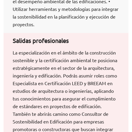
el desempeño ambiental de las edificaciones. •
Utilizar herramientas y metodologías para integrar
la sostenibilidad en la planificación y ejecución de
proyectos.
Salidas profesionales
La especialización en el ámbito de la construcción
sostenible y la certificación ambiental te posiciona
estratégicamente en el sector de la arquitectura,
ingeniería y edificación. Podrás asumir roles como
Especialista en Certificación LEED y BREEAM en
estudios de arquitectura o ingenierías, aplicando
tus conocimientos para asegurar el cumplimiento
de estándares en proyectos de edificación.
También te abrirás camino como Consultor de
Sostenibilidad en Edificación para empresas
promotoras o constructoras que buscan integrar