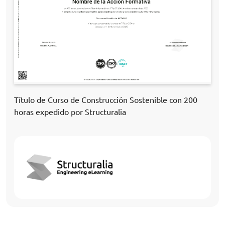
Título de Curso de Construcción Sostenible con 200
horas expedido por Structuralia