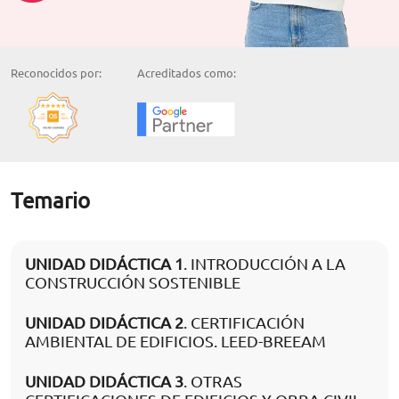
Reconocidos por:
Acreditados como:
Temario
UNIDAD DIDÁCTICA 1
. INTRODUCCIÓN A LA
CONSTRUCCIÓN SOSTENIBLE
UNIDAD DIDÁCTICA 2
. CERTIFICACIÓN
AMBIENTAL DE EDIFICIOS. LEED-BREEAM
UNIDAD DIDÁCTICA 3
. OTRAS