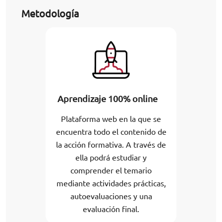
Metodología
Aprendizaje 100% online
Plataforma web en la que se
encuentra todo el contenido de
la acción formativa. A través de
ella podrá estudiar y
comprender el temario
mediante actividades prácticas,
autoevaluaciones y una
evaluación final.