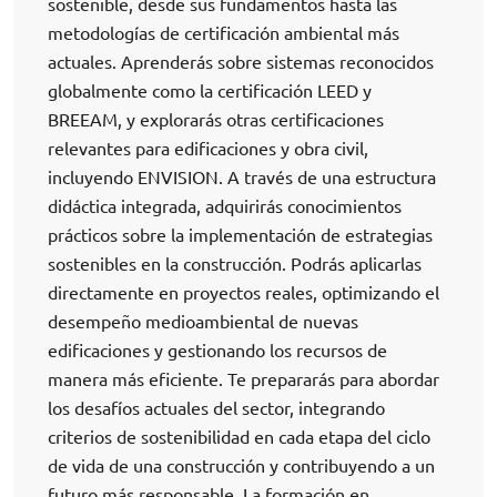
sostenible, desde sus fundamentos hasta las
metodologías de certificación ambiental más
actuales. Aprenderás sobre sistemas reconocidos
globalmente como la certificación LEED y
BREEAM, y explorarás otras certificaciones
relevantes para edificaciones y obra civil,
incluyendo ENVISION. A través de una estructura
didáctica integrada, adquirirás conocimientos
prácticos sobre la implementación de estrategias
sostenibles en la construcción. Podrás aplicarlas
directamente en proyectos reales, optimizando el
desempeño medioambiental de nuevas
edificaciones y gestionando los recursos de
manera más eficiente. Te prepararás para abordar
los desafíos actuales del sector, integrando
criterios de sostenibilidad en cada etapa del ciclo
de vida de una construcción y contribuyendo a un
futuro más responsable. La formación en