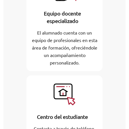
Equipo docente
especializado
El alumnado cuenta con un
equipo de profesionales en esta
área de formación, ofreciéndole
un acompañamiento
personalizado.
Centro del estudiante
Contacta a través de teléfono,