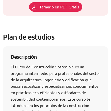
Temario en PDF Gratis
Plan de estudios
Descripción
El Curso de Construcción Sostenible es un
programa intermedio para profesionales del sector
de la arquitectura, ingeniería y edificación que
buscan actualizar y especializar sus conocimientos
en prácticas eco-eficientes y estándares de
sostenibilidad contemporáneos. Este curso te
introduce en los principios de la construcción