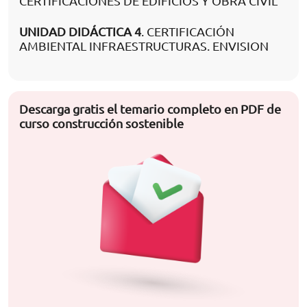
CERTIFICACIONES DE EDIFICIOS Y OBRA CIVIL
UNIDAD DIDÁCTICA 4
. CERTIFICACIÓN
AMBIENTAL INFRAESTRUCTURAS. ENVISION
Descarga gratis el temario completo en PDF de
curso construcción sostenible