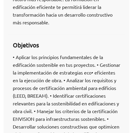
edificación eficiente te permitirá liderar la
transformación hacia un desarrollo constructivo
más responsable.
Objetivos
• Aplicar los principios fundamentales de la
edificación sostenible en tus proyectos. • Gestionar
la implementación de estrategias eco• eficientes
en la ejecución de obra. • Analizar los requisitos y
procesos de certificación ambiental para edificios
(LEED, BREEAM). • Identificar certificaciones
relevantes para la sostenibilidad en edificaciones y
obra civil. • Manejar los criterios de la certificación
ENVISION para infraestructuras sostenibles. •
Desarrollar soluciones constructivas que optimicen