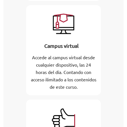
Campus virtual
Accede al campus virtual desde
cualquier dispositivo, las 24
horas del día. Contando con
acceso ilimitado a los contenidos
de este curso.