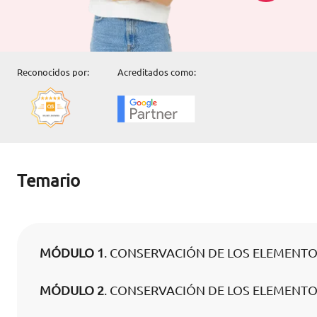
Reconocidos por:
Acreditados como:
Temario
MÓDULO 1
. CONSERVACIÓN DE LOS ELEMENTOS
MÓDULO 2
. CONSERVACIÓN DE LOS ELEMENTOS