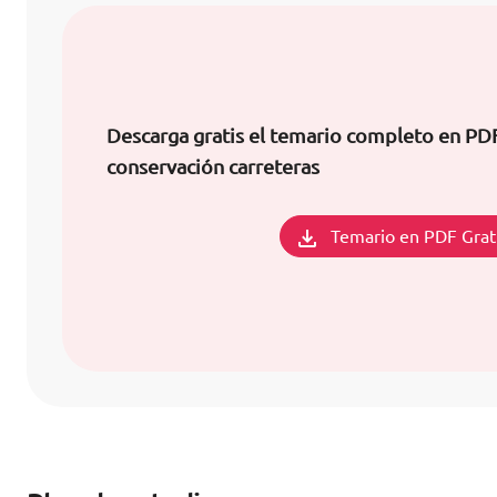
Descarga gratis el temario completo en PD
conservación carreteras
Temario en PDF Grat