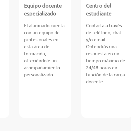
Equipo docente
Centro del
especializado
estudiante
El alumnado cuenta
Contacta a través
con un equipo de
de teléfono, chat
profesionales en
y/o email.
esta área de
Obtendrás una
formación,
respuesta en un
ofreciéndole un
tiempo máximo de
acompañamiento
24/48 horas en
personalizado.
función de la carga
docente.