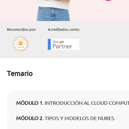
Reconocidos por:
Acreditados como:
Temario
MÓDULO 1
. INTRODUCCIÓN AL CLOUD COMPU
MÓDULO 2
. TIPOS Y MODELOS DE NUBES