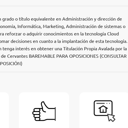
 grado o título equivalente en Administración y dirección de
onomía, Informática, Marketing, Administración de sistemas o
era reforzar o adquirir conocimientos en la tecnología Cloud
mar decisiones en cuanto a la implantación de esta tecnología.
en tenga interés en obtener una Titulación Propia Avalada por la
el de Cervantes BAREMABLE PARA OPOSICIONES (CONSULTAR
POSICIÓN)