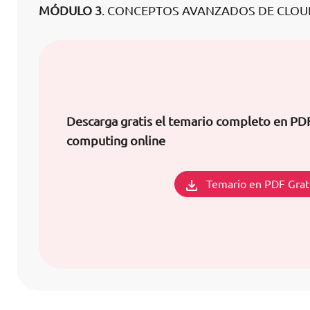
MÓDULO 3
. CONCEPTOS AVANZADOS DE CLOU
Descarga gratis el temario completo en PD
computing online
Temario en PDF Grat