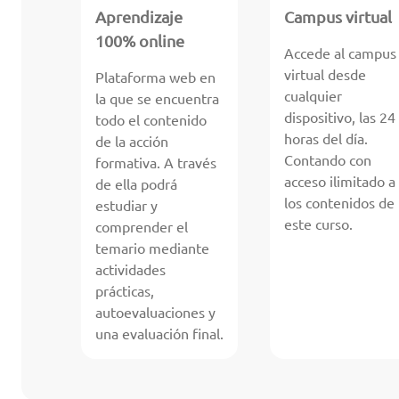
Aprendizaje
Campus virtual
100% online
Accede al campus
virtual desde
Plataforma web en
cualquier
la que se encuentra
dispositivo, las 24
todo el contenido
horas del día.
de la acción
Contando con
formativa. A través
acceso ilimitado a
de ella podrá
los contenidos de
estudiar y
este curso.
comprender el
temario mediante
actividades
prácticas,
autoevaluaciones y
una evaluación final.