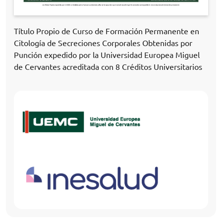
Título Propio de Curso de Formación Permanente en
Citología de Secreciones Corporales Obtenidas por
Punción expedido por la Universidad Europea Miguel
de Cervantes acreditada con 8 Créditos Universitarios