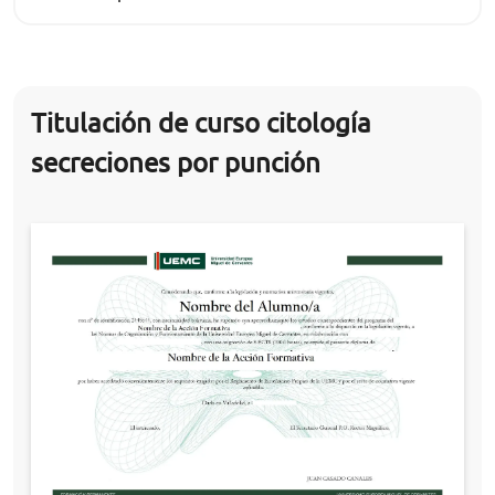
Titulación de curso citología
secreciones por punción