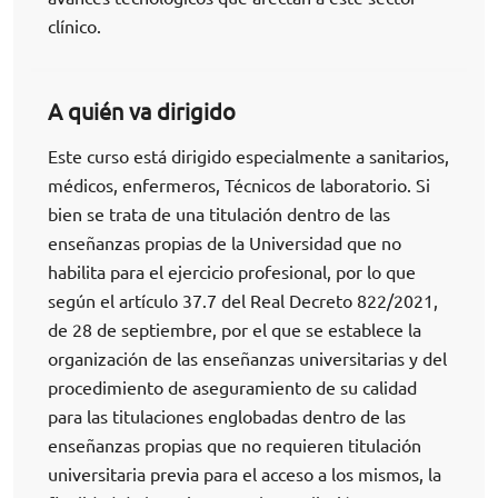
clínico.
A quién va dirigido
Este curso está dirigido especialmente a sanitarios,
médicos, enfermeros, Técnicos de laboratorio. Si
bien se trata de una titulación dentro de las
enseñanzas propias de la Universidad que no
habilita para el ejercicio profesional, por lo que
según el artículo 37.7 del Real Decreto 822/2021,
de 28 de septiembre, por el que se establece la
organización de las enseñanzas universitarias y del
procedimiento de aseguramiento de su calidad
para las titulaciones englobadas dentro de las
enseñanzas propias que no requieren titulación
universitaria previa para el acceso a los mismos, la