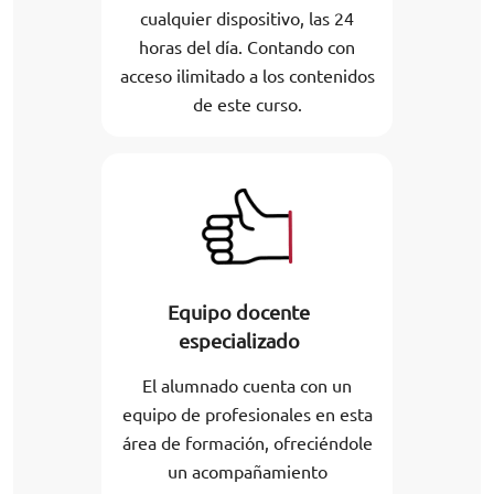
cualquier dispositivo, las 24
horas del día. Contando con
acceso ilimitado a los contenidos
de este curso.
Equipo docente
especializado
El alumnado cuenta con un
equipo de profesionales en esta
área de formación, ofreciéndole
un acompañamiento