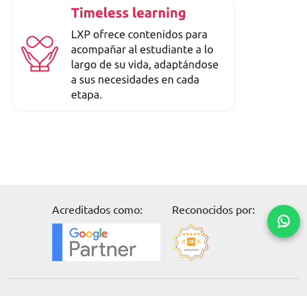
Acreditados como:
Reconocidos por:
Solicita información