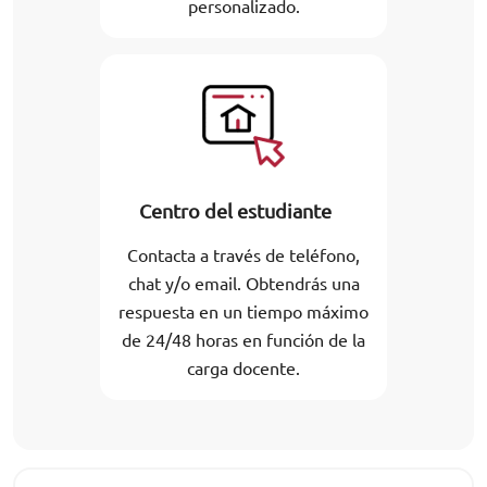
personalizado.
Centro del estudiante
Contacta a través de teléfono,
chat y/o email. Obtendrás una
respuesta en un tiempo máximo
de 24/48 horas en función de la
carga docente.