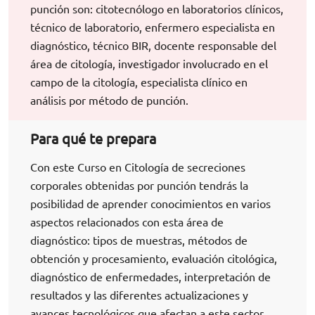
punción son: citotecnólogo en laboratorios clínicos,
técnico de laboratorio, enfermero especialista en
diagnóstico, técnico BIR, docente responsable del
área de citología, investigador involucrado en el
campo de la citología, especialista clínico en
análisis por método de punción.
Para qué te prepara
Con este Curso en Citología de secreciones
corporales obtenidas por punción tendrás la
posibilidad de aprender conocimientos en varios
aspectos relacionados con esta área de
diagnóstico: tipos de muestras, métodos de
obtención y procesamiento, evaluación citológica,
diagnóstico de enfermedades, interpretación de
resultados y las diferentes actualizaciones y
avances tecnológicos que afectan a este sector