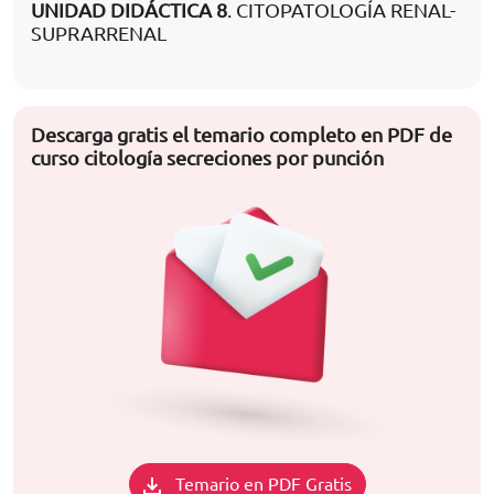
UNIDAD DIDÁCTICA 8
. CITOPATOLOGÍA RENAL-
SUPRARRENAL
Descarga gratis el temario completo en PDF de
curso citología secreciones por punción
Temario en PDF Gratis