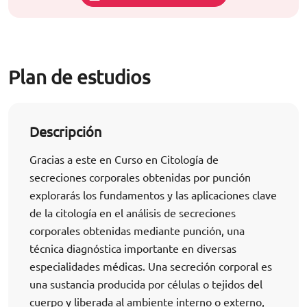
Plan de estudios
Descripción
Gracias a este en Curso en Citología de
secreciones corporales obtenidas por punción
explorarás los fundamentos y las aplicaciones clave
de la citología en el análisis de secreciones
corporales obtenidas mediante punción, una
técnica diagnóstica importante en diversas
especialidades médicas. Una secreción corporal es
una sustancia producida por células o tejidos del
cuerpo y liberada al ambiente interno o externo,