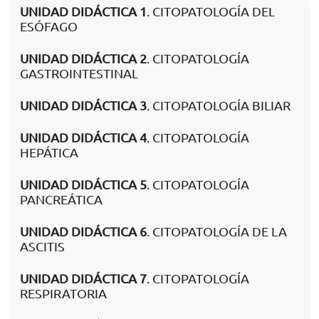
UNIDAD DIDÁCTICA 1
. CITOPATOLOGÍA DEL
ESÓFAGO
UNIDAD DIDÁCTICA 2
. CITOPATOLOGÍA
GASTROINTESTINAL
UNIDAD DIDÁCTICA 3
. CITOPATOLOGÍA BILIAR
UNIDAD DIDÁCTICA 4
. CITOPATOLOGÍA
HEPÁTICA
UNIDAD DIDÁCTICA 5
. CITOPATOLOGÍA
PANCREÁTICA
UNIDAD DIDÁCTICA 6
. CITOPATOLOGÍA DE LA
ASCITIS
UNIDAD DIDÁCTICA 7
. CITOPATOLOGÍA
RESPIRATORIA