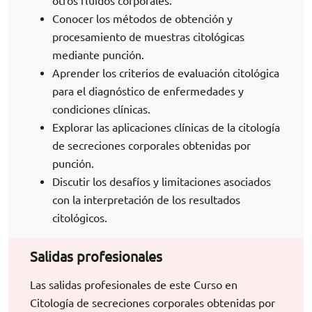
otros fluidos corporales.
Conocer los métodos de obtención y
procesamiento de muestras citológicas
mediante punción.
Aprender los criterios de evaluación citológica
para el diagnóstico de enfermedades y
condiciones clínicas.
Explorar las aplicaciones clínicas de la citología
de secreciones corporales obtenidas por
punción.
Discutir los desafíos y limitaciones asociados
con la interpretación de los resultados
citológicos.
Salidas profesionales
Las salidas profesionales de este Curso en
Citología de secreciones corporales obtenidas por