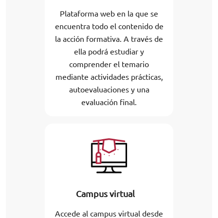
Plataforma web en la que se
encuentra todo el contenido de
la acción formativa. A través de
ella podrá estudiar y
comprender el temario
mediante actividades prácticas,
autoevaluaciones y una
evaluación final.
Campus virtual
Accede al campus virtual desde