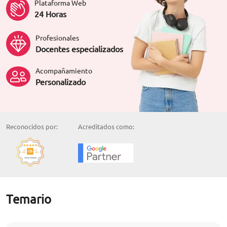
Plataforma Web
24 Horas
Profesionales
Docentes especializados
Acompañamiento
Personalizado
Reconocidos por:
Acreditados como:
Temario