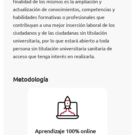
finalidad de los mismos es la ampliación y
actualización de conocimientos, competencias y
habilidades formativas o profesionales que
contribuyan a una mejor inserción laboral de los
ciudadanos y de las ciudadanas sin titulación
universitaria, por lo que estará abierto a toda
persona sin titulación universitaria sanitaria de
acceso que tenga interés en realizarla.
Metodología
Aprendizaje 100% online