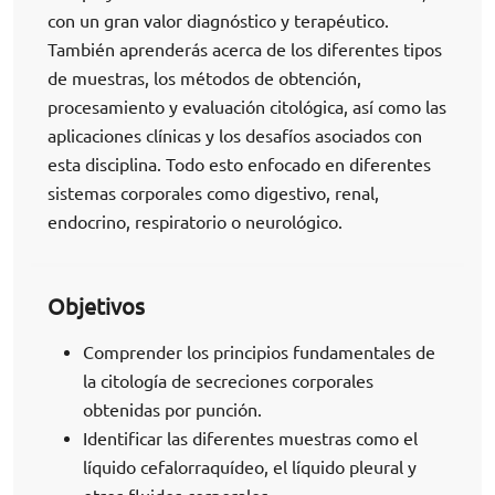
con un gran valor diagnóstico y terapéutico.
También aprenderás acerca de los diferentes tipos
de muestras, los métodos de obtención,
procesamiento y evaluación citológica, así como las
aplicaciones clínicas y los desafíos asociados con
esta disciplina. Todo esto enfocado en diferentes
sistemas corporales como digestivo, renal,
endocrino, respiratorio o neurológico.
Objetivos
Comprender los principios fundamentales de
la citología de secreciones corporales
obtenidas por punción.
Identificar las diferentes muestras como el
líquido cefalorraquídeo, el líquido pleural y