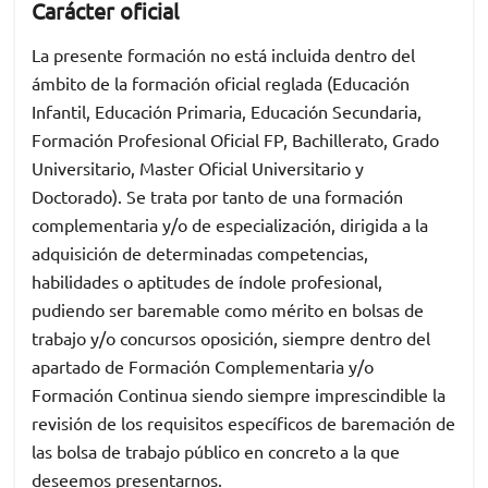
Carácter oficial
La presente formación no está incluida dentro del
ámbito de la formación oficial reglada (Educación
Infantil, Educación Primaria, Educación Secundaria,
Formación Profesional Oficial FP, Bachillerato, Grado
Universitario, Master Oficial Universitario y
Doctorado). Se trata por tanto de una formación
complementaria y/o de especialización, dirigida a la
adquisición de determinadas competencias,
habilidades o aptitudes de índole profesional,
pudiendo ser baremable como mérito en bolsas de
trabajo y/o concursos oposición, siempre dentro del
apartado de Formación Complementaria y/o
Formación Continua siendo siempre imprescindible la
revisión de los requisitos específicos de baremación de
las bolsa de trabajo público en concreto a la que
deseemos presentarnos.