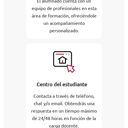
El alumnado cuenta con un
equipo de profesionales en esta
área de formación, ofreciéndole
un acompañamiento
personalizado.
Centro del estudiante
Contacta a través de teléfono,
chat y/o email. Obtendrás una
respuesta en un tiempo máximo
de 24/48 horas en función de la
carga docente.