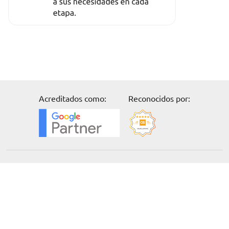
Acreditados como:
Reconocidos por:
Solicita información
Formación