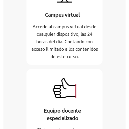
Campus virtual
Accede al campus virtual desde
cualquier dispositivo, las 24
horas del día. Contando con
acceso ilimitado a los contenidos
de este curso.
Equipo docente
especializado