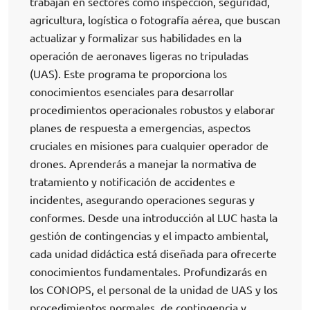
trabajan en sectores como inspección, seguridad,
agricultura, logística o fotografía aérea, que buscan
actualizar y formalizar sus habilidades en la
operación de aeronaves ligeras no tripuladas
(UAS). Este programa te proporciona los
conocimientos esenciales para desarrollar
procedimientos operacionales robustos y elaborar
planes de respuesta a emergencias, aspectos
cruciales en misiones para cualquier operador de
drones. Aprenderás a manejar la normativa de
tratamiento y notificación de accidentes e
incidentes, asegurando operaciones seguras y
conformes. Desde una introducción al LUC hasta la
gestión de contingencias y el impacto ambiental,
cada unidad didáctica está diseñada para ofrecerte
conocimientos fundamentales. Profundizarás en
los CONOPS, el personal de la unidad de UAS y los
procedimientos normales, de contingencia y