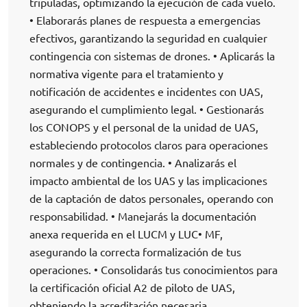
tripuladas, optimizando la ejecución de cada vuelo.
• Elaborarás planes de respuesta a emergencias
efectivos, garantizando la seguridad en cualquier
contingencia con sistemas de drones. • Aplicarás la
normativa vigente para el tratamiento y
notificación de accidentes e incidentes con UAS,
asegurando el cumplimiento legal. • Gestionarás
los CONOPS y el personal de la unidad de UAS,
estableciendo protocolos claros para operaciones
normales y de contingencia. • Analizarás el
impacto ambiental de los UAS y las implicaciones
de la captación de datos personales, operando con
responsabilidad. • Manejarás la documentación
anexa requerida en el LUCM y LUC• MF,
asegurando la correcta formalización de tus
operaciones. • Consolidarás tus conocimientos para
la certificación oficial A2 de piloto de UAS,
obteniendo la acreditación necesaria.