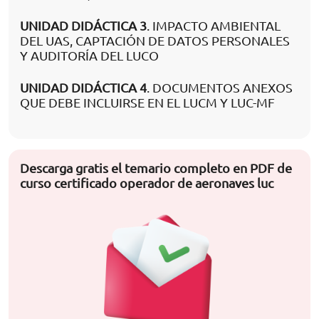
UNIDAD DIDÁCTICA 3
. IMPACTO AMBIENTAL
DEL UAS, CAPTACIÓN DE DATOS PERSONALES
Y AUDITORÍA DEL LUCO
UNIDAD DIDÁCTICA 4
. DOCUMENTOS ANEXOS
QUE DEBE INCLUIRSE EN EL LUCM Y LUC-MF
Descarga gratis el temario completo en PDF de
curso certificado operador de aeronaves luc