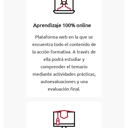
Aprendizaje 100% online
Plataforma web en la que se
encuentra todo el contenido de
la acción formativa. A través de
ella podrá estudiar y
comprender el temario
mediante actividades prácticas,
autoevaluaciones y una
evaluación final.