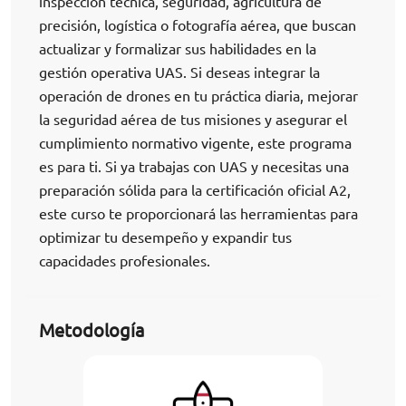
inspección técnica, seguridad, agricultura de
precisión, logística o fotografía aérea, que buscan
actualizar y formalizar sus habilidades en la
gestión operativa UAS. Si deseas integrar la
operación de drones en tu práctica diaria, mejorar
la seguridad aérea de tus misiones y asegurar el
cumplimiento normativo vigente, este programa
es para ti. Si ya trabajas con UAS y necesitas una
preparación sólida para la certificación oficial A2,
este curso te proporcionará las herramientas para
optimizar tu desempeño y expandir tus
capacidades profesionales.
Metodología