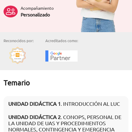
Acompañamiento
Personalizado
Reconocidos por:
Acreditados como:
Temario
UNIDAD DIDÁCTICA 1
. INTRODUCCIÓN AL LUC
UNIDAD DIDÁCTICA 2
. CONOPS, PERSONAL DE
LA UNIDAD DE UAS Y PROCEDIMIENTOS
NORMALES, CONTINGENCIA Y EMERGENCIA