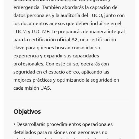
emergencia. También abordarás la captación de
datos personales y la auditoría del LUCO, junto con
los documentos anexos que deben incluirse en el
LUCM y LUC-MF. Te prepararás de manera integral
para la certificación oficial A2, una certificación
clave para quienes buscan consolidar su
experiencia y expandir sus capacidades
profesionales. Con este curso, operarás con
seguridad en el espacio aéreo, aplicando las
mejores prácticas y optimizando la seguridad en
cada misión UAS.
Objetivos
• Desarrollarás procedimientos operacionales
detallados para misiones con aeronaves no