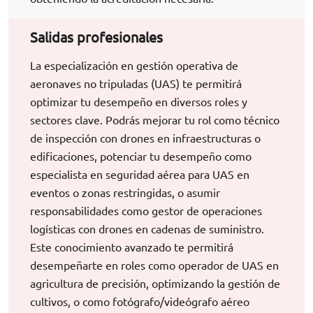
Salidas profesionales
La especialización en gestión operativa de
aeronaves no tripuladas (UAS) te permitirá
optimizar tu desempeño en diversos roles y
sectores clave. Podrás mejorar tu rol como técnico
de inspección con drones en infraestructuras o
edificaciones, potenciar tu desempeño como
especialista en seguridad aérea para UAS en
eventos o zonas restringidas, o asumir
responsabilidades como gestor de operaciones
logísticas con drones en cadenas de suministro.
Este conocimiento avanzado te permitirá
desempeñarte en roles como operador de UAS en
agricultura de precisión, optimizando la gestión de
cultivos, o como fotógrafo/videógrafo aéreo