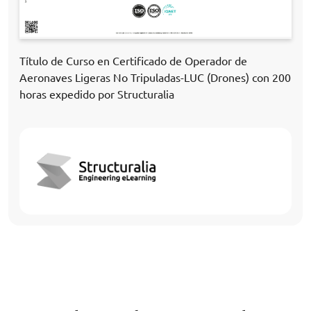
Título de Curso en Certificado de Operador de
Aeronaves Ligeras No Tripuladas-LUC (Drones) con 200
horas expedido por Structuralia