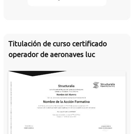
Titulación de curso certificado
operador de aeronaves luc