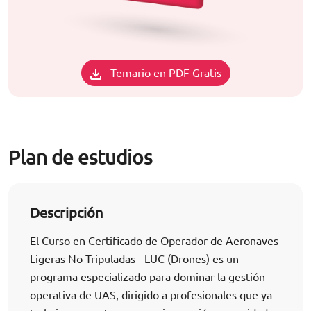
Temario en PDF Gratis
Plan de estudios
Descripción
El Curso en Certificado de Operador de Aeronaves
Ligeras No Tripuladas - LUC (Drones) es un
programa especializado para dominar la gestión
operativa de UAS, dirigido a profesionales que ya