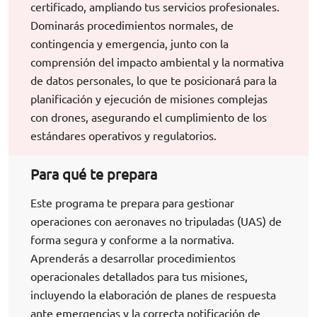
certificado, ampliando tus servicios profesionales.
Dominarás procedimientos normales, de
contingencia y emergencia, junto con la
comprensión del impacto ambiental y la normativa
de datos personales, lo que te posicionará para la
planificación y ejecución de misiones complejas
con drones, asegurando el cumplimiento de los
estándares operativos y regulatorios.
Para qué te prepara
Este programa te prepara para gestionar
operaciones con aeronaves no tripuladas (UAS) de
forma segura y conforme a la normativa.
Aprenderás a desarrollar procedimientos
operacionales detallados para tus misiones,
incluyendo la elaboración de planes de respuesta
ante emergencias y la correcta notificación de