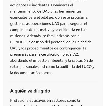
accidentes e incidentes. Dominarás el
mantenimiento de UAS y las herramientas
esenciales para el pilotaje. Con este programa,
gestionarás operaciones UAS para asegurar el
cumplimiento normativo y la eficiencia en tus
misiones. Además, te familiarizarás con el
CONOPS, la gestión del personal de la unidad de
UAS y los procedimientos de contingencia. Te
prepararás para la certificación oficial A2,
abordando el impacto ambiental y la captación de
datos personales, así como la auditoría del LUCO y
la documentación anexa.
A quién va dirigido
Profesionales activos en sectores como la