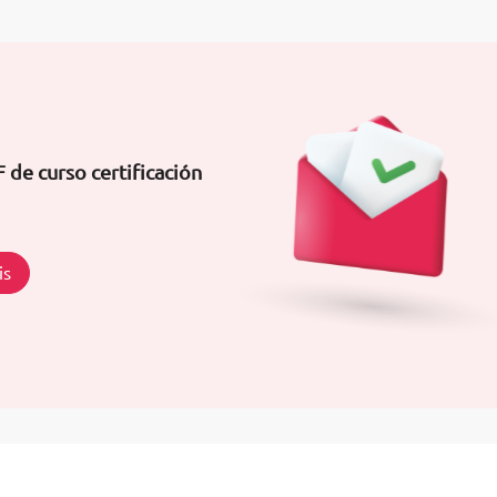
 de curso certificación
is