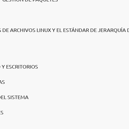
AS DE ARCHIVOS LINUX Y EL ESTÁNDAR DE JERARQUÍA 
O Y ESCRITORIOS
AS
DEL SISTEMA
ES