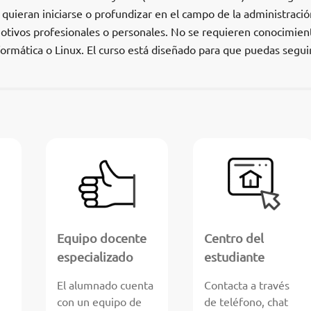
quieran iniciarse o profundizar en el campo de la administraci
motivos profesionales o personales. No se requieren conocimien
formática o Linux. El curso está diseñado para que puedas seguir
Equipo docente
Centro del
especializado
estudiante
El alumnado cuenta
Contacta a través
con un equipo de
de teléfono, chat