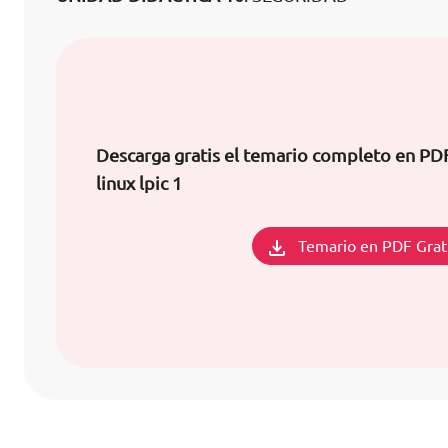
Descarga gratis el temario completo en PDF
linux lpic 1
Temario en PDF Grat