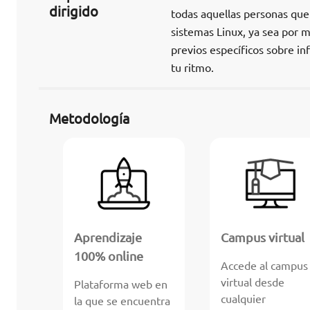
dirigido
todas aquellas personas que 
sistemas Linux, ya sea por 
previos específicos sobre in
tu ritmo.
Metodología
Aprendizaje
Campus virtual
100% online
Accede al campus
virtual desde
Plataforma web en
cualquier
la que se encuentra