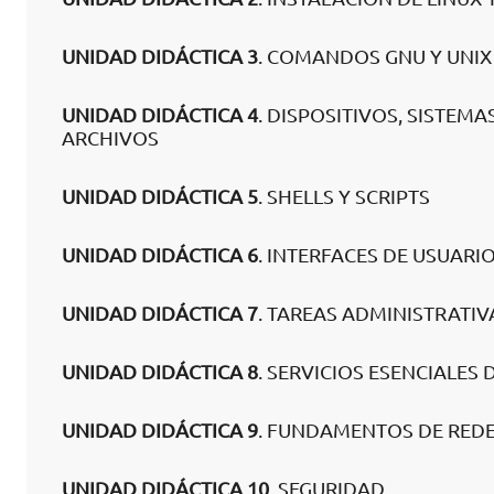
UNIDAD DIDÁCTICA 3
. COMANDOS GNU Y UNIX
UNIDAD DIDÁCTICA 4
. DISPOSITIVOS, SISTEM
ARCHIVOS
UNIDAD DIDÁCTICA 5
. SHELLS Y SCRIPTS
UNIDAD DIDÁCTICA 6
. INTERFACES DE USUARI
UNIDAD DIDÁCTICA 7
. TAREAS ADMINISTRATIV
UNIDAD DIDÁCTICA 8
. SERVICIOS ESENCIALES 
UNIDAD DIDÁCTICA 9
. FUNDAMENTOS DE RED
UNIDAD DIDÁCTICA 10
. SEGURIDAD