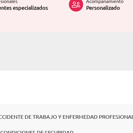
sionales
Acompañamiento
ntes especializados
Personalizado
 ACCIDENTE DE TRABAJO Y ENFERMEDAD PROFESIONA
S CONDICIONES DE SEGURIDAD