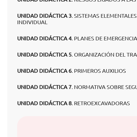
UNIDAD DIDÁCTICA 3
. SISTEMAS ELEMENTALES
INDIVIDUAL
UNIDAD DIDÁCTICA 4
. PLANES DE EMERGENCI
UNIDAD DIDÁCTICA 5
. ORGANIZACIÓN DEL TR
UNIDAD DIDÁCTICA 6
. PRIMEROS AUXILIOS
UNIDAD DIDÁCTICA 7
. NORMATIVA SOBRE SEG
UNIDAD DIDÁCTICA 8
. RETROEXCAVADORAS