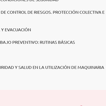
 DE CONTROL DE RIESGOS. PROTECCIÓN COLECTIVA E
A Y EVACUACIÓN
ABAJO PREVENTIVO: RUTINAS BÁSICAS
URIDAD Y SALUD EN LA UTILIZACIÓN DE MAQUINARIA