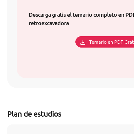
Descarga gratis el temario completo en PDF
retroexcavadora
Temario en PDF Grat
Plan de estudios