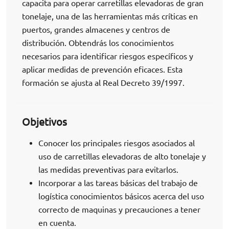
capacita para operar carretillas elevadoras de gran
tonelaje, una de las herramientas más críticas en
puertos, grandes almacenes y centros de
distribución. Obtendrás los conocimientos
necesarios para identificar riesgos específicos y
aplicar medidas de prevención eficaces. Esta
formación se ajusta al Real Decreto 39/1997.
Objetivos
Conocer los principales riesgos asociados al
uso de carretillas elevadoras de alto tonelaje y
las medidas preventivas para evitarlos.
Incorporar a las tareas básicas del trabajo de
logística conocimientos básicos acerca del uso
correcto de maquinas y precauciones a tener
en cuenta.