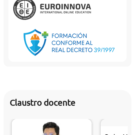
Claustro docente