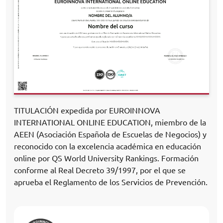
TITULACIÓN expedida por EUROINNOVA
INTERNATIONAL ONLINE EDUCATION, miembro de la
AEEN (Asociación Española de Escuelas de Negocios) y
reconocido con la excelencia académica en educación
online por QS World University Rankings. Formación
conforme al Real Decreto 39/1997, por el que se
aprueba el Reglamento de los Servicios de Prevención.