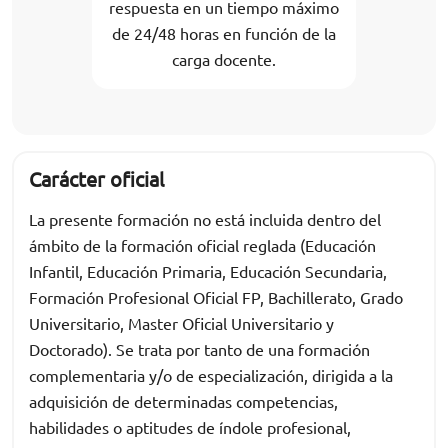
respuesta en un tiempo máximo
de 24/48 horas en función de la
carga docente.
Carácter oficial
La presente formación no está incluida dentro del
ámbito de la formación oficial reglada (Educación
Infantil, Educación Primaria, Educación Secundaria,
Formación Profesional Oficial FP, Bachillerato, Grado
Universitario, Master Oficial Universitario y
Doctorado). Se trata por tanto de una formación
complementaria y/o de especialización, dirigida a la
adquisición de determinadas competencias,
habilidades o aptitudes de índole profesional,