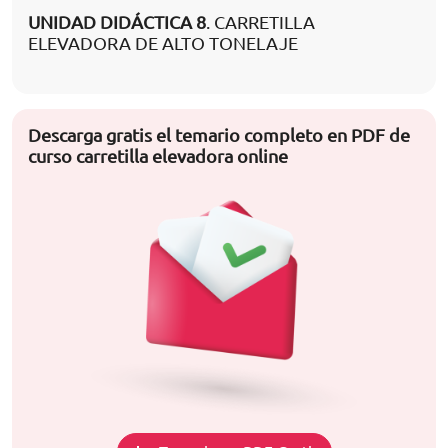
UNIDAD DIDÁCTICA 8
. CARRETILLA
ELEVADORA DE ALTO TONELAJE
Descarga gratis el temario completo en PDF de
curso carretilla elevadora online