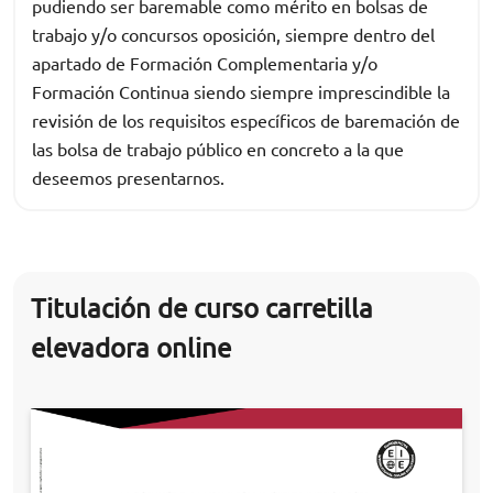
pudiendo ser baremable como mérito en bolsas de
trabajo y/o concursos oposición, siempre dentro del
apartado de Formación Complementaria y/o
Formación Continua siendo siempre imprescindible la
revisión de los requisitos específicos de baremación de
las bolsa de trabajo público en concreto a la que
deseemos presentarnos.
Titulación de curso carretilla
elevadora online