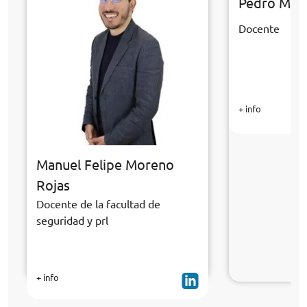
Pedro Migu
Docente
+ info
Manuel Felipe Moreno
Rojas
Docente de la facultad de
seguridad y prl
+ info