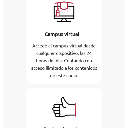
Campus virtual
Accede al campus virtual desde
cualquier dispositivo, las 24
horas del día. Contando con
acceso ilimitado a los contenidos
de este curso.