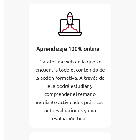
Aprendizaje 100% online
Plataforma web en la que se
encuentra todo el contenido de
la acción formativa. A través de
ella podrá estudiar y
comprender el temario
mediante actividades prácticas,
autoevaluaciones y una
evaluación final.