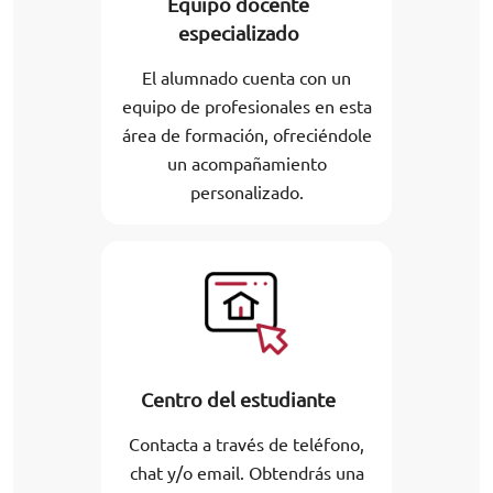
Equipo docente
especializado
El alumnado cuenta con un
equipo de profesionales en esta
área de formación, ofreciéndole
un acompañamiento
personalizado.
Centro del estudiante
Contacta a través de teléfono,
chat y/o email. Obtendrás una