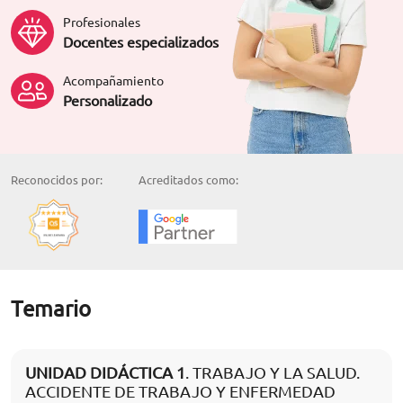
Profesionales
Docentes especializados
Acompañamiento
Personalizado
Reconocidos por:
Acreditados como:
Temario
UNIDAD DIDÁCTICA 1
. TRABAJO Y LA SALUD.
ACCIDENTE DE TRABAJO Y ENFERMEDAD