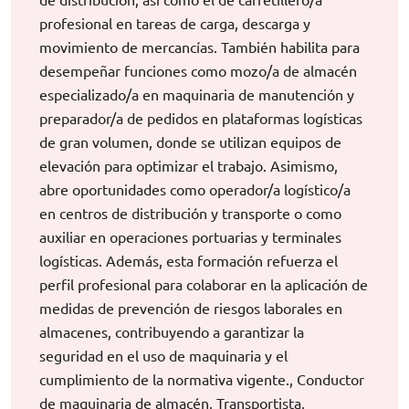
profesional en tareas de carga, descarga y
movimiento de mercancías. También habilita para
desempeñar funciones como mozo/a de almacén
especializado/a en maquinaria de manutención y
preparador/a de pedidos en plataformas logísticas
de gran volumen, donde se utilizan equipos de
elevación para optimizar el trabajo. Asimismo,
abre oportunidades como operador/a logístico/a
en centros de distribución y transporte o como
auxiliar en operaciones portuarias y terminales
logísticas. Además, esta formación refuerza el
perfil profesional para colaborar en la aplicación de
medidas de prevención de riesgos laborales en
almacenes, contribuyendo a garantizar la
seguridad en el uso de maquinaria y el
cumplimiento de la normativa vigente., Conductor
de maquinaria de almacén, Transportista,