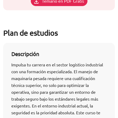
Temario en PDF Gratis
Plan de estudios
Descripción
Impulsa tu carrera en el sector logístico industrial
con una formación especializada. El manejo de
maquinaria pesada requiere una cualificación
técnica superior, no solo para optimizar la
operativa, sino para garantizar un entorno de
trabajo seguro bajo los estándares legales más
exigentes. En el entorno industrial actual, la
seguridad es la prioridad absoluta. Este curso te