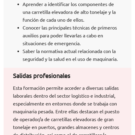
Aprender a identificar los componentes de
una carretilla elevadora de alto tonelaje y la
función de cada uno de ellos.
Conocer las principales técnicas de primeros
auxilios para poder llevarlas a cabo en
situaciones de emergencia.
Saber la normativa actual relacionada con la
seguridad y la salud en el uso de maquinaria.
Salidas profesionales
Esta formación permite acceder a diversas salidas
laborales dentro del sector logístico e industrial,
especialmente en entornos donde se trabaja con
maquinaria pesada. Entre ellas destacan el puesto
de operador/a de carretillas elevadoras de gran
tonelaje en puertos, grandes almacenes y centros
de distribución, así como el de carretillero/a