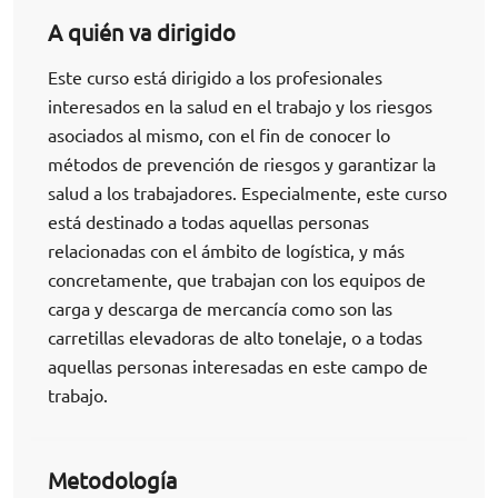
A quién va dirigido
Este curso está dirigido a los profesionales
interesados en la salud en el trabajo y los riesgos
asociados al mismo, con el fin de conocer lo
métodos de prevención de riesgos y garantizar la
salud a los trabajadores. Especialmente, este curso
está destinado a todas aquellas personas
relacionadas con el ámbito de logística, y más
concretamente, que trabajan con los equipos de
carga y descarga de mercancía como son las
carretillas elevadoras de alto tonelaje, o a todas
aquellas personas interesadas en este campo de
trabajo.
Metodología