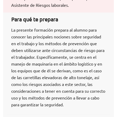
Asistente de Riesgos laborales.
Para qué te prepara
La presente formación prepara al alumno para
conocer las principales nociones sobre seguridad
en el trabajo y los métodos de prevención que
deben utilizarse ante circunstancias de riesgo para
el trabajador. Específicamente, se centra en el
manejo de maquinaria en el ámbito logístico y en
los equipos que de él se derivan, como es el caso
de las carretillas elevadoras de alto tonelaje, así
como los riesgos asociados a este sector, las
consideraciones a tener en cuenta para su correcto
uso y los métodos de prevención a llevar a cabo
para garantizar la seguridad.