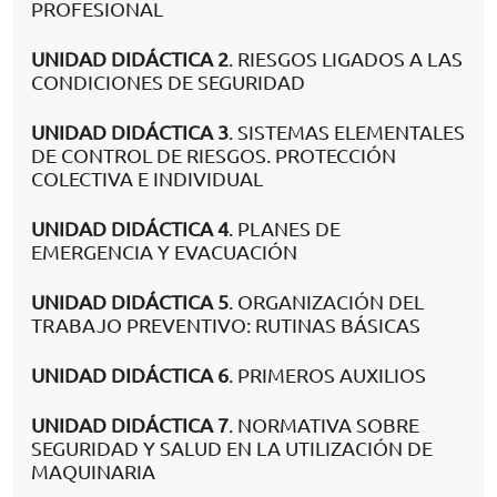
PROFESIONAL
UNIDAD DIDÁCTICA 2
. RIESGOS LIGADOS A LAS
CONDICIONES DE SEGURIDAD
UNIDAD DIDÁCTICA 3
. SISTEMAS ELEMENTALES
DE CONTROL DE RIESGOS. PROTECCIÓN
COLECTIVA E INDIVIDUAL
UNIDAD DIDÁCTICA 4
. PLANES DE
EMERGENCIA Y EVACUACIÓN
UNIDAD DIDÁCTICA 5
. ORGANIZACIÓN DEL
TRABAJO PREVENTIVO: RUTINAS BÁSICAS
UNIDAD DIDÁCTICA 6
. PRIMEROS AUXILIOS
UNIDAD DIDÁCTICA 7
. NORMATIVA SOBRE
SEGURIDAD Y SALUD EN LA UTILIZACIÓN DE
MAQUINARIA