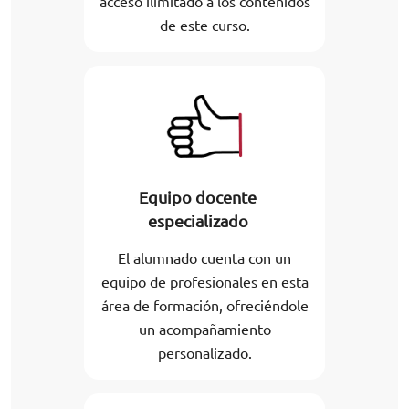
acceso ilimitado a los contenidos
de este curso.
Equipo docente
especializado
El alumnado cuenta con un
equipo de profesionales en esta
área de formación, ofreciéndole
un acompañamiento
personalizado.