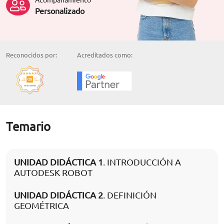
Personalizado
Reconocidos por:
Acreditados como:
Temario
UNIDAD DIDÁCTICA 1
. INTRODUCCIÓN A
AUTODESK ROBOT
UNIDAD DIDÁCTICA 2
. DEFINICIÓN
GEOMÉTRICA