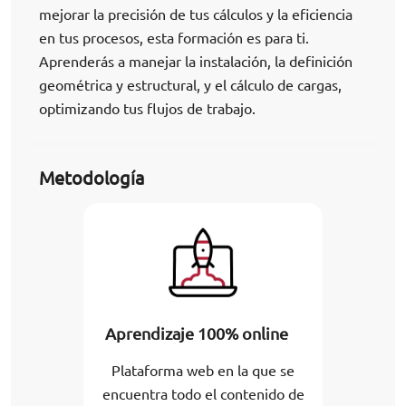
mejorar la precisión de tus cálculos y la eficiencia
en tus procesos, esta formación es para ti.
Aprenderás a manejar la instalación, la definición
geométrica y estructural, y el cálculo de cargas,
optimizando tus flujos de trabajo.
Metodología
Aprendizaje 100% online
Plataforma web en la que se
encuentra todo el contenido de