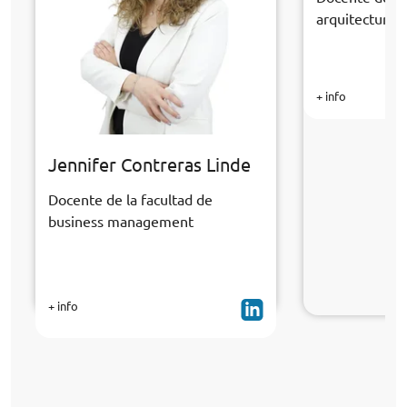
arquitectura y
+ info
Jennifer Contreras Linde
Docente de la facultad de
business management
+ info