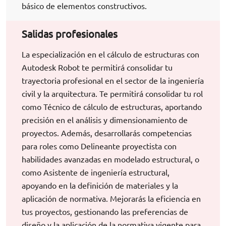
básico de elementos constructivos.
Salidas profesionales
La especialización en el cálculo de estructuras con
Autodesk Robot te permitirá consolidar tu
trayectoria profesional en el sector de la ingeniería
civil y la arquitectura. Te permitirá consolidar tu rol
como Técnico de cálculo de estructuras, aportando
precisión en el análisis y dimensionamiento de
proyectos. Además, desarrollarás competencias
para roles como Delineante proyectista con
habilidades avanzadas en modelado estructural, o
como Asistente de ingeniería estructural,
apoyando en la definición de materiales y la
aplicación de normativa. Mejorarás la eficiencia en
tus proyectos, gestionando las preferencias de
diseño y la aplicación de la normativa vigente para