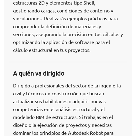
estructuras 2D y elementos tipo Shell,
gestionando cargas, condiciones de contorno y
vinculaciones. Realizarás ejemplos prácticos para
comprender la definición de materiales y
secciones, asegurando la precisión en tus cálculos y
optimizando la aplicación de software para el
cálculo estructural en tus proyectos.
A quién va dirigido
Dirigido a profesionales del sector de la ingeniería
civil y técnicos en construcción que buscan
actualizar sus habilidades o adquirir nuevas
competencias en el análisis estructural y el
modelado BIM de estructuras. Si trabajas en el
diseño o la ejecución de proyectos y necesitas
dominar los principios de Autodesk Robot para