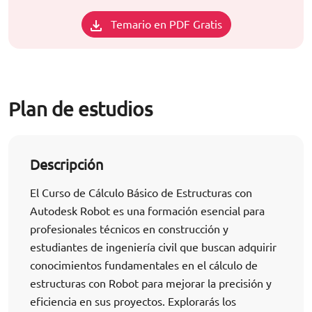
Temario en PDF Gratis
Plan de estudios
Descripción
El Curso de Cálculo Básico de Estructuras con
Autodesk Robot es una formación esencial para
profesionales técnicos en construcción y
estudiantes de ingeniería civil que buscan adquirir
conocimientos fundamentales en el cálculo de
estructuras con Robot para mejorar la precisión y
eficiencia en sus proyectos. Explorarás los