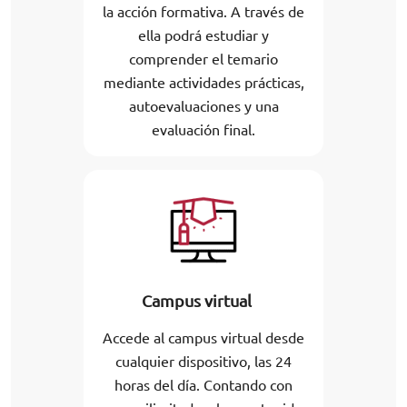
la acción formativa. A través de
ella podrá estudiar y
comprender el temario
mediante actividades prácticas,
autoevaluaciones y una
evaluación final.
Campus virtual
Accede al campus virtual desde
cualquier dispositivo, las 24
horas del día. Contando con