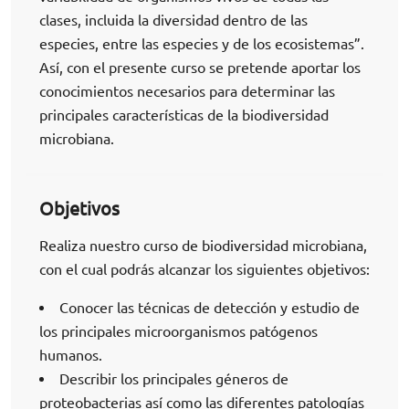
clases, incluida la diversidad dentro de las
especies, entre las especies y de los ecosistemas”.
Así, con el presente curso se pretende aportar los
conocimientos necesarios para determinar las
principales características de la biodiversidad
microbiana.
Objetivos
Realiza nuestro curso de biodiversidad microbiana,
con el cual podrás alcanzar los siguientes objetivos:
Conocer las técnicas de detección y estudio de
los principales microorganismos patógenos
humanos.
Describir los principales géneros de
proteobacterias así como las diferentes patologías