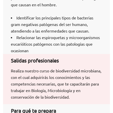
que causan en el hombre.
Identificar los principales tipos de bacterias
gram negativas patógenas del ser humano,
atendiendo a las enfermedades que causan.
Relacionar las espiroquetas y microorganismos
eucarióticos patógenos con las patologías que
ocasionan
Salidas profesionales
Realiza nuestro curso de biodiversidad microbiana,
con el cual adquirirás los conocimientos y las
competencias necesarias, que te capacitarán para
trabajar en
Biología, Microbiología y en
conservación de la biodiversidad.
Para qué te prepara