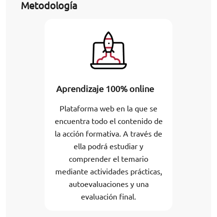
Metodología
Aprendizaje 100% online
Plataforma web en la que se
encuentra todo el contenido de
la acción formativa. A través de
ella podrá estudiar y
comprender el temario
mediante actividades prácticas,
autoevaluaciones y una
evaluación final.