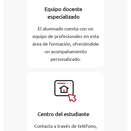
Equipo docente
especializado
El alumnado cuenta con un
equipo de profesionales en esta
área de formación, ofreciéndole
un acompañamiento
personalizado.
Centro del estudiante
Contacta a través de teléfono,