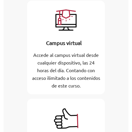
Campus virtual
Accede al campus virtual desde
cualquier dispositivo, las 24
horas del día. Contando con
acceso ilimitado a los contenidos
de este curso.