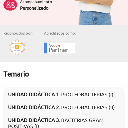
Acompañamiento
Personalizado
Reconocidos por:
Acreditados como:
Temario
UNIDAD DIDÁCTICA 1
. PROTEOBACTERIAS (I)
UNIDAD DIDÁCTICA 2
. PROTEOBACTERIAS (II)
UNIDAD DIDÁCTICA 3
. BACTERIAS GRAM
POSITIVAS (I)