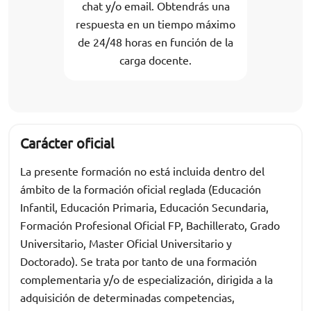
chat y/o email. Obtendrás una
respuesta en un tiempo máximo
de 24/48 horas en función de la
carga docente.
Carácter oficial
La presente formación no está incluida dentro del
ámbito de la formación oficial reglada (Educación
Infantil, Educación Primaria, Educación Secundaria,
Formación Profesional Oficial FP, Bachillerato, Grado
Universitario, Master Oficial Universitario y
Doctorado). Se trata por tanto de una formación
complementaria y/o de especialización, dirigida a la
adquisición de determinadas competencias,