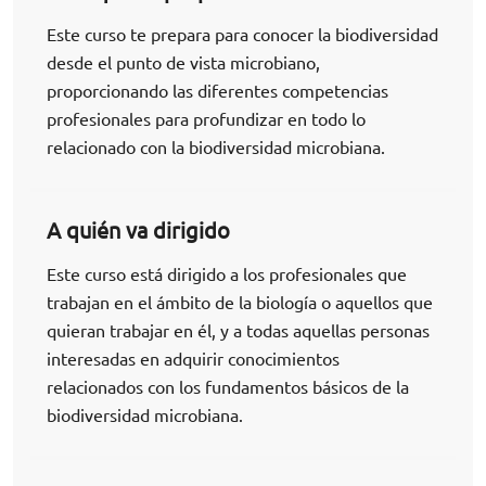
Este curso te prepara para conocer la biodiversidad
desde el punto de vista microbiano,
proporcionando las diferentes competencias
profesionales para profundizar en todo lo
relacionado con la biodiversidad microbiana.
A quién va dirigido
Este curso está dirigido a los profesionales que
trabajan en el ámbito de la biología o aquellos que
quieran trabajar en él, y a todas aquellas personas
interesadas en adquirir conocimientos
relacionados con los fundamentos básicos de la
biodiversidad microbiana.