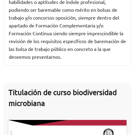
habilidades o aptitudes de índole profesional,
pudiendo ser baremable como mérito en bolsas de
trabajo y/o concursos oposición, siempre dentro del
apartado de Formación Complementaria y/o
Formación Continua siendo siempre imprescindible la
revisión de los requisitos específicos de baremación de
las bolsa de trabajo público en concreto a la que
deseemos presentarnos.
Titulación de curso biodiversidad
microbiana