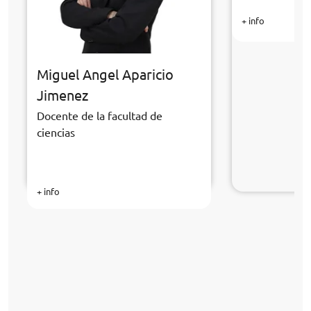
+ info
Miguel Angel Aparicio
Jimenez
Docente de la facultad de
ciencias
+ info