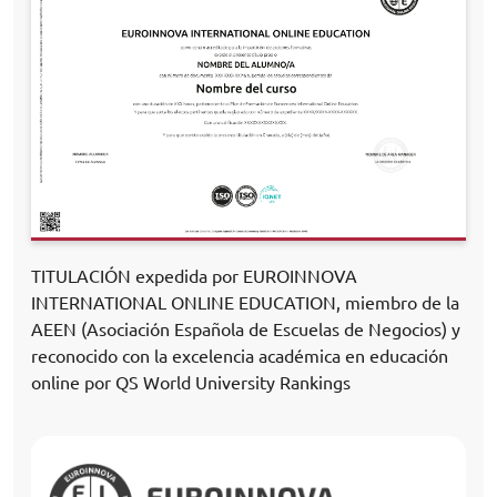
TITULACIÓN expedida por EUROINNOVA
INTERNATIONAL ONLINE EDUCATION, miembro de la
AEEN (Asociación Española de Escuelas de Negocios) y
reconocido con la excelencia académica en educación
online por QS World University Rankings