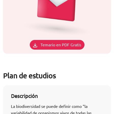
Temario en PDF Gratis
Plan de estudios
Descripción
La biodiversidad se puede definir como “la
variabilidad de organismos vivos de todas las