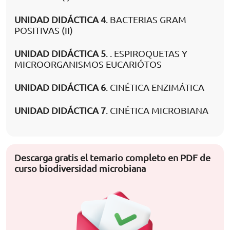
UNIDAD DIDÁCTICA 4
. BACTERIAS GRAM
POSITIVAS (II)
UNIDAD DIDÁCTICA 5
. . ESPIROQUETAS Y
MICROORGANISMOS EUCARIÓTOS
UNIDAD DIDÁCTICA 6
. CINÉTICA ENZIMÁTICA
UNIDAD DIDÁCTICA 7
. CINÉTICA MICROBIANA
Descarga gratis el temario completo en PDF de
curso biodiversidad microbiana