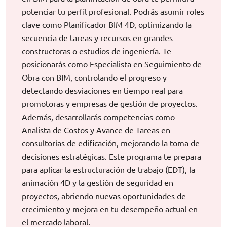
potenciar tu perfil profesional. Podrás asumir roles
clave como Planificador BIM 4D, optimizando la
secuencia de tareas y recursos en grandes
constructoras o estudios de ingeniería. Te
posicionarás como Especialista en Seguimiento de
Obra con BIM, controlando el progreso y
detectando desviaciones en tiempo real para
promotoras y empresas de gestión de proyectos.
Además, desarrollarás competencias como
Analista de Costos y Avance de Tareas en
consultorías de edificación, mejorando la toma de
decisiones estratégicas. Este programa te prepara
para aplicar la estructuración de trabajo (EDT), la
animación 4D y la gestión de seguridad en
proyectos, abriendo nuevas oportunidades de
crecimiento y mejora en tu desempeño actual en
el mercado laboral.