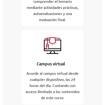
comprender el temario
mediante actividades prácticas,
autoevaluaciones y una
evaluación final.
Campus virtual
Accede al campus virtual desde
cualquier dispositivo, las 24
horas del día. Contando con
acceso ilimitado a los contenidos
de este curso.