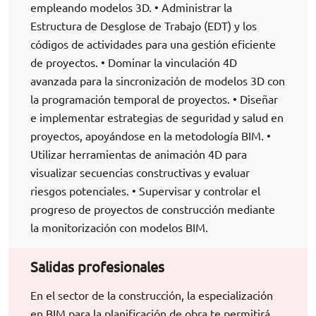
empleando modelos 3D. • Administrar la
Estructura de Desglose de Trabajo (EDT) y los
códigos de actividades para una gestión eficiente
de proyectos. • Dominar la vinculación 4D
avanzada para la sincronización de modelos 3D con
la programación temporal de proyectos. • Diseñar
e implementar estrategias de seguridad y salud en
proyectos, apoyándose en la metodología BIM. •
Utilizar herramientas de animación 4D para
visualizar secuencias constructivas y evaluar
riesgos potenciales. • Supervisar y controlar el
progreso de proyectos de construcción mediante
la monitorización con modelos BIM.
Salidas profesionales
En el sector de la construcción, la especialización
en BIM para la planificación de obra te permitirá