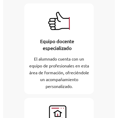
Equipo docente
especializado
El alumnado cuenta con un
equipo de profesionales en esta
área de formación, ofreciéndole
un acompañamiento
personalizado.