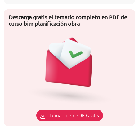
Descarga gratis el temario completo en PDF de
curso bim planificación obra
Temario en PDF Gratis