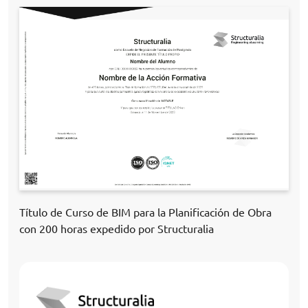
Título de Curso de BIM para la Planificación de Obra
con 200 horas expedido por Structuralia