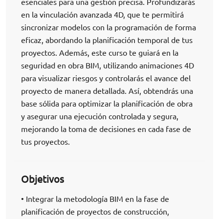
esenciales para una gestión precisa. Profundizarás
en la vinculación avanzada 4D, que te permitirá
sincronizar modelos con la programación de forma
eficaz, abordando la planificación temporal de tus
proyectos. Además, este curso te guiará en la
seguridad en obra BIM, utilizando animaciones 4D
para visualizar riesgos y controlarás el avance del
proyecto de manera detallada. Así, obtendrás una
base sólida para optimizar la planificación de obra
y asegurar una ejecución controlada y segura,
mejorando la toma de decisiones en cada fase de
tus proyectos.
Objetivos
• Integrar la metodología BIM en la fase de
planificación de proyectos de construcción,