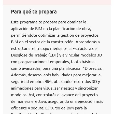
Para qué te prepara
Este programa te prepara para dominar la
aplicación de BIM en la planificación de obra,
permitiéndote optimizar la gestión de proyectos
BIM en el sector de la construcción. Aprenderás a
estructurar el trabajo mediante la Estructura de
Desglose de Trabajo (EDT) y a vincular modelos 3D
con programaciones temporales, tanto básicas
como avanzadas, para una planificación 4D precisa.
Además, desarrollarás habilidades para mejorar la
seguridad en obra BIM, utilizando recorridos 3D y
animaciones para visualizar riesgos y sincronizar
modelos. Así, controlarás el avance del proyecto
de manera efectiva, asegurando una ejecución más
eficiente y segura. El Curso de BIM para la