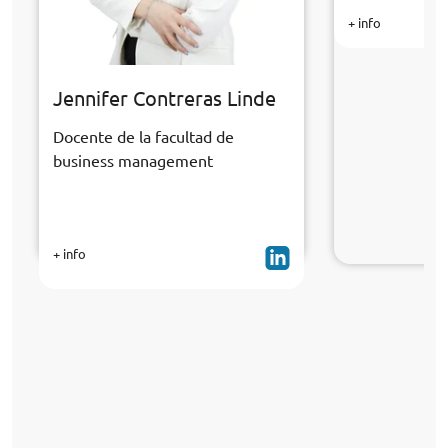
+ info
Jennifer Contreras Linde
Docente de la facultad de
business management
+ info