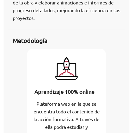
de la obra y elaborar animaciones e informes de
progreso detallados, mejorando la eficiencia en sus
proyectos.
Metodología
Aprendizaje 100% online
Plataforma web en la que se
encuentra todo el contenido de
la acción formativa. A través de
ella podrá estudiar y