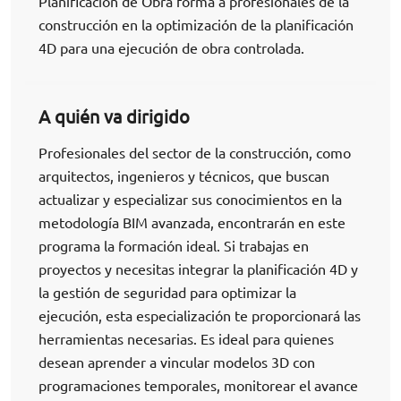
Planificación de Obra forma a profesionales de la
construcción en la optimización de la planificación
4D para una ejecución de obra controlada.
A quién va dirigido
Profesionales del sector de la construcción, como
arquitectos, ingenieros y técnicos, que buscan
actualizar y especializar sus conocimientos en la
metodología BIM avanzada, encontrarán en este
programa la formación ideal. Si trabajas en
proyectos y necesitas integrar la planificación 4D y
la gestión de seguridad para optimizar la
ejecución, esta especialización te proporcionará las
herramientas necesarias. Es ideal para quienes
desean aprender a vincular modelos 3D con
programaciones temporales, monitorear el avance