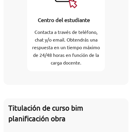
Centro del estudiante
Contacta a través de teléfono,
chat y/o email. Obtendrás una
respuesta en un tiempo máximo
de 24/48 horas en función de la
carga docente.
Titulación de curso bim
planificación obra