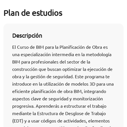
Plan de estudios
Descripción
El Curso de BIM para la Planificación de Obra es
una especialización intermedia en la metodología
BIM para profesionales del sector de la
construcción que buscan optimizar la ejecución de
obra y la gestión de seguridad. Este programa te
introduce en la utilización de modelos 3D para una
eficiente planificación de obra BIM, integrando
aspectos clave de seguridad y monitorización
progresiva. Aprenderás a estructurar el trabajo
mediante la Estructura de Desglose de Trabajo
(EDT) y a usar códigos de actividades, elementos