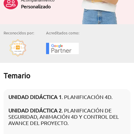
Personalizado
Reconocidos por:
Acreditados como:
Temario
UNIDAD DIDÁCTICA 1
. PLANIFICACIÓN 4D.
UNIDAD DIDÁCTICA 2
. PLANIFICACIÓN DE
SEGURIDAD, ANIMACIÓN 4D Y CONTROL DEL
AVANCE DEL PROYECTO.