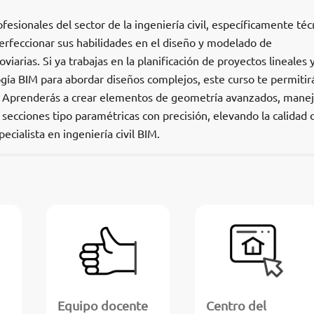
ofesionales del sector de la ingeniería civil, específicamente téc
erfeccionar sus habilidades en el diseño y modelado de
oviarias. Si ya trabajas en la planificación de proyectos lineales 
gía BIM para abordar diseños complejos, este curso te permitir
. Aprenderás a crear elementos de geometría avanzados, manej
 secciones tipo paramétricas con precisión, elevando la calidad 
ecialista en ingeniería civil BIM.
Equipo docente
Centro del