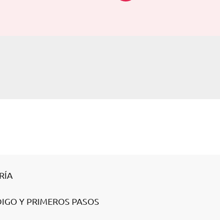
RÍA
DIGO Y PRIMEROS PASOS