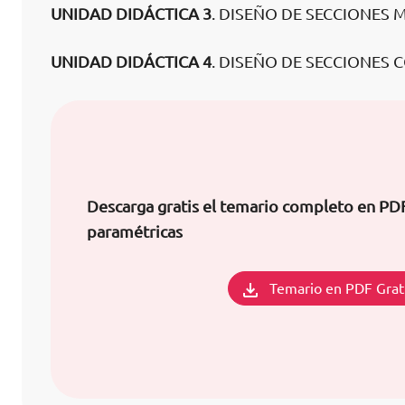
UNIDAD DIDÁCTICA 3
. DISEÑO DE SECCIONES
UNIDAD DIDÁCTICA 4
. DISEÑO DE SECCIONES
Descarga gratis el temario completo en PD
paramétricas
Temario en PDF Grat