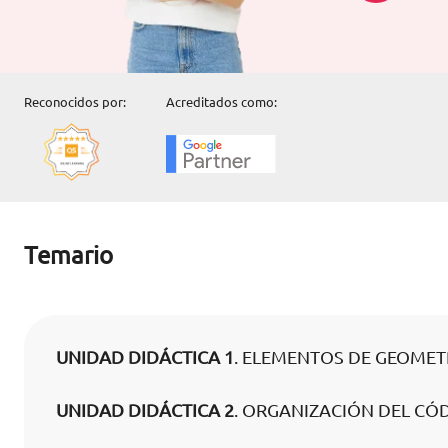
Reconocidos por:
Acreditados como:
Temario
UNIDAD DIDÁCTICA 1
. ELEMENTOS DE GEOMET
UNIDAD DIDÁCTICA 2
. ORGANIZACIÓN DEL CÓ