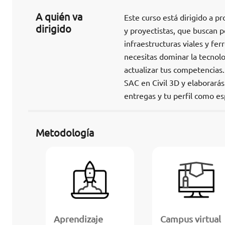
A quién va
Este curso está dirigido a pr
dirigido
y proyectistas, que buscan p
infraestructuras viales y ferr
necesitas dominar la tecnolo
actualizar tus competencias
SAC en Civil 3D y elaborarás
entregas y tu perfil como esp
Metodología
Aprendizaje
Campus virtual