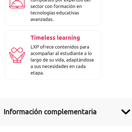
Información complementaria