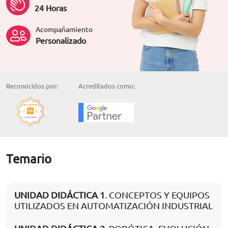
24 Horas
Acompañamiento
Personalizado
Reconocidos por:
Acreditados como:
Temario
UNIDAD DIDÁCTICA 1
. CONCEPTOS Y EQUIPOS
UTILIZADOS EN AUTOMATIZACIÓN INDUSTRIAL