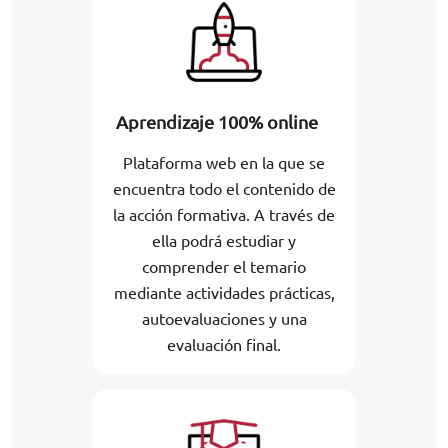
Aprendizaje 100% online
Plataforma web en la que se
encuentra todo el contenido de
la acción formativa. A través de
ella podrá estudiar y
comprender el temario
mediante actividades prácticas,
autoevaluaciones y una
evaluación final.