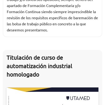
apartado de Formación Complementaria y/o
Formación Continua siendo siempre imprescindible la
revisión de los requisitos específicos de baremación de
las bolsa de trabajo público en concreto a la que
deseemos presentarnos.
Titulación de curso de
automatización industrial
homologado