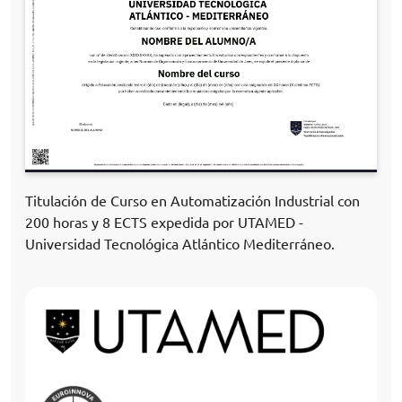
Titulación de Curso en Automatización Industrial con
200 horas y 8 ECTS expedida por UTAMED -
Universidad Tecnológica Atlántico Mediterráneo.