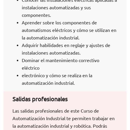
instalaciones automatizadas y sus
componentes.
Aprender sobre los componentes de
automatismos eléctricos y cómo se utilizan en
la automatización industrial.
Adquirir habilidades en reglaje y ajustes de
instalaciones automatizadas.
Dominar el mantenimiento correctivo
eléctrico
electrónico y cómo se realiza en la
automatización industrial.
Salidas profesionales
Las salidas profesionales de este Curso de
Automatización Industrial te permiten trabajar en
la automatización industrial y robótica. Podrás