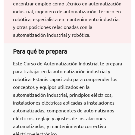
encontrar empleo como técnico en automatización
industrial, ingeniero de automatización, técnico en
robótica, especialista en mantenimiento industrial
y otras posiciones relacionadas con la
automatización industrial y robótica.
Para qué te prepara
Este Curso de Automatización Industrial te prepara
para trabajar en la automatización industrial y
robótica. Estarás capacitado para comprender los
conceptos y equipos utilizados en la
automatización industrial, principios eléctricos,
instalaciones eléctricas aplicadas a instalaciones
automatizadas, componentes de automatismos
eléctricos, reglaje y ajustes de instalaciones
automatizadas, y mantenimiento correctivo
eléctrico-electrónico.