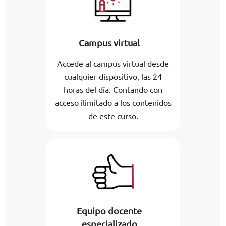
Campus virtual
Accede al campus virtual desde
cualquier dispositivo, las 24
horas del día. Contando con
acceso ilimitado a los contenidos
de este curso.
Equipo docente
especializado