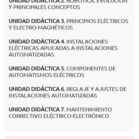
UNIDAD DIDÁCTICA 2
. ROBÓTICA. EVOLUCIÓN
Y PRINCIPALES CONCEPTOS
UNIDAD DIDÁCTICA 3
. PRINCIPIOS ELÉCTRICOS
Y ELECTRO-MAGNÉTICOS
UNIDAD DIDÁCTICA 4
. INSTALACIONES
ELÉCTRICAS APLICADAS A INSTALACIONES
AUTOMATIZADAS
UNIDAD DIDÁCTICA 5
. COMPONENTES DE
AUTOMATISMOS ELÉCTRICOS
UNIDAD DIDÁCTICA 6
. REGLAJE Y AJUSTES DE
INSTALACIONES AUTOMATIZADAS
UNIDAD DIDÁCTICA 7
. MANTENIMIENTO
CORRECTIVO ELÉCTRICO-ELECTRÓNICO