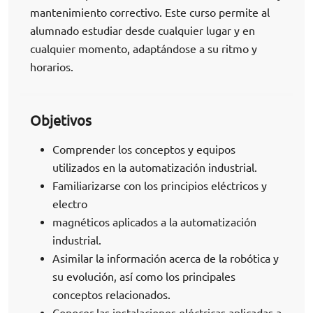
mantenimiento correctivo. Este curso permite al
alumnado estudiar desde cualquier lugar y en
cualquier momento, adaptándose a su ritmo y
horarios.
Objetivos
Comprender los conceptos y equipos
utilizados en la automatización industrial.
Familiarizarse con los principios eléctricos y
electro
magnéticos aplicados a la automatización
industrial.
Asimilar la información acerca de la robótica y
su evolución, así como los principales
conceptos relacionados.
Conocer las instalaciones eléctricas aplicadas a