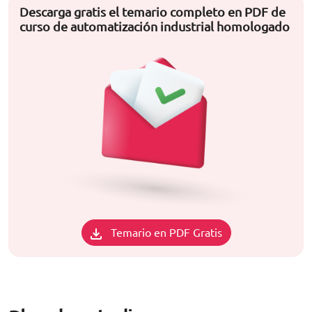
Descarga gratis el temario completo en PDF de
curso de automatización industrial homologado
Temario en PDF Gratis