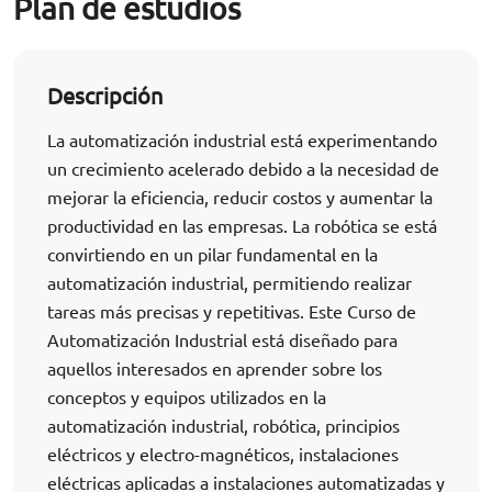
Plan de estudios
Descripción
La automatización industrial está experimentando
un crecimiento acelerado debido a la necesidad de
mejorar la eficiencia, reducir costos y aumentar la
productividad en las empresas. La robótica se está
convirtiendo en un pilar fundamental en la
automatización industrial, permitiendo realizar
tareas más precisas y repetitivas. Este Curso de
Automatización Industrial está diseñado para
aquellos interesados en aprender sobre los
conceptos y equipos utilizados en la
automatización industrial, robótica, principios
eléctricos y electro-magnéticos, instalaciones
eléctricas aplicadas a instalaciones automatizadas y