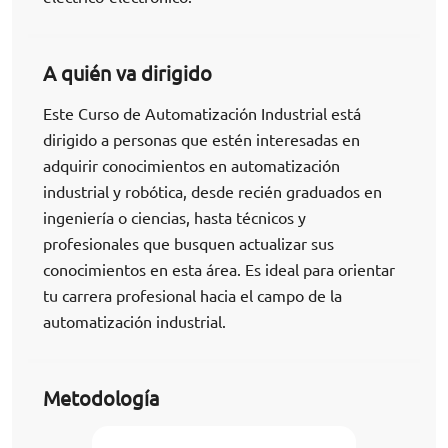
A quién va dirigido
Este Curso de Automatización Industrial está
dirigido a personas que estén interesadas en
adquirir conocimientos en automatización
industrial y robótica, desde recién graduados en
ingeniería o ciencias, hasta técnicos y
profesionales que busquen actualizar sus
conocimientos en esta área. Es ideal para orientar
tu carrera profesional hacia el campo de la
automatización industrial.
Metodología