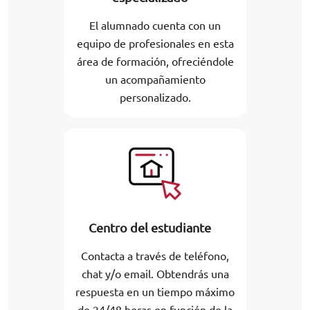
El alumnado cuenta con un
equipo de profesionales en esta
área de formación, ofreciéndole
un acompañamiento
personalizado.
Centro del estudiante
Contacta a través de teléfono,
chat y/o email. Obtendrás una
respuesta en un tiempo máximo
de 24/48 horas en función de la