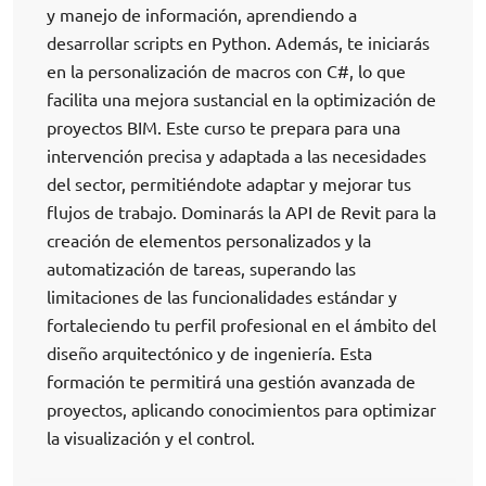
y manejo de información, aprendiendo a
desarrollar scripts en Python. Además, te iniciarás
en la personalización de macros con C#, lo que
facilita una mejora sustancial en la optimización de
proyectos BIM. Este curso te prepara para una
intervención precisa y adaptada a las necesidades
del sector, permitiéndote adaptar y mejorar tus
flujos de trabajo. Dominarás la API de Revit para la
creación de elementos personalizados y la
automatización de tareas, superando las
limitaciones de las funcionalidades estándar y
fortaleciendo tu perfil profesional en el ámbito del
diseño arquitectónico y de ingeniería. Esta
formación te permitirá una gestión avanzada de
proyectos, aplicando conocimientos para optimizar
la visualización y el control.