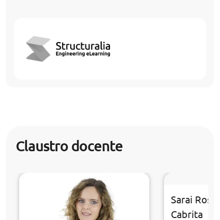
Claustro docente
Sarai Rosa
Cabrita