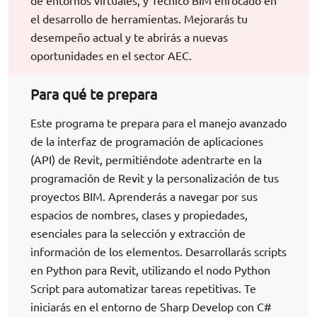
de entornos virtuales, y Técnico BIM enfocado en
el desarrollo de herramientas. Mejorarás tu
desempeño actual y te abrirás a nuevas
oportunidades en el sector AEC.
Para qué te prepara
Este programa te prepara para el manejo avanzado
de la interfaz de programación de aplicaciones
(API) de Revit, permitiéndote adentrarte en la
programación de Revit y la personalización de tus
proyectos BIM. Aprenderás a navegar por sus
espacios de nombres, clases y propiedades,
esenciales para la selección y extracción de
información de los elementos. Desarrollarás scripts
en Python para Revit, utilizando el nodo Python
Script para automatizar tareas repetitivas. Te
iniciarás en el entorno de Sharp Develop con C#