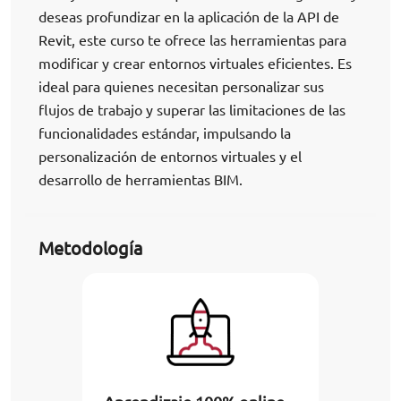
deseas profundizar en la aplicación de la API de
Revit, este curso te ofrece las herramientas para
modificar y crear entornos virtuales eficientes. Es
ideal para quienes necesitan personalizar sus
flujos de trabajo y superar las limitaciones de las
funcionalidades estándar, impulsando la
personalización de entornos virtuales y el
desarrollo de herramientas BIM.
Metodología