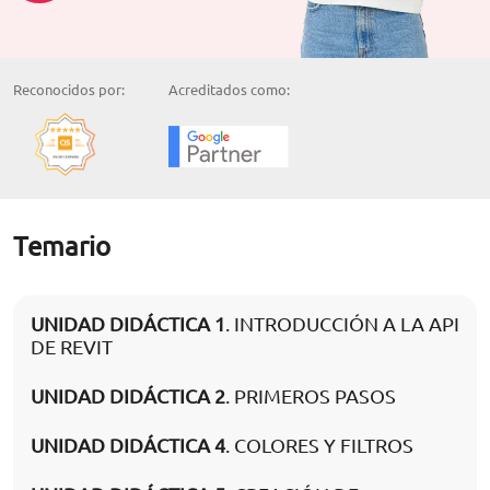
Reconocidos por:
Acreditados como:
Temario
UNIDAD DIDÁCTICA 1
. INTRODUCCIÓN A LA API
DE REVIT
UNIDAD DIDÁCTICA 2
. PRIMEROS PASOS
UNIDAD DIDÁCTICA 4
. COLORES Y FILTROS