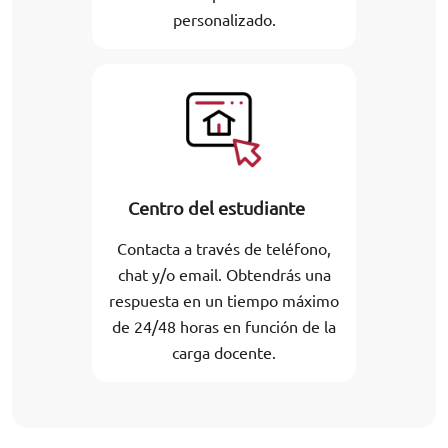
personalizado.
Centro del estudiante
Contacta a través de teléfono,
chat y/o email. Obtendrás una
respuesta en un tiempo máximo
de 24/48 horas en función de la
carga docente.