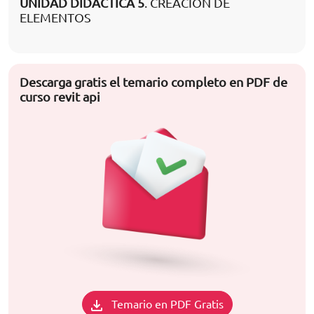
UNIDAD DIDÁCTICA 5
. CREACIÓN DE
ELEMENTOS
Descarga gratis el temario completo en PDF de
curso revit api
Temario en PDF Gratis