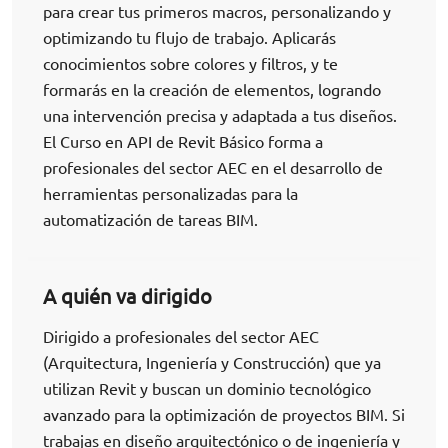
para crear tus primeros macros, personalizando y
optimizando tu flujo de trabajo. Aplicarás
conocimientos sobre colores y filtros, y te
formarás en la creación de elementos, logrando
una intervención precisa y adaptada a tus diseños.
El Curso en API de Revit Básico forma a
profesionales del sector AEC en el desarrollo de
herramientas personalizadas para la
automatización de tareas BIM.
A quién va dirigido
Dirigido a profesionales del sector AEC
(Arquitectura, Ingeniería y Construcción) que ya
utilizan Revit y buscan un dominio tecnológico
avanzado para la optimización de proyectos BIM. Si
trabajas en diseño arquitectónico o de ingeniería y