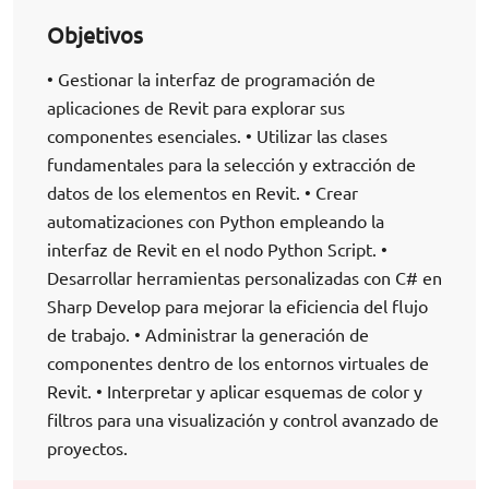
Objetivos
• Gestionar la interfaz de programación de
aplicaciones de Revit para explorar sus
componentes esenciales. • Utilizar las clases
fundamentales para la selección y extracción de
datos de los elementos en Revit. • Crear
automatizaciones con Python empleando la
interfaz de Revit en el nodo Python Script. •
Desarrollar herramientas personalizadas con C# en
Sharp Develop para mejorar la eficiencia del flujo
de trabajo. • Administrar la generación de
componentes dentro de los entornos virtuales de
Revit. • Interpretar y aplicar esquemas de color y
filtros para una visualización y control avanzado de
proyectos.