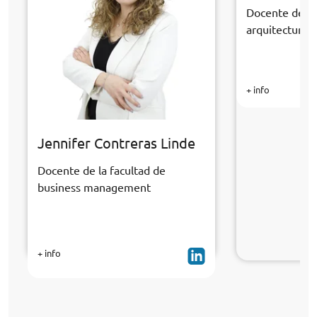
Docente de la
arquitectura y
+ info
Jennifer Contreras Linde
Docente de la facultad de
business management
+ info