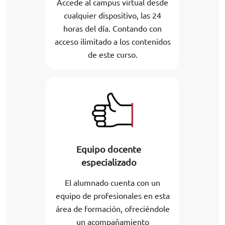
Accede al campus virtual desde
cualquier dispositivo, las 24
horas del día. Contando con
acceso ilimitado a los contenidos
de este curso.
Equipo docente
especializado
El alumnado cuenta con un
equipo de profesionales en esta
área de formación, ofreciéndole
un acompañamiento