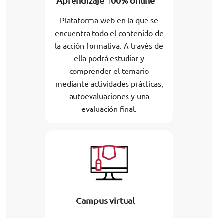
Aprendizaje 100% online
Plataforma web en la que se
encuentra todo el contenido de
la acción formativa. A través de
ella podrá estudiar y
comprender el temario
mediante actividades prácticas,
autoevaluaciones y una
evaluación final.
Campus virtual