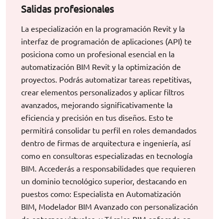
Salidas profesionales
La especialización en la programación Revit y la
interfaz de programación de aplicaciones (API) te
posiciona como un profesional esencial en la
automatización BIM Revit y la optimización de
proyectos. Podrás automatizar tareas repetitivas,
crear elementos personalizados y aplicar filtros
avanzados, mejorando significativamente la
eficiencia y precisión en tus diseños. Esto te
permitirá consolidar tu perfil en roles demandados
dentro de firmas de arquitectura e ingeniería, así
como en consultoras especializadas en tecnología
BIM. Accederás a responsabilidades que requieren
un dominio tecnológico superior, destacando en
puestos como: Especialista en Automatización
BIM, Modelador BIM Avanzado con personalización