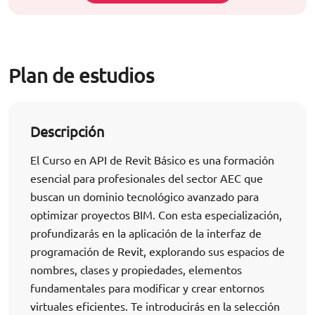
Plan de estudios
Descripción
El Curso en API de Revit Básico es una formación
esencial para profesionales del sector AEC que
buscan un dominio tecnológico avanzado para
optimizar proyectos BIM. Con esta especialización,
profundizarás en la aplicación de la interfaz de
programación de Revit, explorando sus espacios de
nombres, clases y propiedades, elementos
fundamentales para modificar y crear entornos
virtuales eficientes. Te introducirás en la selección