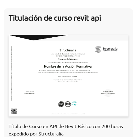
Titulación de curso revit api
Título de Curso en API de Revit Básico con 200 horas
expedido por Structuralia