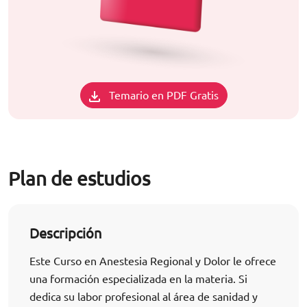
Temario en PDF Gratis
Plan de estudios
Descripción
Este Curso en Anestesia Regional y Dolor le ofrece
una formación especializada en la materia. Si
dedica su labor profesional al área de sanidad y