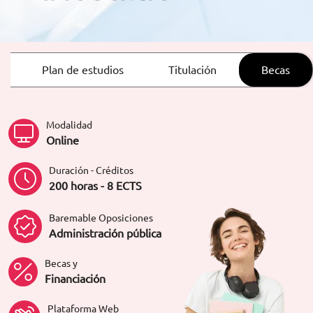
ORIENTACIÓN LABORAL
Plan de estudios
Titulación
Becas
Modalidad
Online
Duración - Créditos
200 horas - 8 ECTS
Baremable Oposiciones
Administración pública
Becas y
Financiación
Plataforma Web