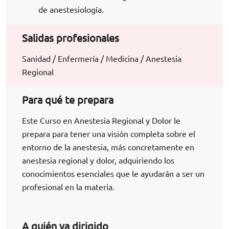
de anestesiología.
Salidas profesionales
Sanidad / Enfermería / Medicina / Anestesia
Regional
Para qué te prepara
Este Curso en Anestesia Regional y Dolor le
prepara para tener una visión completa sobre el
entorno de la anestesia, más concretamente en
anestesia regional y dolor, adquiriendo los
conocimientos esenciales que le ayudarán a ser un
profesional en la materia.
A quién va dirigido