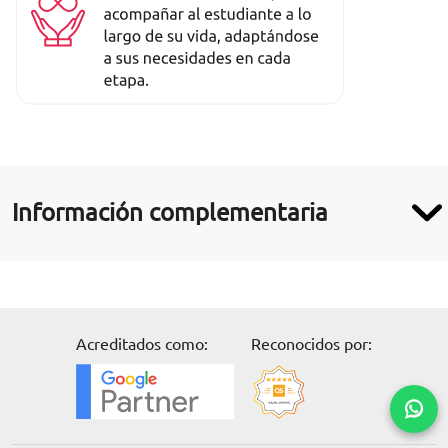
Información complementaria
Acreditados como:
Reconocidos por: