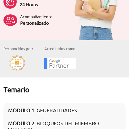
24 Horas
Acompañamiento
Personalizado
Reconocidos por:
Acreditados como:
Temario
MÓDULO 1
. GENERALIDADES
MÓDULO 2
. BLOQUEOS DEL MIEMBRO