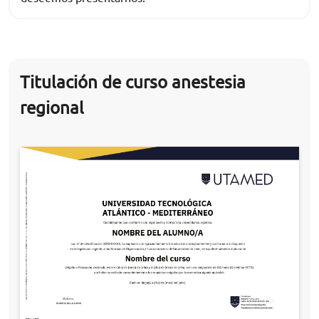
Titulación de curso anestesia
regional