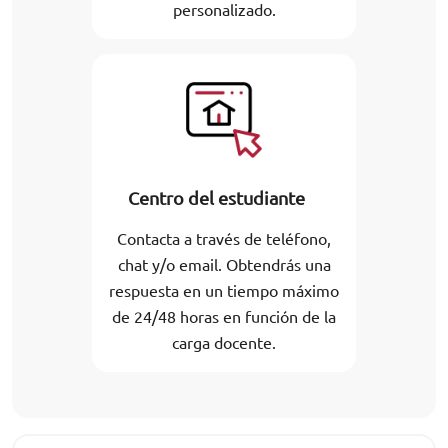
personalizado.
Centro del estudiante
Contacta a través de teléfono,
chat y/o email. Obtendrás una
respuesta en un tiempo máximo
de 24/48 horas en función de la
carga docente.