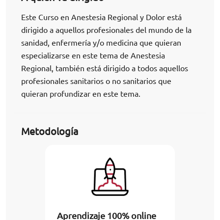
Este Curso en Anestesia Regional y Dolor está
dirigido a aquellos profesionales del mundo de la
sanidad, enfermería y/o medicina que quieran
especializarse en este tema de Anestesia
Regional, también está dirigido a todos aquellos
profesionales sanitarios o no sanitarios que
quieran profundizar en este tema.
Metodología
Aprendizaje 100% online