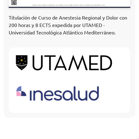
Titulación de Curso de Anestesia Regional y Dolor con
200 horas y 8 ECTS expedida por UTAMED -
Universidad Tecnológica Atlántico Mediterráneo.