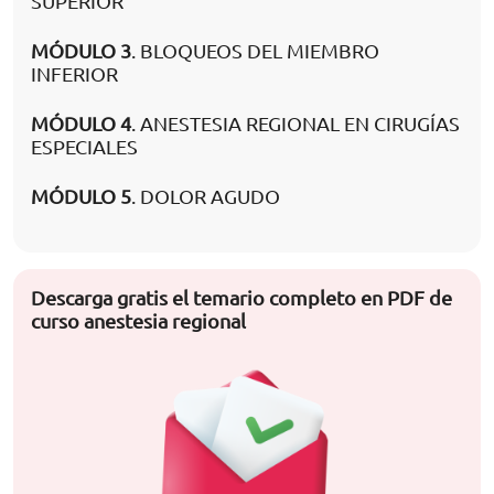
SUPERIOR
MÓDULO 3
. BLOQUEOS DEL MIEMBRO
INFERIOR
MÓDULO 4
. ANESTESIA REGIONAL EN CIRUGÍAS
ESPECIALES
MÓDULO 5
. DOLOR AGUDO
Descarga gratis el temario completo en PDF de
curso anestesia regional