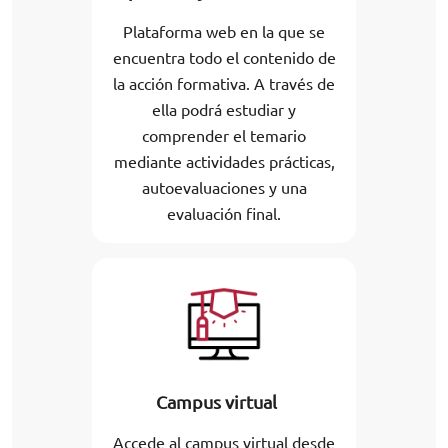
Plataforma web en la que se
encuentra todo el contenido de
la acción formativa. A través de
ella podrá estudiar y
comprender el temario
mediante actividades prácticas,
autoevaluaciones y una
evaluación final.
Campus virtual
Accede al campus virtual desde