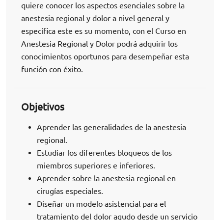
quiere conocer los aspectos esenciales sobre la
anestesia regional y dolor a nivel general y
específica este es su momento, con el Curso en
Anestesia Regional y Dolor podrá adquirir los
conocimientos oportunos para desempeñar esta
función con éxito.
Objetivos
Aprender las generalidades de la anestesia
regional.
Estudiar los diferentes bloqueos de los
miembros superiores e inferiores.
Aprender sobre la anestesia regional en
cirugías especiales.
Diseñar un modelo asistencial para el
tratamiento del dolor agudo desde un servicio