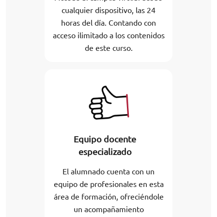
cualquier dispositivo, las 24
horas del día. Contando con
acceso ilimitado a los contenidos
de este curso.
Equipo docente
especializado
El alumnado cuenta con un
equipo de profesionales en esta
área de formación, ofreciéndole
un acompañamiento