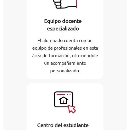
Equipo docente
especializado
El alumnado cuenta con un
equipo de profesionales en esta
área de formación, ofreciéndole
un acompañamiento
personalizado.
Centro del estudiante