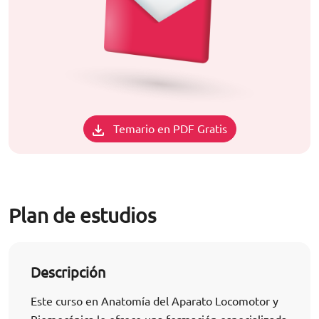
Temario en PDF Gratis
Plan de estudios
Descripción
Este curso en Anatomía del Aparato Locomotor y