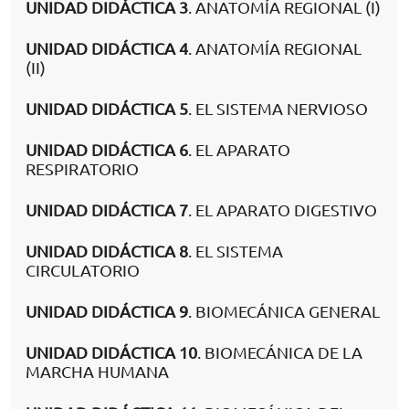
UNIDAD DIDÁCTICA 3
. ANATOMÍA REGIONAL (I)
UNIDAD DIDÁCTICA 4
. ANATOMÍA REGIONAL
(II)
UNIDAD DIDÁCTICA 5
. EL SISTEMA NERVIOSO
UNIDAD DIDÁCTICA 6
. EL APARATO
RESPIRATORIO
UNIDAD DIDÁCTICA 7
. EL APARATO DIGESTIVO
UNIDAD DIDÁCTICA 8
. EL SISTEMA
CIRCULATORIO
UNIDAD DIDÁCTICA 9
. BIOMECÁNICA GENERAL
UNIDAD DIDÁCTICA 10
. BIOMECÁNICA DE LA
MARCHA HUMANA