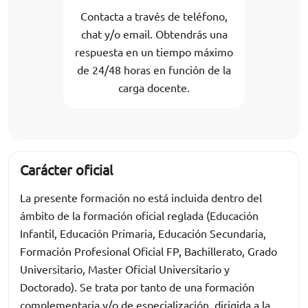
Contacta a través de teléfono,
chat y/o email. Obtendrás una
respuesta en un tiempo máximo
de 24/48 horas en función de la
carga docente.
Carácter oficial
La presente formación no está incluida dentro del
ámbito de la formación oficial reglada (Educación
Infantil, Educación Primaria, Educación Secundaria,
Formación Profesional Oficial FP, Bachillerato, Grado
Universitario, Master Oficial Universitario y
Doctorado). Se trata por tanto de una formación
complementaria y/o de especialización, dirigida a la