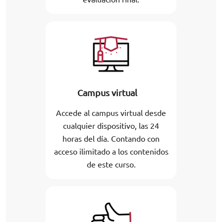
Campus virtual
Accede al campus virtual desde
cualquier dispositivo, las 24
horas del día. Contando con
acceso ilimitado a los contenidos
de este curso.