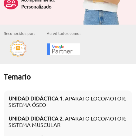
Personalizado
Reconocidos por:
Acreditados como:
Temario
UNIDAD DIDÁCTICA 1
. APARATO LOCOMOTOR:
SISTEMA ÓSEO
UNIDAD DIDÁCTICA 2
. APARATO LOCOMOTOR:
SISTEMA MUSCULAR