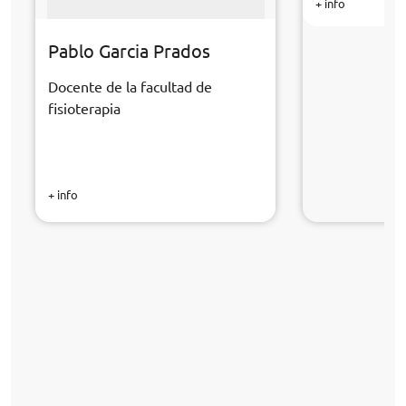
+ info
Pablo Garcia Prados
Docente de la facultad de
fisioterapia
+ info