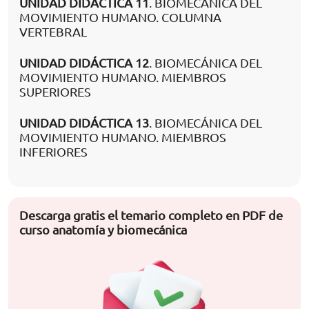
UNIDAD DIDÁCTICA 11
. BIOMECÁNICA DEL
MOVIMIENTO HUMANO. COLUMNA
VERTEBRAL
UNIDAD DIDÁCTICA 12
. BIOMECÁNICA DEL
MOVIMIENTO HUMANO. MIEMBROS
SUPERIORES
UNIDAD DIDÁCTICA 13
. BIOMECÁNICA DEL
MOVIMIENTO HUMANO. MIEMBROS
INFERIORES
Descarga gratis el temario completo en PDF de
curso anatomía y biomecánica