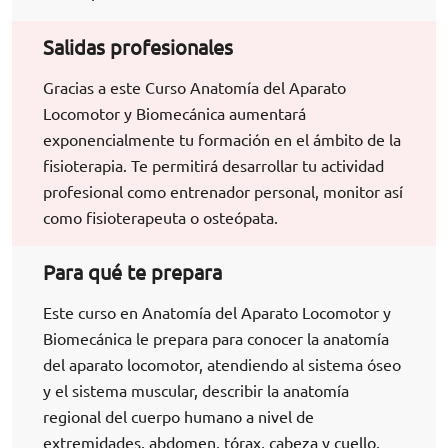
Salidas profesionales
Gracias a este Curso Anatomía del Aparato
Locomotor y Biomecánica aumentará
exponencialmente tu formación en el ámbito de la
fisioterapia. Te permitirá desarrollar tu actividad
profesional como entrenador personal, monitor así
como fisioterapeuta o osteópata.
Para qué te prepara
Este curso en Anatomía del Aparato Locomotor y
Biomecánica le prepara para conocer la anatomía
del aparato locomotor, atendiendo al sistema óseo
y el sistema muscular, describir la anatomía
regional del cuerpo humano a nivel de
extremidades, abdomen, tórax, cabeza y cuello,