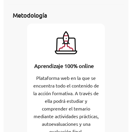
Metodología
Aprendizaje 100% online
Plataforma web en la que se
encuentra todo el contenido de
la acción formativa. A través de
ella podrá estudiar y
comprender el temario
mediante actividades prácticas,
autoevaluaciones y una
evaluación final.