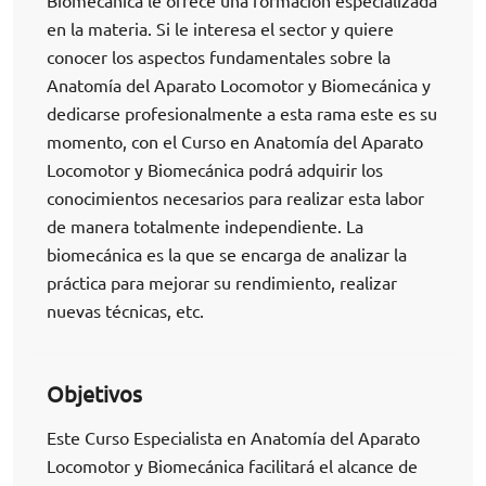
Biomecánica le ofrece una formación especializada
en la materia. Si le interesa el sector y quiere
conocer los aspectos fundamentales sobre la
Anatomía del Aparato Locomotor y Biomecánica y
dedicarse profesionalmente a esta rama este es su
momento, con el Curso en Anatomía del Aparato
Locomotor y Biomecánica podrá adquirir los
conocimientos necesarios para realizar esta labor
de manera totalmente independiente. La
biomecánica es la que se encarga de analizar la
práctica para mejorar su rendimiento, realizar
nuevas técnicas, etc.
Objetivos
Este Curso Especialista en Anatomía del Aparato
Locomotor y Biomecánica facilitará el alcance de