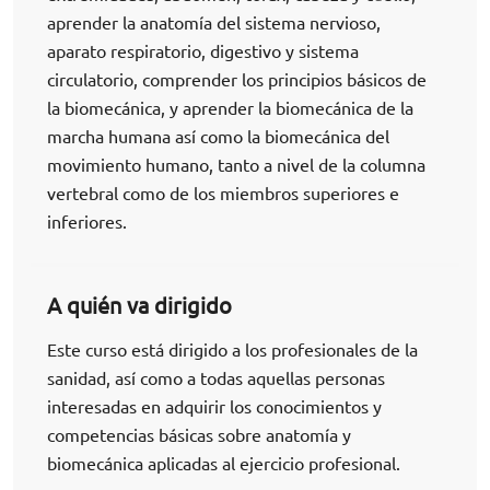
aprender la anatomía del sistema nervioso,
aparato respiratorio, digestivo y sistema
circulatorio, comprender los principios básicos de
la biomecánica, y aprender la biomecánica de la
marcha humana así como la biomecánica del
movimiento humano, tanto a nivel de la columna
vertebral como de los miembros superiores e
inferiores.
A quién va dirigido
Este curso está dirigido a los profesionales de la
sanidad, así como a todas aquellas personas
interesadas en adquirir los conocimientos y
competencias básicas sobre anatomía y
biomecánica aplicadas al ejercicio profesional.