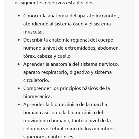
los siguientes objetivos establecidos:
Conocer la anatomía del aparato locomotor,
atendiendo al sistema óseo y el sistema
muscular.
Describir la anatomía regional del cuerpo
humano a nivel de extremidades, abdomen,
tórax, cabeza y cuello.
Aprender la anatomía del sistema nervioso,
aparato respiratorio, digestivo y sistema
circulatorio.
Comprender los principios básicos de la
biomecánica.
Aprender la biomecánica de la marcha
humana así como la biomecánica del
movimiento humano, tanto a nivel de la
columna vertebral como de los miembros
superiores e inferiores.