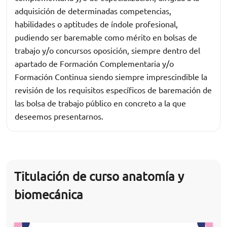
adquisición de determinadas competencias,
habilidades o aptitudes de índole profesional,
pudiendo ser baremable como mérito en bolsas de
trabajo y/o concursos oposición, siempre dentro del
apartado de Formación Complementaria y/o
Formación Continua siendo siempre imprescindible la
revisión de los requisitos específicos de baremación de
las bolsa de trabajo público en concreto a la que
deseemos presentarnos.
Titulación de curso anatomía y
biomecánica