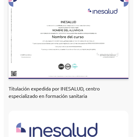
Titulación expedida por INESALUD, centro
especializado en formación sanitaria