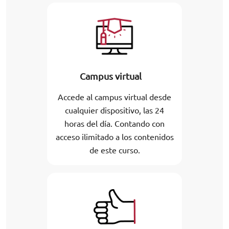
Campus virtual
Accede al campus virtual desde
cualquier dispositivo, las 24
horas del día. Contando con
acceso ilimitado a los contenidos
de este curso.