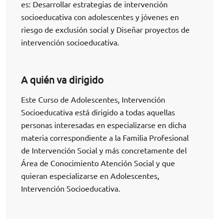
es: Desarrollar estrategias de intervención
socioeducativa con adolescentes y jóvenes en
riesgo de exclusión social y Diseñar proyectos de
intervención socioeducativa.
A quién va dirigido
Este Curso de Adolescentes, Intervención
Socioeducativa está dirigido a todas aquellas
personas interesadas en especializarse en dicha
materia correspondiente a la Familia Profesional
de Intervención Social y más concretamente del
Área de Conocimiento Atención Social y que
quieran especializarse en Adolescentes,
Intervención Socioeducativa.