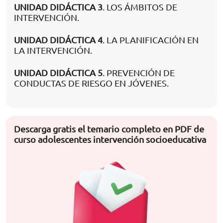
UNIDAD DIDÁCTICA 3
. LOS ÁMBITOS DE
INTERVENCIÓN.
UNIDAD DIDÁCTICA 4
. LA PLANIFICACIÓN EN
LA INTERVENCIÓN.
UNIDAD DIDÁCTICA 5
. PREVENCIÓN DE
CONDUCTAS DE RIESGO EN JÓVENES.
Descarga gratis el temario completo en PDF de
curso adolescentes intervención socioeducativa