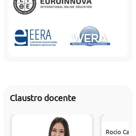
Claustro docente
Rocio Cabr