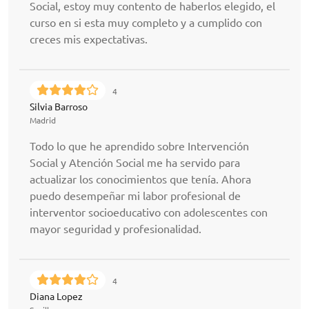
Social, estoy muy contento de haberlos elegido, el
curso en si esta muy completo y a cumplido con
creces mis expectativas.
4
Silvia Barroso
Madrid
Todo lo que he aprendido sobre Intervención
Social y Atención Social me ha servido para
actualizar los conocimientos que tenía. Ahora
puedo desempeñar mi labor profesional de
interventor socioeducativo con adolescentes con
mayor seguridad y profesionalidad.
4
Diana Lopez