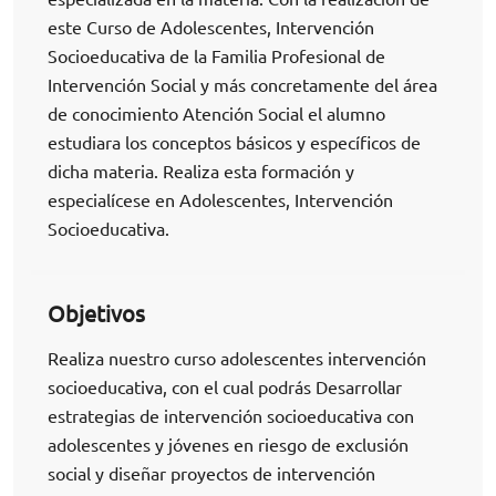
este Curso de Adolescentes, Intervención
Socioeducativa de la Familia Profesional de
Intervención Social y más concretamente del área
de conocimiento Atención Social el alumno
estudiara los conceptos básicos y específicos de
dicha materia. Realiza esta formación y
especialícese en Adolescentes, Intervención
Socioeducativa.
Objetivos
Realiza nuestro curso adolescentes intervención
socioeducativa, con el cual podrás Desarrollar
estrategias de intervención socioeducativa con
adolescentes y jóvenes en riesgo de exclusión
social y diseñar proyectos de intervención