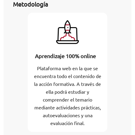
Metodología
Aprendizaje 100% online
Plataforma web en la que se
encuentra todo el contenido de
la acción formativa. A través de
ella podrá estudiar y
comprender el temario
mediante actividades prácticas,
autoevaluaciones y una
evaluación final.