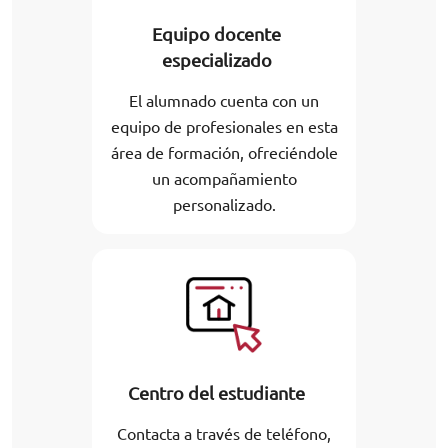
Equipo docente
especializado
El alumnado cuenta con un
equipo de profesionales en esta
área de formación, ofreciéndole
un acompañamiento
personalizado.
Centro del estudiante
Contacta a través de teléfono,