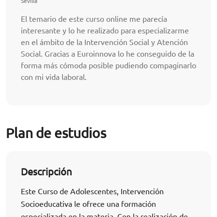
Sevilla
El temario de este curso online me parecía
interesante y lo he realizado para especializarme
en el ámbito de la Intervención Social y Atención
Social. Gracias a Euroinnova lo he conseguido de la
forma más cómoda posible pudiendo compaginarlo
con mi vida laboral.
Plan de estudios
Descripción
Este Curso de Adolescentes, Intervención
Socioeducativa le ofrece una formación
especializada en la materia. Con la realización de