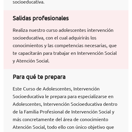
socioeducativa.
Salidas profesionales
Realiza nuestro curso adolescentes intervención
socioeducativa, con el cual adquirirás los
conocimientos y las competencias necesarias, que
te capacitarán para trabajar en
Intervención Social
y Atención Social.
Para qué te prepara
Este Curso de Adolescentes, Intervención
Socioeducativa le prepara para especializarse en
Adolescentes, Intervención Socioeducativa dentro
de la Familia Profesional de Intervención Social y
más concretamente del área de conocimiento
Atención Social, todo ello con único objetivo que