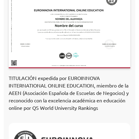
TITULACIÓN expedida por EUROINNOVA
INTERNATIONAL ONLINE EDUCATION, miembro de la
AEEN (Asociación Española de Escuelas de Negocios) y
reconocido con la excelencia académica en educación
online por QS World University Rankings