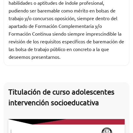
habilidades o aptitudes de índole profesional,
pudiendo ser baremable como mérito en bolsas de
trabajo y/o concursos oposición, siempre dentro del
apartado de Formación Complementaria y/o
Formación Continua siendo siempre imprescindible la
revisión de los requisitos específicos de baremación de
las bolsa de trabajo público en concreto a la que
deseemos presentarnos.
Titulación de curso adolescentes
intervención socioeducativa