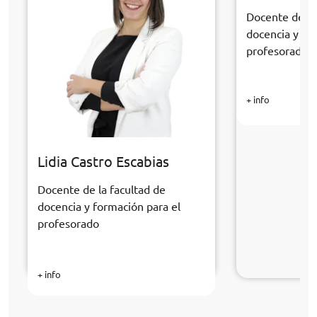
Docente de la
docencia y fo
profesorado
+ info
Lidia Castro Escabias
Docente de la facultad de
docencia y formación para el
profesorado
+ info