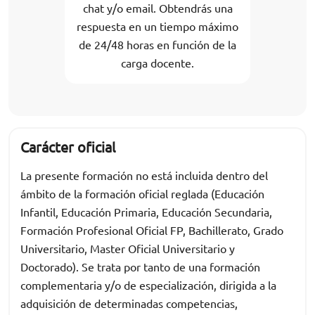
chat y/o email. Obtendrás una
respuesta en un tiempo máximo
de 24/48 horas en función de la
carga docente.
Carácter oficial
La presente formación no está incluida dentro del
ámbito de la formación oficial reglada (Educación
Infantil, Educación Primaria, Educación Secundaria,
Formación Profesional Oficial FP, Bachillerato, Grado
Universitario, Master Oficial Universitario y
Doctorado). Se trata por tanto de una formación
complementaria y/o de especialización, dirigida a la
adquisición de determinadas competencias,