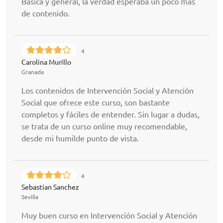
Basica y general, la verdad esperaba un poco más
de contenido.
4
Carolina Murillo
Granada
Los contenidos de Intervención Social y Atención
Social que ofrece este curso, son bastante
completos y fáciles de entender. Sin lugar a dudas,
se trata de un curso online muy recomendable,
desde mi humilde punto de vista.
4
Sebastian Sanchez
Sevilla
Muy buen curso en Intervención Social y Atención