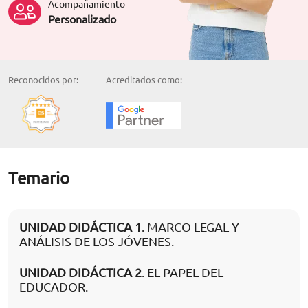
Acompañamiento
Personalizado
Reconocidos por:
Acreditados como:
Temario
UNIDAD DIDÁCTICA 1
. MARCO LEGAL Y
ANÁLISIS DE LOS JÓVENES.
UNIDAD DIDÁCTICA 2
. EL PAPEL DEL
EDUCADOR.