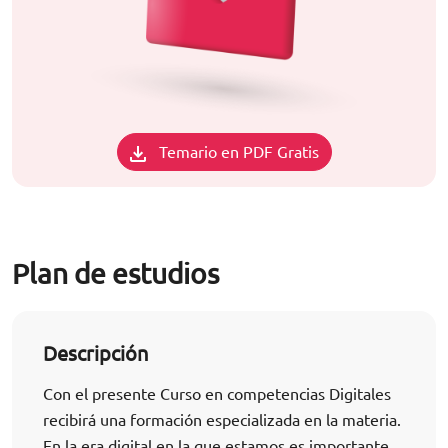
Temario en PDF Gratis
Plan de estudios
Descripción
Con el presente Curso en competencias Digitales
recibirá una formación especializada en la materia.
En la era digital en la que estamos es importante