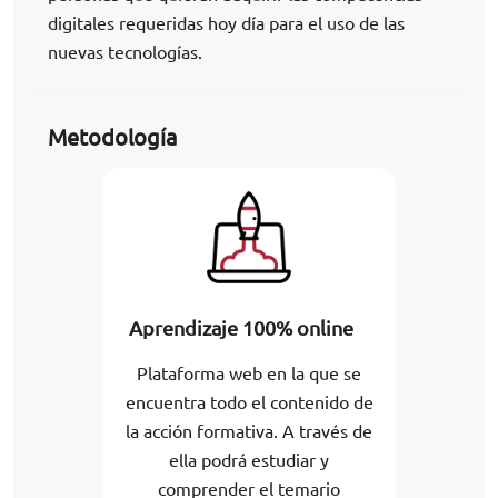
digitales requeridas hoy día para el uso de las
nuevas tecnologías.
Metodología
Aprendizaje 100% online
Plataforma web en la que se
encuentra todo el contenido de
la acción formativa. A través de
ella podrá estudiar y
comprender el temario