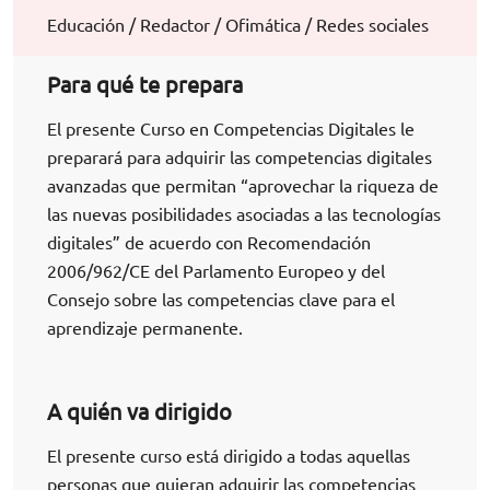
Educación / Redactor / Ofimática / Redes sociales
Para qué te prepara
El presente Curso en Competencias Digitales le
preparará para adquirir las competencias digitales
avanzadas que permitan “aprovechar la riqueza de
las nuevas posibilidades asociadas a las tecnologías
digitales” de acuerdo con Recomendación
2006/962/CE del Parlamento Europeo y del
Consejo sobre las competencias clave para el
aprendizaje permanente.
A quién va dirigido
El presente curso está dirigido a todas aquellas
personas que quieran adquirir las competencias