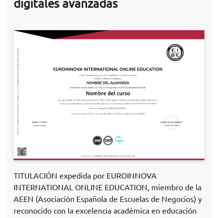
digitales avanzadas
TITULACIÓN expedida por EUROINNOVA
INTERNATIONAL ONLINE EDUCATION, miembro de la
AEEN (Asociación Española de Escuelas de Negocios) y
reconocido con la excelencia académica en educación