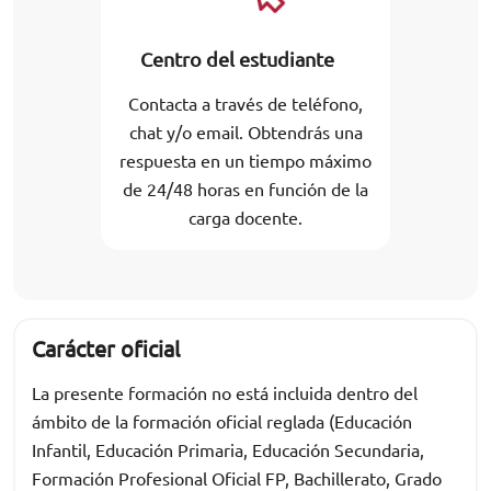
Centro del estudiante
Contacta a través de teléfono,
chat y/o email. Obtendrás una
respuesta en un tiempo máximo
de 24/48 horas en función de la
carga docente.
Carácter oficial
La presente formación no está incluida dentro del
ámbito de la formación oficial reglada (Educación
Infantil, Educación Primaria, Educación Secundaria,
Formación Profesional Oficial FP, Bachillerato, Grado