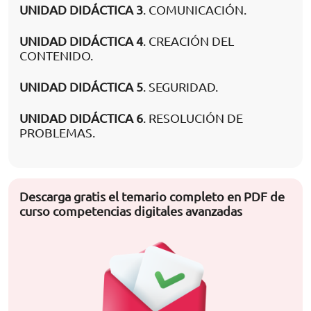
UNIDAD DIDÁCTICA 3
. COMUNICACIÓN.
UNIDAD DIDÁCTICA 4
. CREACIÓN DEL
CONTENIDO.
UNIDAD DIDÁCTICA 5
. SEGURIDAD.
UNIDAD DIDÁCTICA 6
. RESOLUCIÓN DE
PROBLEMAS.
Descarga gratis el temario completo en PDF de
curso competencias digitales avanzadas