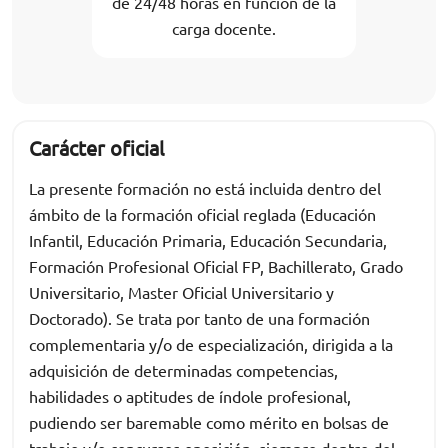
de 24/48 horas en función de la
carga docente.
Carácter oficial
La presente formación no está incluida dentro del
ámbito de la formación oficial reglada (Educación
Infantil, Educación Primaria, Educación Secundaria,
Formación Profesional Oficial FP, Bachillerato, Grado
Universitario, Master Oficial Universitario y
Doctorado). Se trata por tanto de una formación
complementaria y/o de especialización, dirigida a la
adquisición de determinadas competencias,
habilidades o aptitudes de índole profesional,
pudiendo ser baremable como mérito en bolsas de