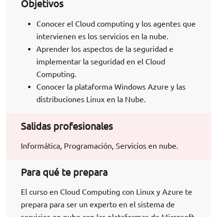
Objetivos
Conocer el Cloud computing y los agentes que
intervienen es los servicios en la nube.
Aprender los aspectos de la seguridad e
implementar la seguridad en el Cloud
Computing.
Conocer la plataforma Windows Azure y las
distribuciones Linux en la Nube.
Salidas profesionales
Informática, Programación, Servicios en nube.
Para qué te prepara
El curso en Cloud Computing con Linux y Azure te
prepara para ser un experto en el sistema de
servicios en nube con las plataformas de Microsoft