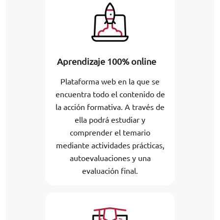
Aprendizaje 100% online
Plataforma web en la que se
encuentra todo el contenido de
la acción formativa. A través de
ella podrá estudiar y
comprender el temario
mediante actividades prácticas,
autoevaluaciones y una
evaluación final.