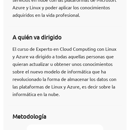
Azure y Linux y poder aplicar los conocimientos
adquiridos en la vida profesional.
A quién va dirigido
El curso de Experto en Cloud Computing con Linux
y Azure va dirigido a todas aquellas personas que
quieran actualizar u obtener unos conocimientos
sobre el nuevo modelo de informática que ha
revolucionado la forma de almacenar los datos con
las plataformas de Linux y Azure, es decir sobre la
informática en la nube.
Metodología