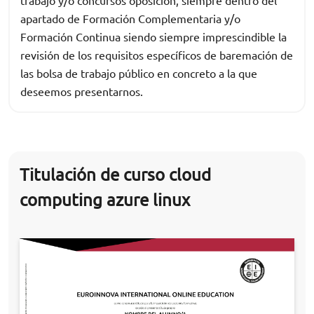
trabajo y/o concursos oposición, siempre dentro del
apartado de Formación Complementaria y/o
Formación Continua siendo siempre imprescindible la
revisión de los requisitos específicos de baremación de
las bolsa de trabajo público en concreto a la que
deseemos presentarnos.
Titulación de curso cloud
computing azure linux