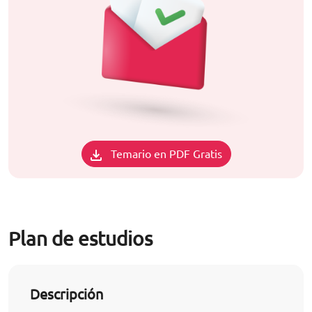
Temario en PDF Gratis
Plan de estudios
Descripción