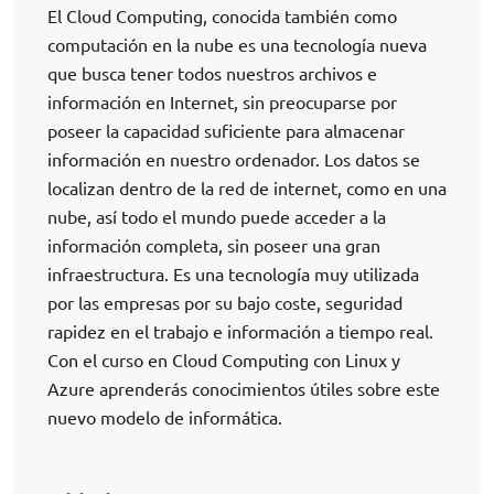
El Cloud Computing, conocida también como
computación en la nube es una tecnología nueva
que busca tener todos nuestros archivos e
información en Internet, sin preocuparse por
poseer la capacidad suficiente para almacenar
información en nuestro ordenador. Los datos se
localizan dentro de la red de internet, como en una
nube, así todo el mundo puede acceder a la
información completa, sin poseer una gran
infraestructura. Es una tecnología muy utilizada
por las empresas por su bajo coste, seguridad
rapidez en el trabajo e información a tiempo real.
Con el curso en Cloud Computing con Linux y
Azure aprenderás conocimientos útiles sobre este
nuevo modelo de informática.