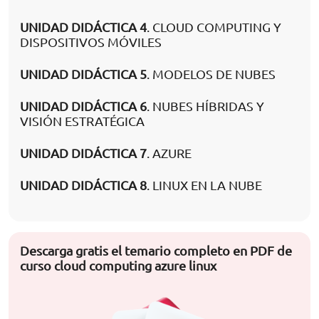
UNIDAD DIDÁCTICA 4
. CLOUD COMPUTING Y
DISPOSITIVOS MÓVILES
UNIDAD DIDÁCTICA 5
. MODELOS DE NUBES
UNIDAD DIDÁCTICA 6
. NUBES HÍBRIDAS Y
VISIÓN ESTRATÉGICA
UNIDAD DIDÁCTICA 7
. AZURE
UNIDAD DIDÁCTICA 8
. LINUX EN LA NUBE
Descarga gratis el temario completo en PDF de
curso cloud computing azure linux