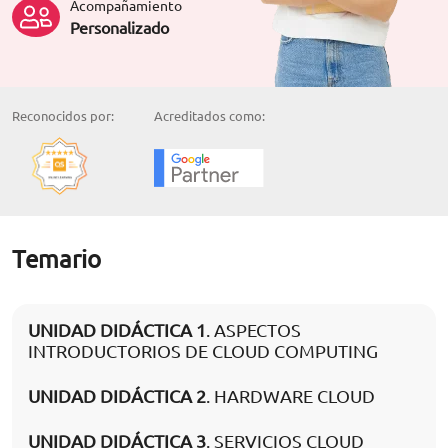
Acompañamiento
Personalizado
Reconocidos por:
Acreditados como:
Temario
UNIDAD DIDÁCTICA 1
. ASPECTOS
INTRODUCTORIOS DE CLOUD COMPUTING
UNIDAD DIDÁCTICA 2
. HARDWARE CLOUD
UNIDAD DIDÁCTICA 3
. SERVICIOS CLOUD