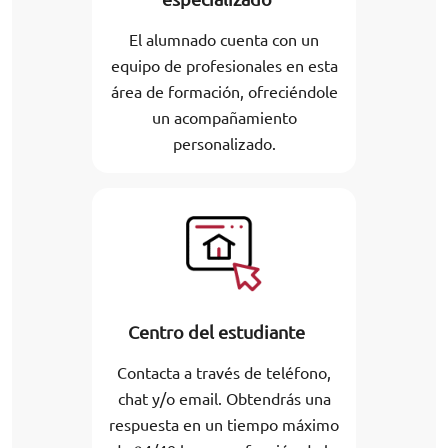
El alumnado cuenta con un
equipo de profesionales en esta
área de formación, ofreciéndole
un acompañamiento
personalizado.
Centro del estudiante
Contacta a través de teléfono,
chat y/o email. Obtendrás una
respuesta en un tiempo máximo