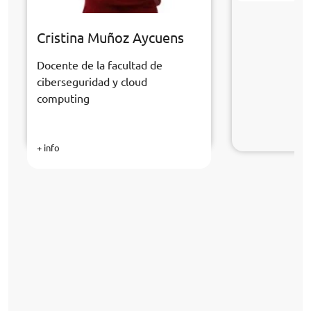
Cristina Muñoz Aycuens
Docente de la facultad de
ciberseguridad y cloud
computing
+ info