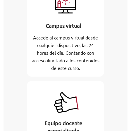
Campus virtual
Accede al campus virtual desde
cualquier dispositivo, las 24
horas del día. Contando con
acceso ilimitado a los contenidos
de este curso.
Equipo docente
especializado