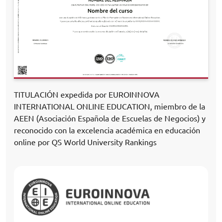
TITULACIÓN expedida por EUROINNOVA
INTERNATIONAL ONLINE EDUCATION, miembro de la
AEEN (Asociación Española de Escuelas de Negocios) y
reconocido con la excelencia académica en educación
online por QS World University Rankings