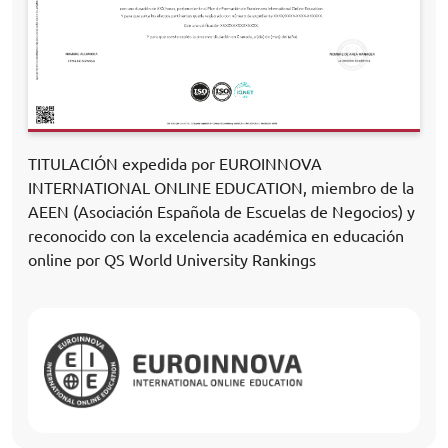
TITULACIÓN expedida por EUROINNOVA
INTERNATIONAL ONLINE EDUCATION, miembro de la
AEEN (Asociación Española de Escuelas de Negocios) y
reconocido con la excelencia académica en educación
online por QS World University Rankings