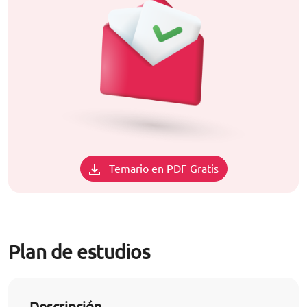
Temario en PDF Gratis
Plan de estudios
Descripción