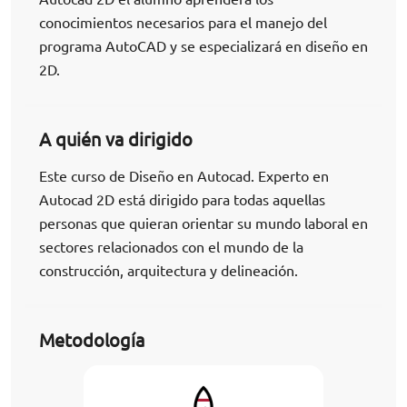
conocimientos necesarios para el manejo del
programa AutoCAD y se especializará en diseño en
2D.
A quién va dirigido
Este curso de Diseño en Autocad. Experto en
Autocad 2D está dirigido para todas aquellas
personas que quieran orientar su mundo laboral en
sectores relacionados con el mundo de la
construcción, arquitectura y delineación.
Metodología