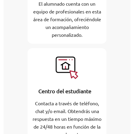
El alumnado cuenta con un
equipo de profesionales en esta
área de formación, ofreciéndole
un acompañamiento
personalizado.
Centro del estudiante
Contacta a través de teléfono,
chat y/o email. Obtendrás una
respuesta en un tiempo máximo
de 24/48 horas en función de la