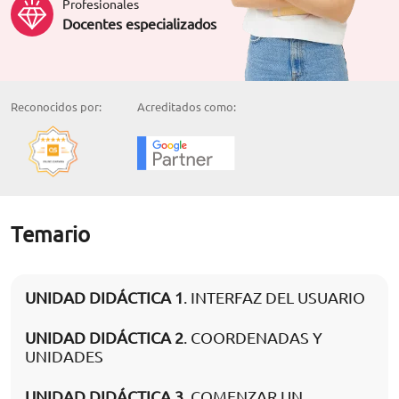
Profesionales
Docentes especializados
Reconocidos por:
Acreditados como:
Temario
UNIDAD DIDÁCTICA 1
. INTERFAZ DEL USUARIO
UNIDAD DIDÁCTICA 2
. COORDENADAS Y
UNIDADES
UNIDAD DIDÁCTICA 3
. COMENZAR UN