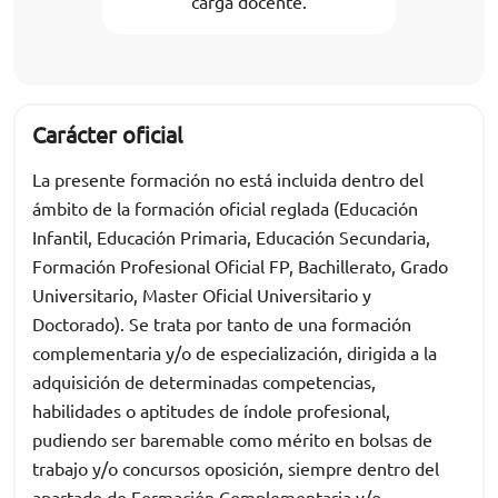
carga docente.
Carácter oficial
La presente formación no está incluida dentro del
ámbito de la formación oficial reglada (Educación
Infantil, Educación Primaria, Educación Secundaria,
Formación Profesional Oficial FP, Bachillerato, Grado
Universitario, Master Oficial Universitario y
Doctorado). Se trata por tanto de una formación
complementaria y/o de especialización, dirigida a la
adquisición de determinadas competencias,
habilidades o aptitudes de índole profesional,
pudiendo ser baremable como mérito en bolsas de
trabajo y/o concursos oposición, siempre dentro del
apartado de Formación Complementaria y/o