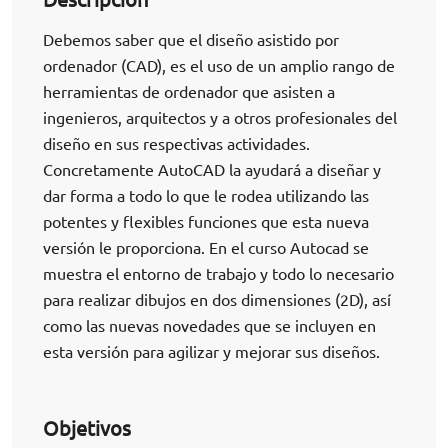
Debemos saber que el diseño asistido por
ordenador (CAD), es el uso de un amplio rango de
herramientas de ordenador que asisten a
ingenieros, arquitectos y a otros profesionales del
diseño en sus respectivas actividades.
Concretamente AutoCAD la ayudará a diseñar y
dar forma a todo lo que le rodea utilizando las
potentes y flexibles funciones que esta nueva
versión le proporciona. En el curso Autocad se
muestra el entorno de trabajo y todo lo necesario
para realizar dibujos en dos dimensiones (2D), así
como las nuevas novedades que se incluyen en
esta versión para agilizar y mejorar sus diseños.
Objetivos