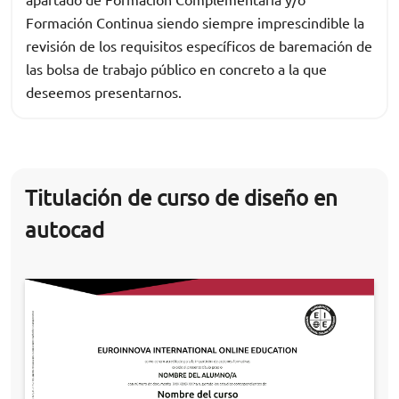
Formación Continua siendo siempre imprescindible la
revisión de los requisitos específicos de baremación de
las bolsa de trabajo público en concreto a la que
deseemos presentarnos.
Titulación de curso de diseño en
autocad