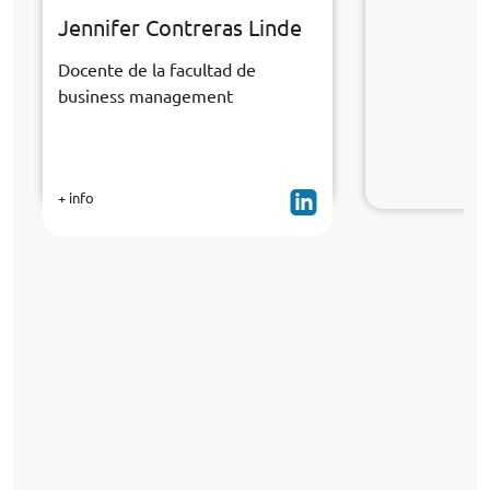
Jennifer Contreras Linde
Docente de la facultad de
business management
+ info