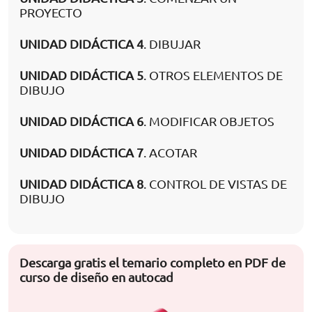
PROYECTO
UNIDAD DIDÁCTICA 4
. DIBUJAR
UNIDAD DIDÁCTICA 5
. OTROS ELEMENTOS DE
DIBUJO
UNIDAD DIDÁCTICA 6
. MODIFICAR OBJETOS
UNIDAD DIDÁCTICA 7
. ACOTAR
UNIDAD DIDÁCTICA 8
. CONTROL DE VISTAS DE
DIBUJO
Descarga gratis el temario completo en PDF de
curso de diseño en autocad