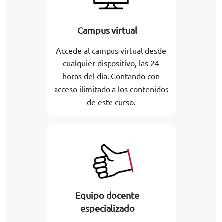
Campus virtual
Accede al campus virtual desde
cualquier dispositivo, las 24
horas del día. Contando con
acceso ilimitado a los contenidos
de este curso.
Equipo docente
especializado