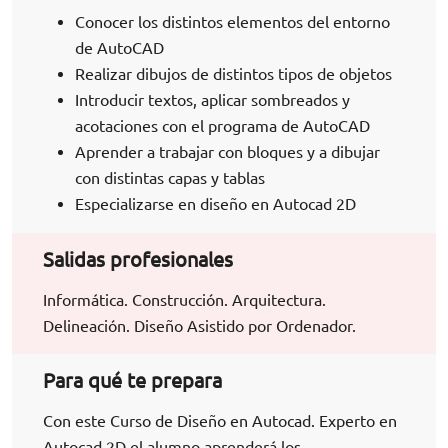
Conocer los distintos elementos del entorno
de AutoCAD
Realizar dibujos de distintos tipos de objetos
Introducir textos, aplicar sombreados y
acotaciones con el programa de AutoCAD
Aprender a trabajar con bloques y a dibujar
con distintas capas y tablas
Especializarse en diseño en Autocad 2D
Salidas profesionales
Informática. Construcción. Arquitectura.
Delineación. Diseño Asistido por Ordenador.
Para qué te prepara
Con este Curso de Diseño en Autocad. Experto en
Autocad 2D el alumno aprenderá los