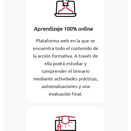
Aprendizaje 100% online
Plataforma web en la que se
encuentra todo el contenido de
la acción formativa. A través de
ella podrá estudiar y
comprender el temario
mediante actividades prácticas,
autoevaluaciones y una
evaluación final.