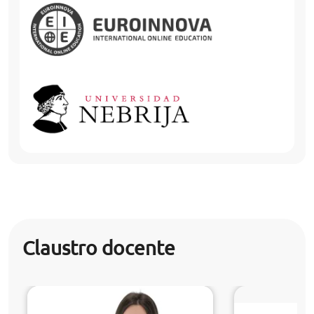
Claustro docente