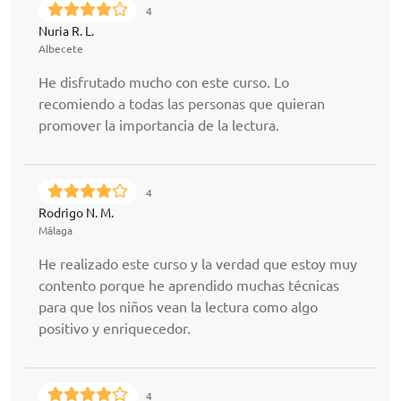
4
Nuria R. L.
Albecete
He disfrutado mucho con este curso. Lo
recomiendo a todas las personas que quieran
promover la importancia de la lectura.
4
Rodrigo N. M.
Málaga
He realizado este curso y la verdad que estoy muy
contento porque he aprendido muchas técnicas
para que los niños vean la lectura como algo
positivo y enriquecedor.
4