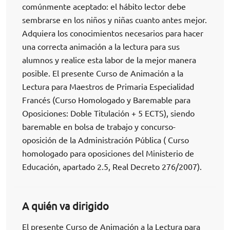
comúnmente aceptado: el hábito lector debe
sembrarse en los niños y niñas cuanto antes mejor.
Adquiera los conocimientos necesarios para hacer
una correcta animación a la lectura para sus
alumnos y realice esta labor de la mejor manera
posible. El presente Curso de Animación a la
Lectura para Maestros de Primaria Especialidad
Francés (Curso Homologado y Baremable para
Oposiciones: Doble Titulación + 5 ECTS), siendo
baremable en bolsa de trabajo y concurso-
oposición de la Administración Pública ( Curso
homologado para oposiciones del Ministerio de
Educación, apartado 2.5, Real Decreto 276/2007).
A quién va dirigido
El presente Curso de Animación a la Lectura para