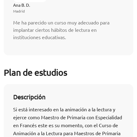
Ana B. D.
Madrid
Me ha parecido un curso muy adecuado para
implantar ciertos hábitos de lectura en
instituciones educativas.
Plan de estudios
Descripción
Si está interesado en la animación a la lectura y
ejerce como Maestro de Primaria con Especialidad
en Francés este es su momento, con el Curso de
Animación a la Lectura para Maestros de Primaria