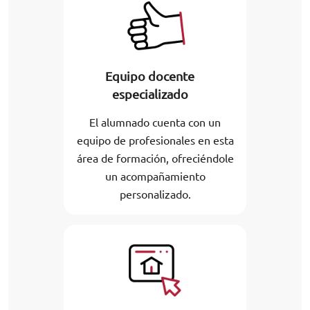
Equipo docente
especializado
El alumnado cuenta con un
equipo de profesionales en esta
área de formación, ofreciéndole
un acompañamiento
personalizado.