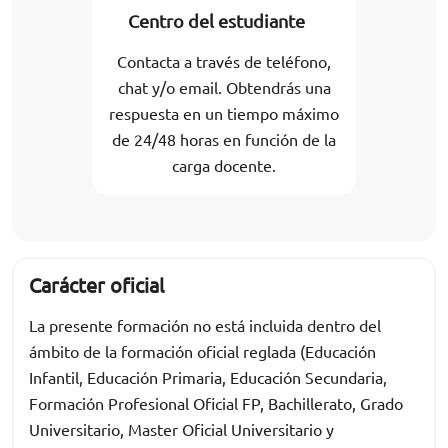
Centro del estudiante
Contacta a través de teléfono,
chat y/o email. Obtendrás una
respuesta en un tiempo máximo
de 24/48 horas en función de la
carga docente.
Carácter oficial
La presente formación no está incluida dentro del
ámbito de la formación oficial reglada (Educación
Infantil, Educación Primaria, Educación Secundaria,
Formación Profesional Oficial FP, Bachillerato, Grado
Universitario, Master Oficial Universitario y