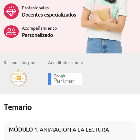
Profesionales
Docentes especializados
Acompañamiento
Personalizado
Reconocidos por:
Acreditados como:
Temario
MÓDULO 1
. ANIMACIÓN A LA LECTURA