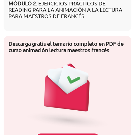
MÓDULO 2
. EJERCICIOS PRÁCTICOS DE
READING PARA LA ANIMACIÓN A LA LECTURA
PARA MAESTROS DE FRANCÉS
Descarga gratis el temario completo en PDF de
curso animación lectura maestros francés