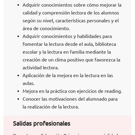
Adquirir conocimientos sobre cómo mejorar la
calidad y comprensión lectora de los alumnos
según su nivel, características personales y el
área de conocimiento.
Adquirir conocimientos y habilidades para
fomentar la lectura desde el aula, biblioteca
escolar y la lectura en familia mediante la
creación de un clima positivo que favorezca la
actividad lectora.
Aplicación de la mejora en la lectura en las
aulas.
Mejora en la práctica con ejercicios de reading.
Conocer las motivaciones del alumnado para
la realización de la lectura.
Salidas profesionales