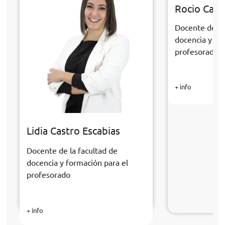
Rocio Cabr
Docente de la
docencia y fo
profesorado
+ info
Lidia Castro Escabias
Docente de la facultad de
docencia y formación para el
profesorado
+ info