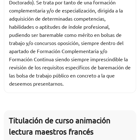
Doctorado). Se trata por tanto de una formación
complementaria y/o de especialización, dirigida a la
adquisición de determinadas competencias,
habilidades o aptitudes de índole profesional,
pudiendo ser baremable como mérito en bolsas de
trabajo y/o concursos oposición, siempre dentro del
apartado de Formación Complementaria y/o
Formación Continua siendo siempre imprescindible la
revisión de los requisitos específicos de baremación de
las bolsa de trabajo público en concreto a la que
deseemos presentarnos.
Titulación de curso animación
lectura maestros francés