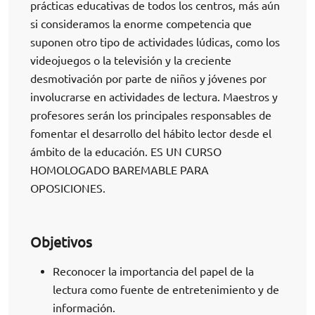
prácticas educativas de todos los centros, más aún
si consideramos la enorme competencia que
suponen otro tipo de actividades lúdicas, como los
videojuegos o la televisión y la creciente
desmotivación por parte de niños y jóvenes por
involucrarse en actividades de lectura. Maestros y
profesores serán los principales responsables de
fomentar el desarrollo del hábito lector desde el
ámbito de la educación. ES UN CURSO
HOMOLOGADO BAREMABLE PARA
OPOSICIONES.
Objetivos
Reconocer la importancia del papel de la
lectura como fuente de entretenimiento y de
información.