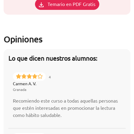
Temario en PDF Gratis
Opiniones
Lo que dicen nuestros alumnos:
4
Carmen A. V.
Granada
Recomiendo este curso a todas aquellas personas
que estén interesadas en promocionar la lectura
como hábito saludable.