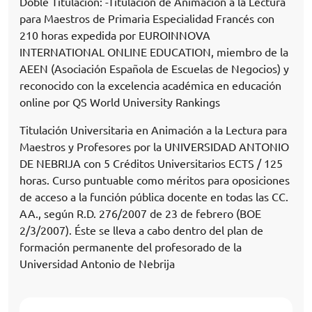
Doble Titulación: -Titulación de Animación a la Lectura
para Maestros de Primaria Especialidad Francés con
210 horas expedida por EUROINNOVA
INTERNATIONAL ONLINE EDUCATION, miembro de la
AEEN (Asociación Española de Escuelas de Negocios) y
reconocido con la excelencia académica en educación
online por QS World University Rankings
Titulación Universitaria en Animación a la Lectura para
Maestros y Profesores por la UNIVERSIDAD ANTONIO
DE NEBRIJA con 5 Créditos Universitarios ECTS / 125
horas. Curso puntuable como méritos para oposiciones
de acceso a la función pública docente en todas las CC.
AA., según R.D. 276/2007 de 23 de febrero (BOE
2/3/2007). Éste se lleva a cabo dentro del plan de
formación permanente del profesorado de la
Universidad Antonio de Nebrija