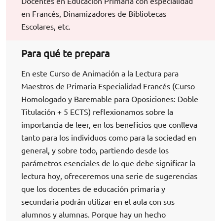
Docentes en Educación Primaria con especialidad
en Francés, Dinamizadores de Bibliotecas
Escolares, etc.
Para qué te prepara
En este Curso de Animación a la Lectura para
Maestros de Primaria Especialidad Francés (Curso
Homologado y Baremable para Oposiciones: Doble
Titulación + 5 ECTS) reflexionamos sobre la
importancia de leer, en los beneficios que conlleva
tanto para los individuos como para la sociedad en
general, y sobre todo, partiendo desde los
parámetros esenciales de lo que debe significar la
lectura hoy, ofreceremos una serie de sugerencias
que los docentes de educación primaria y
secundaria podrán utilizar en el aula con sus
alumnos y alumnas. Porque hay un hecho