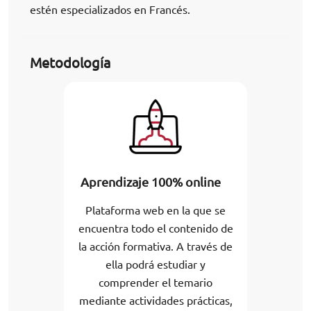
estén especializados en Francés.
Metodología
Aprendizaje 100% online
Plataforma web en la que se
encuentra todo el contenido de
la acción formativa. A través de
ella podrá estudiar y
comprender el temario
mediante actividades prácticas,