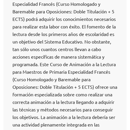
Especialidad Francés (Curso Homologado y
Baremable para Oposiciones: Doble Titulación + 5
ECTS) podrá adquirir los conocimientos necesarios
para realizar esta labor con éxito. El fomento de la
lectura desde los primeros años de escolaridad es
un objetivo del Sistema Educativo. No obstante,
tan sólo unos cuantos centros llevan a cabo
acciones específicas de manera sistemática y
programada. Este Curso de Animación a la Lectura
para Maestros de Primaria Especialidad Francés
(Curso Homologado y Baremable para
Oposiciones: Doble Titulación + 5 ECTS) ofrece una
formación especializada sobre como realizar una
correcta animación a la lectura llegando a adquirir
las técnicas y métodos necesarios para conseguir
los objetivos. La animación a la lectura debería ser
una actividad plenamente integrada en las