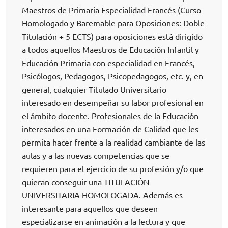
Maestros de Primaria Especialidad Francés (Curso
Homologado y Baremable para Oposiciones: Doble
Titulación + 5 ECTS) para oposiciones está dirigido
a todos aquellos Maestros de Educación Infantil y
Educación Primaria con especialidad en Francés,
Psicólogos, Pedagogos, Psicopedagogos, etc. y, en
general, cualquier Titulado Universitario
interesado en desempeñar su labor profesional en
el ámbito docente. Profesionales de la Educación
interesados en una Formación de Calidad que les
permita hacer frente a la realidad cambiante de las
aulas y a las nuevas competencias que se
requieren para el ejercicio de su profesión y/o que
quieran conseguir una TITULACIÓN
UNIVERSITARIA HOMOLOGADA. Además es
interesante para aquellos que deseen
especializarse en animación a la lectura y que