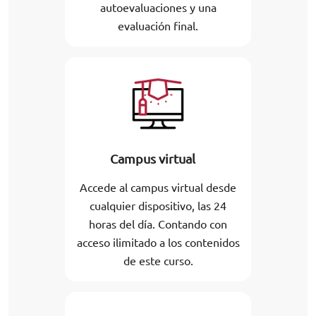
autoevaluaciones y una
evaluación final.
Campus virtual
Accede al campus virtual desde
cualquier dispositivo, las 24
horas del día. Contando con
acceso ilimitado a los contenidos
de este curso.