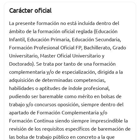
Carácter oficial
La presente formación no está incluida dentro del
ámbito de la formación oficial reglada (Educación
Infantil, Educación Primaria, Educación Secundaria,
Formación Profesional Oficial FP, Bachillerato, Grado
Universitario, Master Oficial Universitario y
Doctorado). Se trata por tanto de una formación
complementaria y/o de especialización, dirigida a la
adquisición de determinadas competencias,
habilidades o aptitudes de índole profesional,
pudiendo ser baremable como mérito en bolsas de
trabajo y/o concursos oposición, siempre dentro del
apartado de Formación Complementaria y/o
Formación Continua siendo siempre imprescindible la
revisión de los requisitos específicos de baremación de
las bolsa de trabajo público en concreto a la que