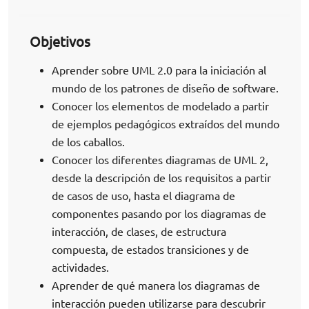
Objetivos
Aprender sobre UML 2.0 para la iniciación al
mundo de los patrones de diseño de software.
Conocer los elementos de modelado a partir
de ejemplos pedagógicos extraídos del mundo
de los caballos.
Conocer los diferentes diagramas de UML 2,
desde la descripción de los requisitos a partir
de casos de uso, hasta el diagrama de
componentes pasando por los diagramas de
interacción, de clases, de estructura
compuesta, de estados transiciones y de
actividades.
Aprender de qué manera los diagramas de
interacción pueden utilizarse para descubrir