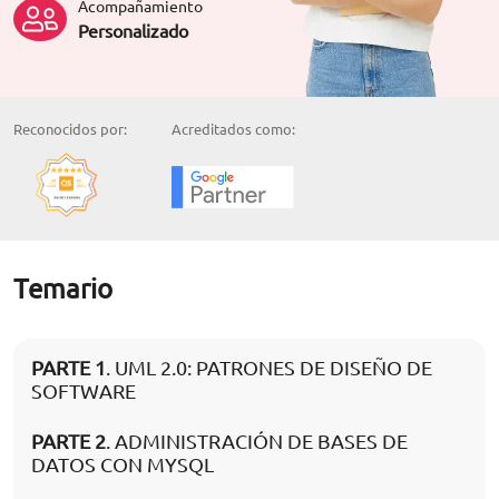
Acompañamiento
Personalizado
Reconocidos por:
Acreditados como:
Temario
PARTE 1
. UML 2.0: PATRONES DE DISEÑO DE
SOFTWARE
PARTE 2
. ADMINISTRACIÓN DE BASES DE
DATOS CON MYSQL