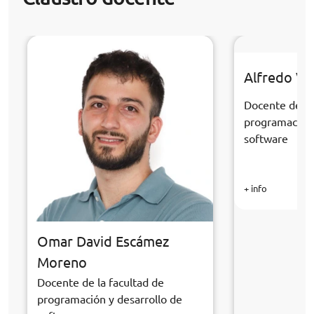
Alfredo Ve
Docente de la
programación 
software
+ info
Omar David Escámez
Moreno
Docente de la facultad de
programación y desarrollo de