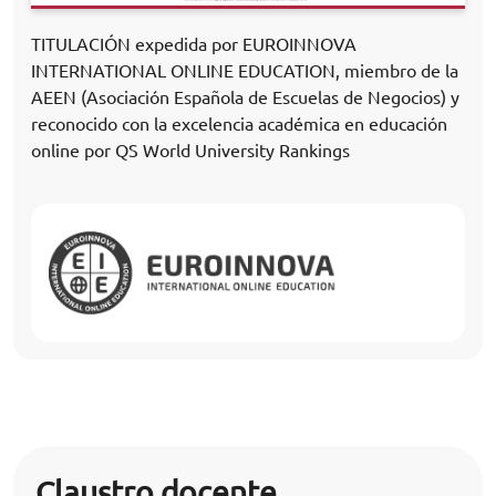
TITULACIÓN expedida por EUROINNOVA
INTERNATIONAL ONLINE EDUCATION, miembro de la
AEEN (Asociación Española de Escuelas de Negocios) y
reconocido con la excelencia académica en educación
online por QS World University Rankings
Claustro docente