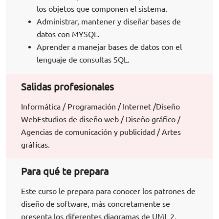
los objetos que componen el sistema.
Administrar, mantener y diseñar bases de
datos con MYSQL.
Aprender a manejar bases de datos con el
lenguaje de consultas SQL.
Salidas profesionales
Informática / Programación / Internet /Diseño
WebEstudios de diseño web / Diseño gráfico /
Agencias de comunicación y publicidad / Artes
gráficas.
Para qué te prepara
Este curso le prepara para conocer los patrones de
diseño de software, más concretamente se
presenta los diferentes diagramas de UML 2,