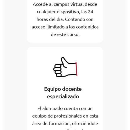
Accede al campus virtual desde
cualquier dispositivo, las 24
horas del día. Contando con
acceso ilimitado a los contenidos
de este curso.
Equipo docente
especializado
El alumnado cuenta con un
equipo de profesionales en esta
área de formación, ofreciéndole