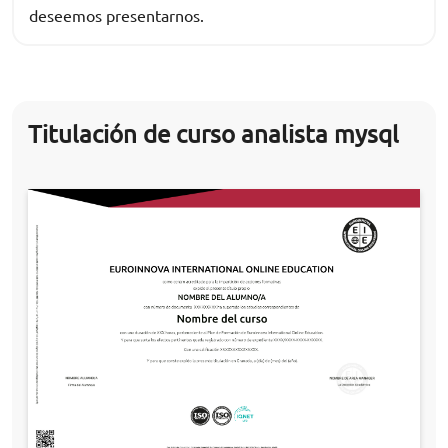
deseemos presentarnos.
Titulación de curso analista mysql