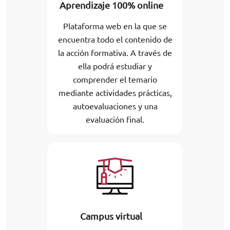
Aprendizaje 100% online
Plataforma web en la que se
encuentra todo el contenido de
la acción formativa. A través de
ella podrá estudiar y
comprender el temario
mediante actividades prácticas,
autoevaluaciones y una
evaluación final.
Campus virtual