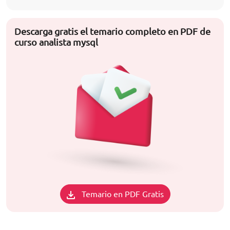
Descarga gratis el temario completo en PDF de
curso analista mysql
Temario en PDF Gratis