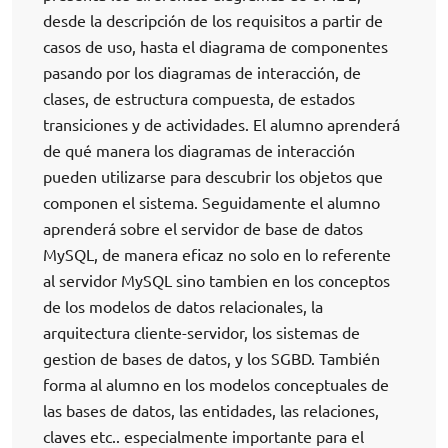
desde la descripción de los requisitos a partir de
casos de uso, hasta el diagrama de componentes
pasando por los diagramas de interacción, de
clases, de estructura compuesta, de estados
transiciones y de actividades. El alumno aprenderá
de qué manera los diagramas de interacción
pueden utilizarse para descubrir los objetos que
componen el sistema. Seguidamente el alumno
aprenderá sobre el servidor de base de datos
MySQL, de manera eficaz no solo en lo referente
al servidor MySQL sino tambien en los conceptos
de los modelos de datos relacionales, la
arquitectura cliente-servidor, los sistemas de
gestion de bases de datos, y los SGBD. También
forma al alumno en los modelos conceptuales de
las bases de datos, las entidades, las relaciones,
claves etc.. especialmente importante para el