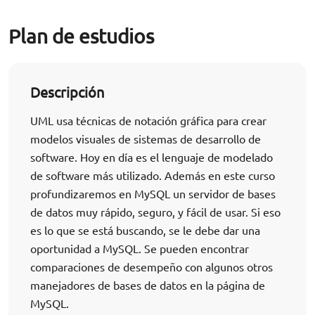
Plan de estudios
Descripción
UML usa técnicas de notación gráfica para crear
modelos visuales de sistemas de desarrollo de
software. Hoy en día es el lenguaje de modelado
de software más utilizado. Además en este curso
profundizaremos en MySQL un servidor de bases
de datos muy rápido, seguro, y fácil de usar. Si eso
es lo que se está buscando, se le debe dar una
oportunidad a MySQL. Se pueden encontrar
comparaciones de desempeño con algunos otros
manejadores de bases de datos en la página de
MySQL.