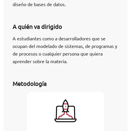
diseño de bases de datos.
A quién va dirigido
A estudiantes como a desarrolladores que se
ocupan del modelado de sistemas, de programas y
de procesos o cualquier persona que quiera
aprender sobre la materia.
Metodología