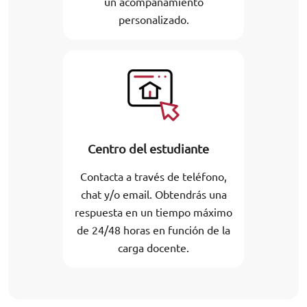
un acompañamiento
personalizado.
Centro del estudiante
Contacta a través de teléfono,
chat y/o email. Obtendrás una
respuesta en un tiempo máximo
de 24/48 horas en función de la
carga docente.