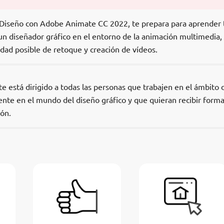
n Diseño con Adobe Animate CC 2022, te prepara para aprender
n diseñador gráfico en el entorno de la animación multimedia, 
dad posible de retoque y creación de vídeos.
 está dirigido a todas las personas que trabajen en el ámbito d
nte en el mundo del diseño gráfico y que quieran recibir form
ón.