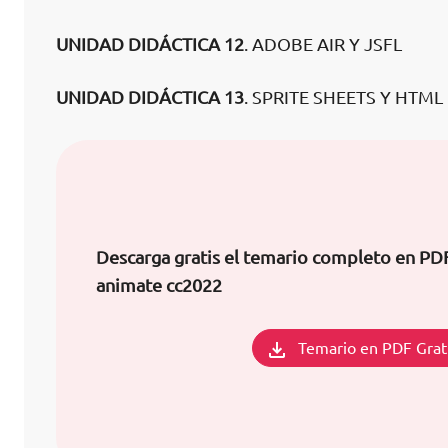
UNIDAD DIDÁCTICA 12
. ADOBE AIR Y JSFL
UNIDAD DIDÁCTICA 13
. SPRITE SHEETS Y HTML
Descarga gratis el temario completo en PD
animate cc2022
Temario en PDF Grat