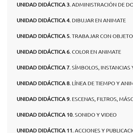
UNIDAD DIDÁCTICA 3
. ADMINISTRACIÓN DE 
UNIDAD DIDÁCTICA 4
. DIBUJAR EN ANIMATE
UNIDAD DIDÁCTICA 5
. TRABAJAR CON OBJETO
UNIDAD DIDÁCTICA 6
. COLOR EN ANIMATE
UNIDAD DIDÁCTICA 7
. SÍMBOLOS, INSTANCIAS 
UNIDAD DIDÁCTICA 8
. LÍNEA DE TIEMPO Y AN
UNIDAD DIDÁCTICA 9
. ESCENAS, FILTROS, MÁ
UNIDAD DIDÁCTICA 10
. SONIDO Y VIDEO
UNIDAD DIDÁCTICA 11
. ACCIONES Y PUBLICAC