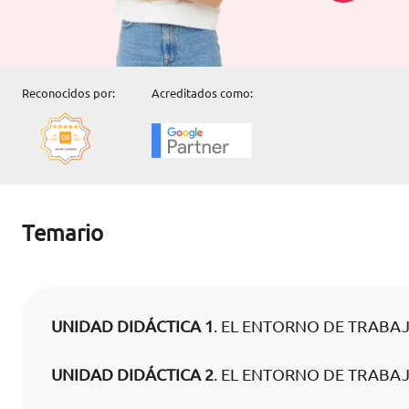
Reconocidos por:
Acreditados como:
Temario
UNIDAD DIDÁCTICA 1
. EL ENTORNO DE TRABAJ
UNIDAD DIDÁCTICA 2
. EL ENTORNO DE TRABAJ