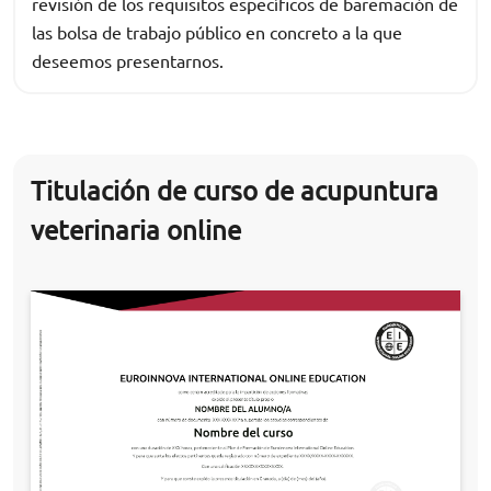
revisión de los requisitos específicos de baremación de
las bolsa de trabajo público en concreto a la que
deseemos presentarnos.
Titulación de curso de acupuntura
veterinaria online