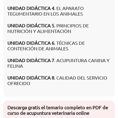
UNIDAD DIDÁCTICA 4
. EL APARATO
TEGUMENTARIO EN LOS ANIMALES
UNIDAD DIDÁCTICA 5
. PRINCIPIOS DE
NUTRICIÓN Y ALIMENTACIÓN
UNIDAD DIDÁCTICA 6
. TÉCNICAS DE
CONTENCIÓN DE ANIMALES
UNIDAD DIDÁCTICA 7
. ACUPUNTURA CANINA Y
FELINA
UNIDAD DIDÁCTICA 8
. CALIDAD DEL SERVICIO
OFRECIDO
Descarga gratis el temario completo en PDF de
curso de acupuntura veterinaria online