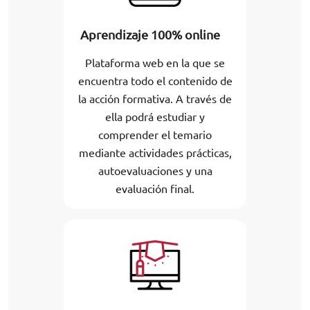
Aprendizaje 100% online
Plataforma web en la que se
encuentra todo el contenido de
la acción formativa. A través de
ella podrá estudiar y
comprender el temario
mediante actividades prácticas,
autoevaluaciones y una
evaluación final.