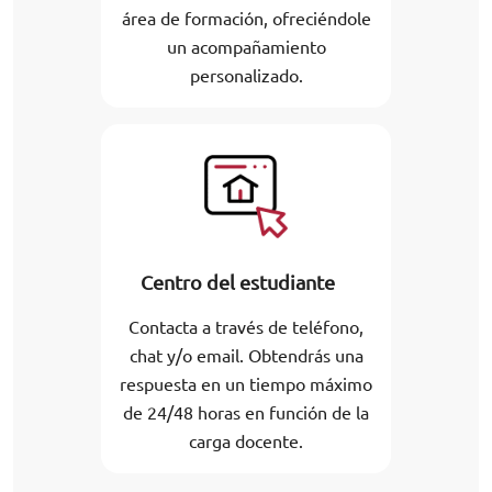
área de formación, ofreciéndole
un acompañamiento
personalizado.
Centro del estudiante
Contacta a través de teléfono,
chat y/o email. Obtendrás una
respuesta en un tiempo máximo
de 24/48 horas en función de la
carga docente.