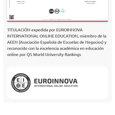
TITULACIÓN expedida por EUROINNOVA
INTERNATIONAL ONLINE EDUCATION, miembro de la
AEEN (Asociación Española de Escuelas de Negocios) y
reconocido con la excelencia académica en educación
online por QS World University Rankings