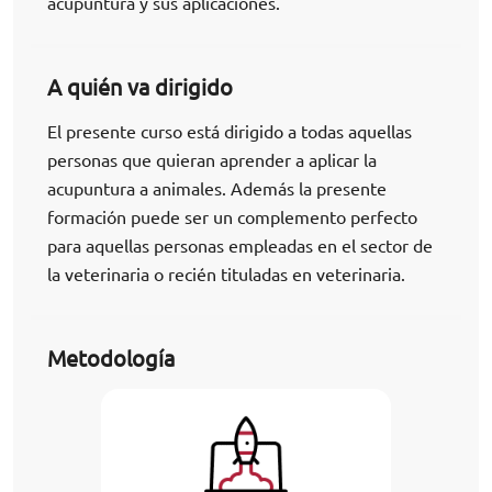
acupuntura y sus aplicaciones.
A quién va dirigido
El presente curso está dirigido a todas aquellas
personas que quieran aprender a aplicar la
acupuntura a animales. Además la presente
formación puede ser un complemento perfecto
para aquellas personas empleadas en el sector de
la veterinaria o recién tituladas en veterinaria.
Metodología