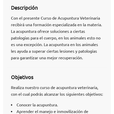
Descripción
Con el presente Curso de Acupuntura Veterinaria
recibirá una formación especializada en la materia.
La acupuntura ofrece soluciones a ciertas
patologías para el cuerpo, en los animales esto no
es una excepción. La acupuntura en los animales
les ayuda a superar ciertas lesiones y patologías
para garantizar una mejor recuperación.
Objetivos
Realiza nuestro curso de acupuntura veterinaria,
con el cual podrás alcanzar los siguientes objetivos:
Conocer la acupuntura.
Aprender el manejo e inmovilización de