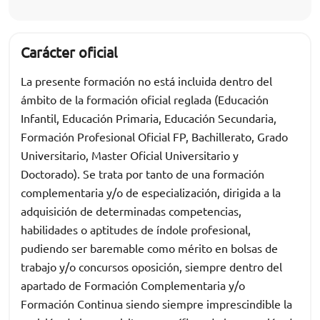
Carácter oficial
La presente formación no está incluida dentro del
ámbito de la formación oficial reglada (Educación
Infantil, Educación Primaria, Educación Secundaria,
Formación Profesional Oficial FP, Bachillerato, Grado
Universitario, Master Oficial Universitario y
Doctorado). Se trata por tanto de una formación
complementaria y/o de especialización, dirigida a la
adquisición de determinadas competencias,
habilidades o aptitudes de índole profesional,
pudiendo ser baremable como mérito en bolsas de
trabajo y/o concursos oposición, siempre dentro del
apartado de Formación Complementaria y/o
Formación Continua siendo siempre imprescindible la