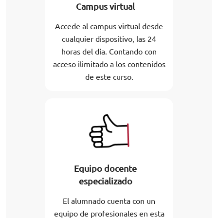
Campus virtual
Accede al campus virtual desde
cualquier dispositivo, las 24
horas del día. Contando con
acceso ilimitado a los contenidos
de este curso.
Equipo docente
especializado
El alumnado cuenta con un
equipo de profesionales en esta