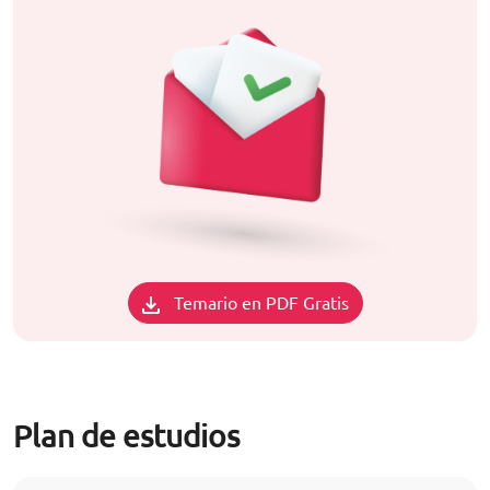
Temario en PDF Gratis
Plan de estudios