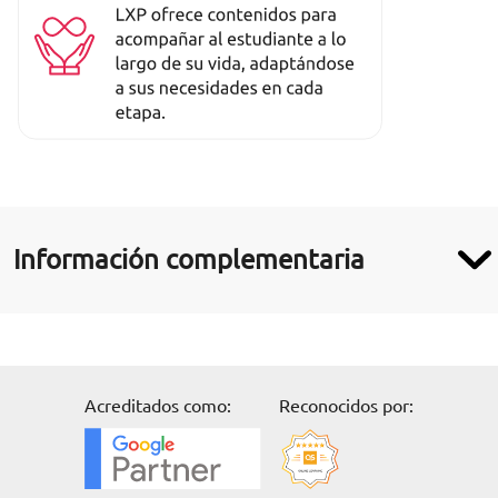
Información complementaria
Acreditados como:
Reconocidos por: