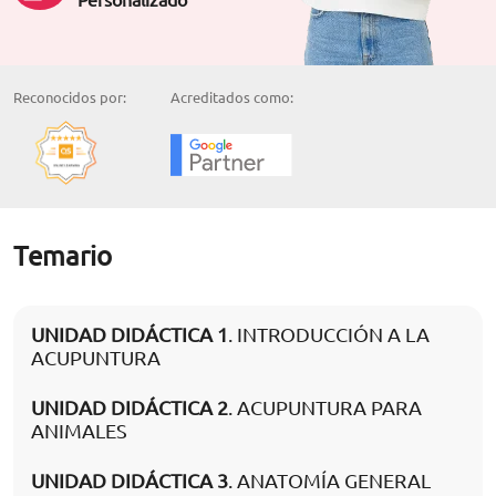
Reconocidos por:
Acreditados como:
Temario
UNIDAD DIDÁCTICA 1
. INTRODUCCIÓN A LA
ACUPUNTURA
UNIDAD DIDÁCTICA 2
. ACUPUNTURA PARA
ANIMALES
UNIDAD DIDÁCTICA 3
. ANATOMÍA GENERAL