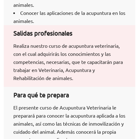
animales.
Conocer las aplicaciones de la acupuntura en los
animales.
Salidas profesionales
Realiza nuestro curso de acupuntura veterinaria,
con el cual adquirirás los conocimientos y las
competencias, necesarias, que te capacitarán para
trabajar en
Veterinaria, Acupuntura y
Rehabilitación de animales.
Para qué te prepara
El presente curso de Acupuntura Veterinaria le
preparará para conocer la acupuntura aplicada a los
animales, así como las técnicas de inmovilización y
cuidado del animal. Además conocerá la propia