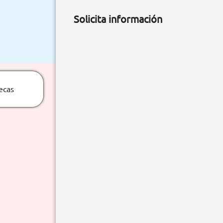
Solicita información
ecas