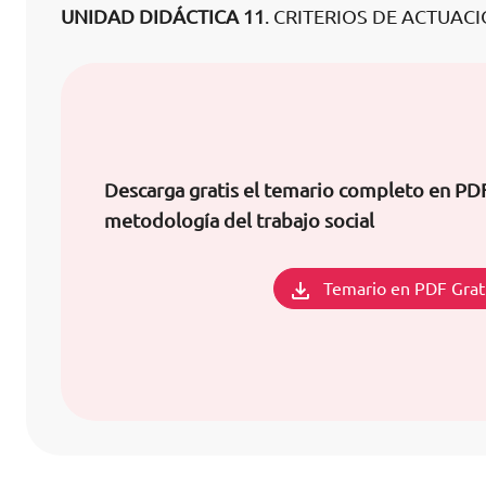
UNIDAD DIDÁCTICA 11
. CRITERIOS DE ACTUAC
Descarga gratis el temario completo en PD
metodología del trabajo social
Temario en PDF Grat