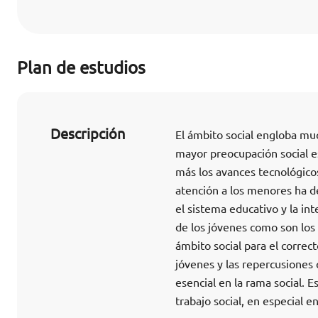
Plan de estudios
Descripción
El ámbito social engloba mu
mayor preocupación social es
más los avances tecnológicos
atención a los menores ha d
el sistema educativo y la in
de los jóvenes como son los s
ámbito social para el correct
jóvenes y las repercusiones
esencial en la rama social. 
trabajo social, en especial en