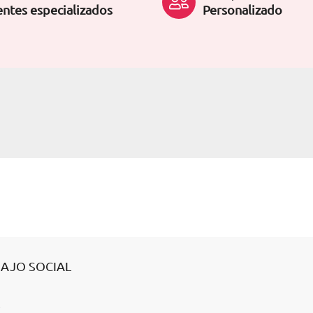
ntes especializados
Personalizado
BAJO SOCIAL