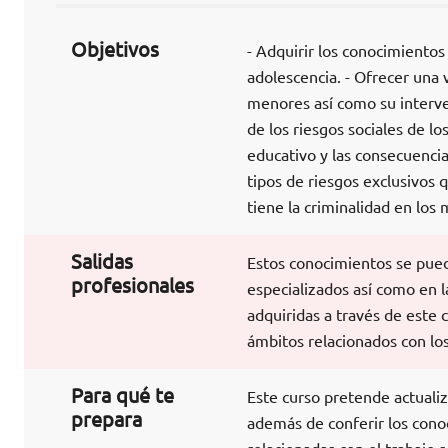
Objetivos
- Adquirir los conocimientos 
adolescencia. - Ofrecer una 
menores así como su interven
de los riesgos sociales de l
educativo y las consecuencia
tipos de riesgos exclusivos 
tiene la criminalidad en los
Salidas
Estos conocimientos se puede
profesionales
especializados así como en la
adquiridas a través de este 
ámbitos relacionados con los
Para qué te
Este curso pretende actualiz
prepara
además de conferir los conoc