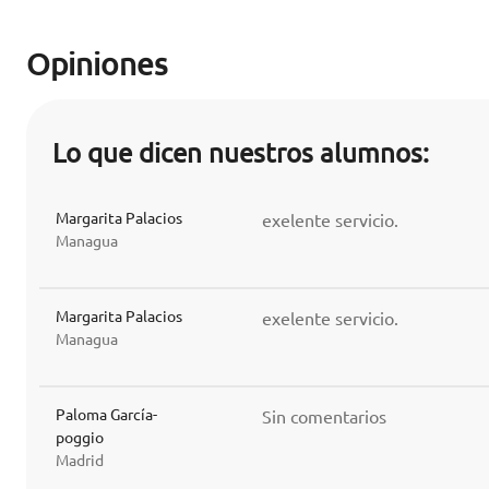
Opiniones
Lo que dicen nuestros alumnos:
Margarita Palacios
exelente servicio.
Managua
Margarita Palacios
exelente servicio.
Managua
Paloma García-
Sin comentarios
poggio
Madrid