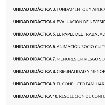
UNIDAD DIDÁCTICA 3
. FUNDAMENTOS Y APLI
UNIDAD DIDÁCTICA 4
. EVALUACIÓN DE NECES
UNIDAD DIDÁCTICA 5
. EL PAPEL DEL TRABAJA
UNIDAD DIDÁCTICA 6
. ANIMACIÓN SOCIO CUL
UNIDAD DIDÁCTICA 7
. MENORES EN RIESGO SO
UNIDAD DIDÁCTICA 8
. CRIMINALIDAD Y MENO
UNIDAD DIDÁCTICA 9
. EL CONFLICTO FAMILIAR
UNIDAD DIDÁCTICA 10
. RESOLUCIÓN DE CONF