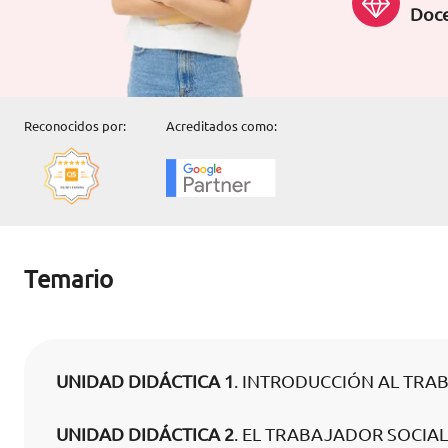
Doce
Reconocidos por:
Acreditados como:
Temario
UNIDAD DIDÁCTICA 1
. INTRODUCCIÓN AL TRA
UNIDAD DIDÁCTICA 2
. EL TRABAJADOR SOCIAL