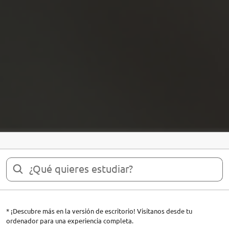
* ¡Descubre más en la versión de escritorio! Visítanos desde tu
ordenador para una experiencia completa.