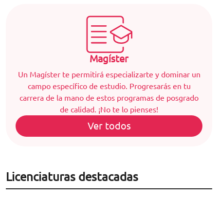
Magíster
Un Magíster te permitirá especializarte y dominar un
campo específico de estudio. Progresarás en tu
carrera de la mano de estos programas de posgrado
de calidad. ¡No te lo pienses!
Ver todos
Licenciaturas destacadas