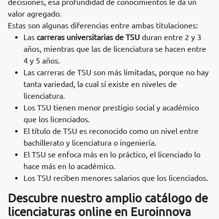
decisiones, esa profundidad de conocimientos le da un
valor agregado.
Estas son algunas diferencias entre ambas titulaciones:
Las
carreras universitarias de TSU
duran entre 2 y 3
años, mientras que las de licenciatura se hacen entre
4 y 5 años.
Las carreras de TSU son más limitadas, porque no hay
tanta variedad, la cual sí existe en niveles de
licenciatura.
Los TSU tienen menor prestigio social y académico
que los licenciados.
El título de TSU es reconocido como un nivel entre
bachillerato y licenciatura o ingeniería.
El TSU se enfoca más en lo práctico, el licenciado lo
hace más en lo académico.
Los TSU reciben menores salarios que los licenciados.
Descubre nuestro amplio catálogo de
licenciaturas online en Euroinnova