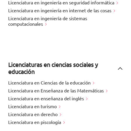
Licenciatura en ingeniería en seguridad informática
Licenciatura en ingeniería en internet de las cosas
Licenciatura en ingeniería de sistemas
computacionales
Licenciaturas en ciencias sociales y
educación
Licenciatura en Ciencias de la educación
Licenciatura en Enseñanza de las Matemáticas
Licenciatura en enseñanza del inglés
Licenciatura en turismo
Licenciatura en derecho
Licenciatura en piscología