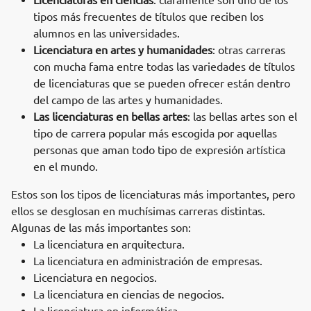
Licenciaturas en ciencias
: claramente son uno de los
tipos más frecuentes de títulos que reciben los
alumnos en las universidades.
Licenciatura en artes y humanidades
: otras carreras
con mucha fama entre todas las variedades de títulos
de licenciaturas que se pueden ofrecer están dentro
del campo de las artes y humanidades.
Las licenciaturas en bellas artes
: las bellas artes son el
tipo de carrera popular más escogida por aquellas
personas que aman todo tipo de expresión artística
en el mundo.
Estos son los tipos de licenciaturas más importantes, pero
ellos se desglosan en muchísimas carreras distintas.
Algunas de las más importantes son:
La licenciatura en arquitectura.
La licenciatura en administración de empresas.
Licenciatura en negocios.
La licenciatura en ciencias de negocios.