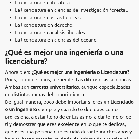
Licenciatura en literatura.
La licenciatura en ciencias de investigación forestal.
Licenciatura en letras hebreas.
La licenciatura en derecho.
Licenciatura en análisis liberales.
La licenciatura en ciencias del océano.
¿Qué es mejor una ingeniería o una
licenciatura?
Ahora bien:
¿Qué es mejor una Ingeniería o Licenciatura?
Pues, como decimos, ¡depende! Las diferencias son pocas.
Ambas son
carreras universitarias
, aunque especializadas
en distintas ramas del conocimiento.
De igual manera, poco debe importar si eres un
Licenciado
o un Ingeniero
siempre y cuando te dediques como
profesional a estar lleno de entusiasmo, a dar lo mejor de
ti y demostrar que eres excelente en lo que te dedicas,
que eres una persona que estudió durante muchos años y