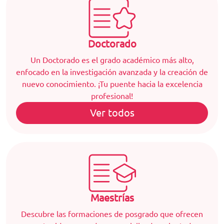
Doctorado
Un Doctorado es el grado académico más alto,
enfocado en la investigación avanzada y la creación de
nuevo conocimiento. ¡Tu puente hacia la excelencia
profesional!
Ver todos
Maestrías
Descubre las formaciones de posgrado que ofrecen