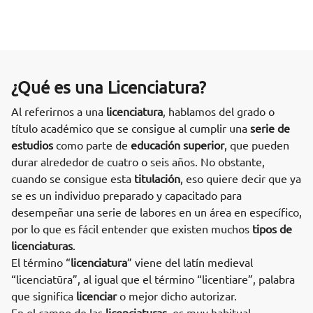
¿Qué es una Licenciatura?
Al referirnos a una
licenciatura
, hablamos del grado o
título académico que se consigue al cumplir una
serie de
estudios
como parte de
educación superior
, que pueden
durar alrededor de cuatro o seis años. No obstante,
cuando se consigue esta
titulación
, eso quiere decir que ya
se es un individuo preparado y capacitado para
desempeñar una serie de labores en un área en específico,
por lo que es fácil entender que existen muchos
tipos de
licenciaturas
.
El término “
licenciatura
” viene del latín medieval
“licenciatūra”, al igual que el término “licentiare”, palabra
que significa
licenciar
o mejor dicho autorizar.