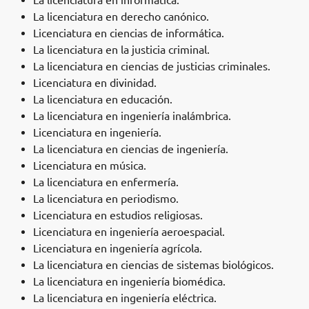
La licenciatura en informática.
La licenciatura en derecho canónico.
Licenciatura en ciencias de informática.
La licenciatura en la justicia criminal.
La licenciatura en ciencias de justicias criminales.
Licenciatura en divinidad.
La licenciatura en educación.
La licenciatura en ingeniería inalámbrica.
Licenciatura en ingeniería.
La licenciatura en ciencias de ingeniería.
Licenciatura en música.
La licenciatura en enfermería.
La licenciatura en periodismo.
Licenciatura en estudios religiosas.
Licenciatura en ingeniería aeroespacial.
Licenciatura en ingeniería agrícola.
La licenciatura en ciencias de sistemas biológicos.
La licenciatura en ingeniería biomédica.
La licenciatura en ingeniería eléctrica.