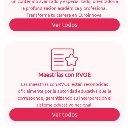
un contenido avanzado y especializado, orientados a
la profundización académica y profesional.
Transforma tu carrera en Euroinnova.
Ver todos
Maestrías con RVOE
Las maestrías con RVOE están reconocidas
oficialmente por la autoridad educativa que le
corresponde, garantizando su incorporación al
sistema educativo nacional.
Ver todos