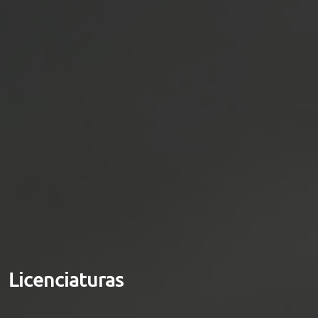
Licenciaturas