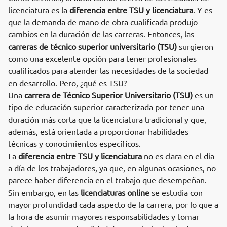
licenciatura es la
diferencia entre TSU y licenciatura
. Y es
que la demanda de mano de obra cualificada produjo
cambios en la duración de las carreras. Entonces, las
carreras de técnico superior universitario (TSU)
surgieron
como una excelente opción para tener profesionales
cualificados para atender las necesidades de la sociedad
en desarrollo. Pero, ¿qué es TSU?
Una
carrera de Técnico Superior Universitario (TSU)
es un
tipo de educación superior caracterizada por tener una
duración más corta que la licenciatura tradicional y que,
además, está orientada a proporcionar habilidades
técnicas y conocimientos específicos.
La
diferencia entre TSU y licenciatura
no es clara en el día
a día de los trabajadores, ya que, en algunas ocasiones, no
parece haber diferencia en el trabajo que desempeñan.
Sin embargo, en las
licenciaturas online
se estudia con
mayor profundidad cada aspecto de la carrera, por lo que a
la hora de asumir mayores responsabilidades y tomar