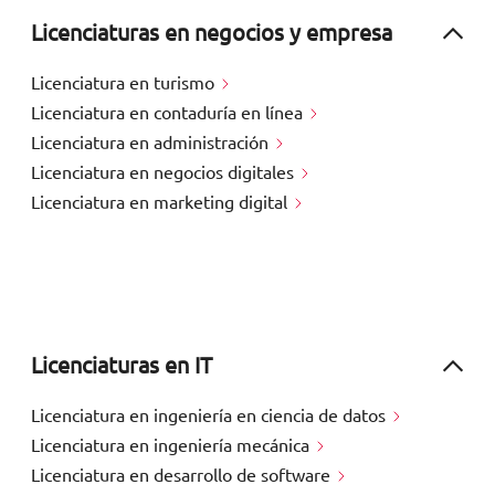
Licenciaturas en negocios y empresa
Licenciatura en turismo
Licenciatura en contaduría en línea
Licenciatura en administración
Licenciatura en negocios digitales
Licenciatura en marketing digital
Licenciaturas en IT
Licenciatura en ingeniería en ciencia de datos
Licenciatura en ingeniería mecánica
Licenciatura en desarrollo de software