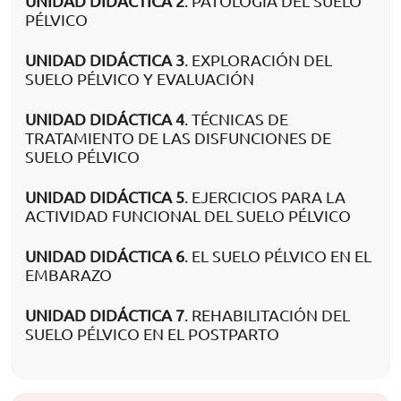
UNIDAD DIDÁCTICA 2
. PATOLOGÍA DEL SUELO
PÉLVICO
UNIDAD DIDÁCTICA 3
. EXPLORACIÓN DEL
SUELO PÉLVICO Y EVALUACIÓN
UNIDAD DIDÁCTICA 4
. TÉCNICAS DE
TRATAMIENTO DE LAS DISFUNCIONES DE
SUELO PÉLVICO
UNIDAD DIDÁCTICA 5
. EJERCICIOS PARA LA
ACTIVIDAD FUNCIONAL DEL SUELO PÉLVICO
UNIDAD DIDÁCTICA 6
. EL SUELO PÉLVICO EN EL
EMBARAZO
UNIDAD DIDÁCTICA 7
. REHABILITACIÓN DEL
SUELO PÉLVICO EN EL POSTPARTO