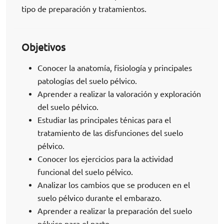
tipo de preparación y tratamientos.
Objetivos
Conocer la anatomía, fisiología y principales
patologías del suelo pélvico.
Aprender a realizar la valoración y exploración
del suelo pélvico.
Estudiar las principales ténicas para el
tratamiento de las disfunciones del suelo
pélvico.
Conocer los ejercicios para la actividad
funcional del suelo pélvico.
Analizar los cambios que se producen en el
suelo pélvico durante el embarazo.
Aprender a realizar la preparación del suelo
pélvico para el parto.