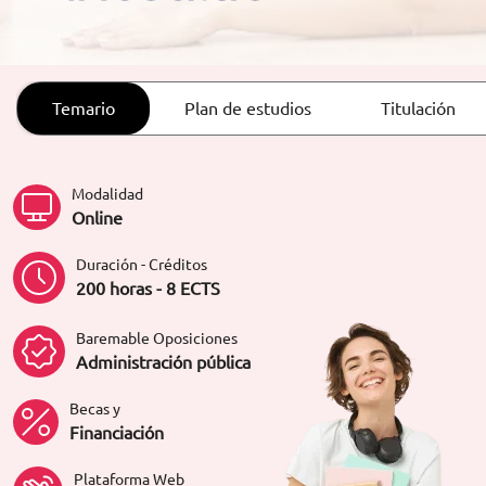
ORIENTACIÓN LABORAL
Temario
Plan de estudios
Titulación
Modalidad
Online
Duración - Créditos
200 horas - 8 ECTS
Baremable Oposiciones
Administración pública
Becas y
Financiación
Plataforma Web