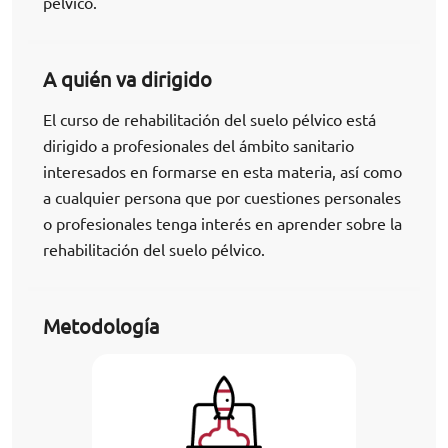
pélvico.
A quién va dirigido
El curso de rehabilitación del suelo pélvico está
dirigido a profesionales del ámbito sanitario
interesados en formarse en esta materia, así como
a cualquier persona que por cuestiones personales
o profesionales tenga interés en aprender sobre la
rehabilitación del suelo pélvico.
Metodología