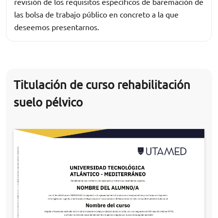
revisión de los requisitos específicos de baremación de
las bolsa de trabajo público en concreto a la que
deseemos presentarnos.
Titulación de curso rehabilitación
suelo pélvico