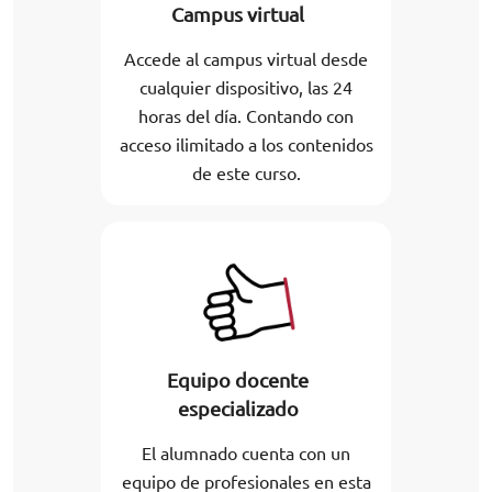
Campus virtual
Accede al campus virtual desde
cualquier dispositivo, las 24
horas del día. Contando con
acceso ilimitado a los contenidos
de este curso.
Equipo docente
especializado
El alumnado cuenta con un
equipo de profesionales en esta