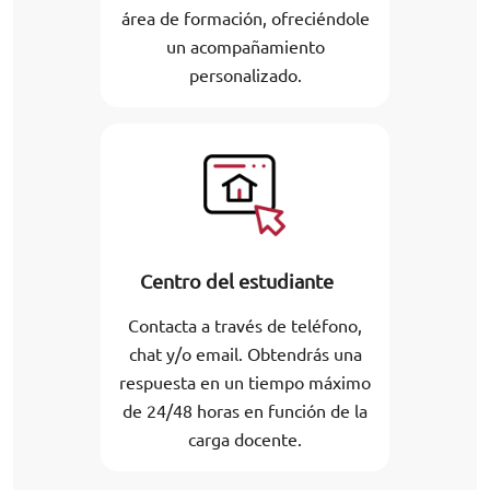
área de formación, ofreciéndole
un acompañamiento
personalizado.
Centro del estudiante
Contacta a través de teléfono,
chat y/o email. Obtendrás una
respuesta en un tiempo máximo
de 24/48 horas en función de la
carga docente.