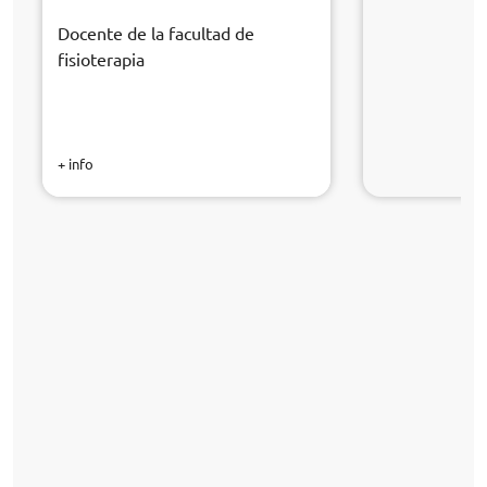
Docente de la facultad de
fisioterapia
+ info