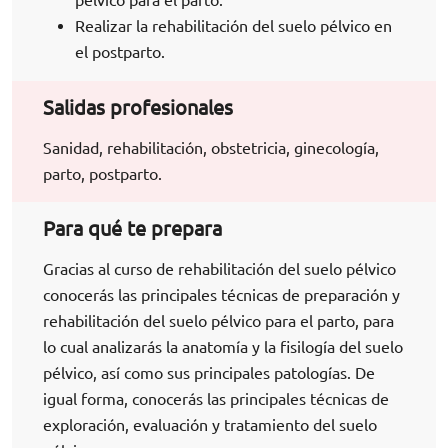
Realizar la rehabilitación del suelo pélvico en
el postparto.
Salidas profesionales
Sanidad, rehabilitación, obstetricia, ginecología,
parto, postparto.
Para qué te prepara
Gracias al curso de rehabilitación del suelo pélvico
conocerás las principales técnicas de preparación y
rehabilitación del suelo pélvico para el parto, para
lo cual analizarás la anatomía y la fisilogía del suelo
pélvico, así como sus principales patologías. De
igual forma, conocerás las principales técnicas de
exploración, evaluación y tratamiento del suelo