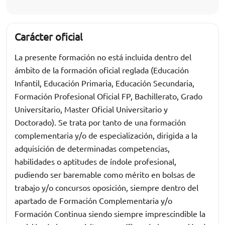
Carácter oficial
La presente formación no está incluida dentro del
ámbito de la formación oficial reglada (Educación
Infantil, Educación Primaria, Educación Secundaria,
Formación Profesional Oficial FP, Bachillerato, Grado
Universitario, Master Oficial Universitario y
Doctorado). Se trata por tanto de una formación
complementaria y/o de especialización, dirigida a la
adquisición de determinadas competencias,
habilidades o aptitudes de índole profesional,
pudiendo ser baremable como mérito en bolsas de
trabajo y/o concursos oposición, siempre dentro del
apartado de Formación Complementaria y/o
Formación Continua siendo siempre imprescindible la