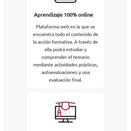
Aprendizaje 100% online
Plataforma web en la que se
encuentra todo el contenido de
la acción formativa. A través de
ella podrá estudiar y
comprender el temario
mediante actividades prácticas,
autoevaluaciones y una
evaluación final.