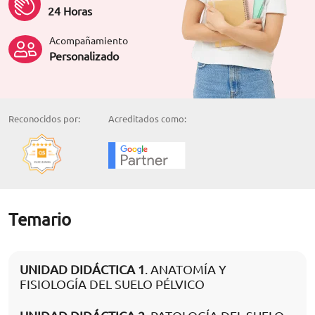
24 Horas
Acompañamiento
Personalizado
Reconocidos por:
Acreditados como:
Temario
UNIDAD DIDÁCTICA 1
. ANATOMÍA Y
FISIOLOGÍA DEL SUELO PÉLVICO