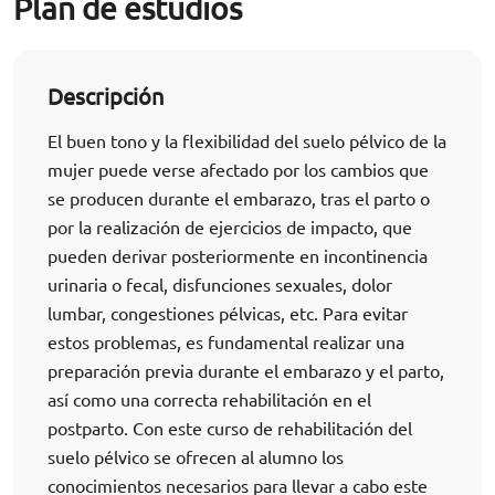
Plan de estudios
Descripción
El buen tono y la flexibilidad del suelo pélvico de la
mujer puede verse afectado por los cambios que
se producen durante el embarazo, tras el parto o
por la realización de ejercicios de impacto, que
pueden derivar posteriormente en incontinencia
urinaria o fecal, disfunciones sexuales, dolor
lumbar, congestiones pélvicas, etc. Para evitar
estos problemas, es fundamental realizar una
preparación previa durante el embarazo y el parto,
así como una correcta rehabilitación en el
postparto. Con este curso de rehabilitación del
suelo pélvico se ofrecen al alumno los
conocimientos necesarios para llevar a cabo este