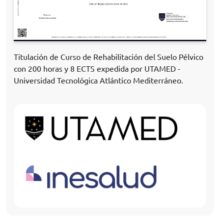
Titulación de Curso de Rehabilitación del Suelo Pélvico
con 200 horas y 8 ECTS expedida por UTAMED -
Universidad Tecnológica Atlántico Mediterráneo.