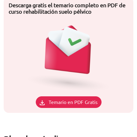
Descarga gratis el temario completo en PDF de
curso rehabilitación suelo pélvico
Temario en PDF Gratis