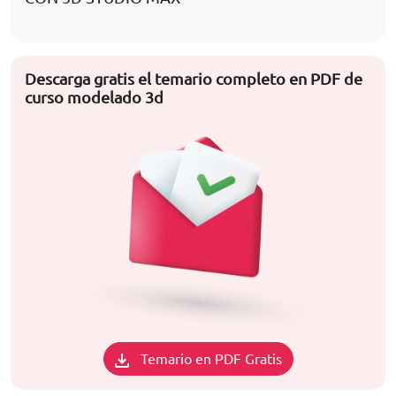
Descarga gratis el temario completo en PDF de
curso modelado 3d
Temario en PDF Gratis