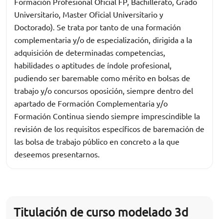
Formación Profesional Oficial FP, Bachillerato, Grado
Universitario, Master Oficial Universitario y
Doctorado). Se trata por tanto de una formación
complementaria y/o de especialización, dirigida a la
adquisición de determinadas competencias,
habilidades o aptitudes de índole profesional,
pudiendo ser baremable como mérito en bolsas de
trabajo y/o concursos oposición, siempre dentro del
apartado de Formación Complementaria y/o
Formación Continua siendo siempre imprescindible la
revisión de los requisitos específicos de baremación de
las bolsa de trabajo público en concreto a la que
deseemos presentarnos.
Titulación de curso modelado 3d