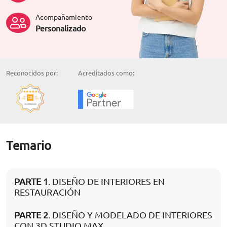
Acompañamiento
Personalizado
Reconocidos por:
Acreditados como:
Temario
PARTE 1
. DISEÑO DE INTERIORES EN
RESTAURACIÓN
PARTE 2
. DISEÑO Y MODELADO DE INTERIORES
CON 3D STUDIO MAX