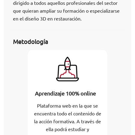
dirigido a todos aquellos profesionales del sector
que quieran ampliar su formación o especializarse
en el diseño 3D en restauración.
Metodología
Aprendizaje 100% online
Plataforma web en la que se
encuentra todo el contenido de
la acción formativa. A través de
ella podrá estudiar y