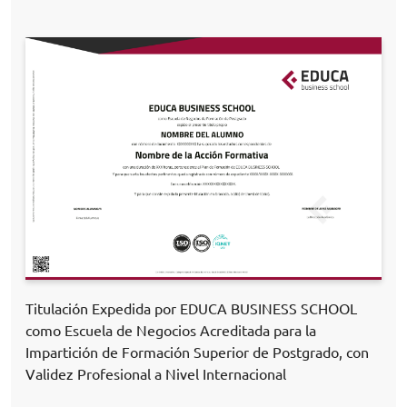
Titulación Expedida por EDUCA BUSINESS SCHOOL
como Escuela de Negocios Acreditada para la
Impartición de Formación Superior de Postgrado, con
Validez Profesional a Nivel Internacional