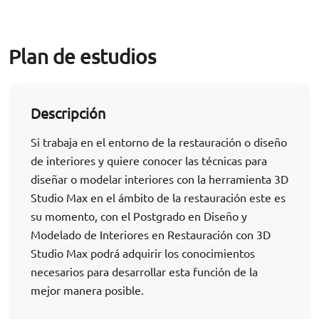
Plan de estudios
Descripción
Si trabaja en el entorno de la restauración o diseño
de interiores y quiere conocer las técnicas para
diseñar o modelar interiores con la herramienta 3D
Studio Max en el ámbito de la restauración este es
su momento, con el Postgrado en Diseño y
Modelado de Interiores en Restauración con 3D
Studio Max podrá adquirir los conocimientos
necesarios para desarrollar esta función de la
mejor manera posible.