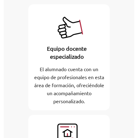
Equipo docente
especializado
El alumnado cuenta con un
equipo de profesionales en esta
área de formación, ofreciéndole
un acompañamiento
personalizado.