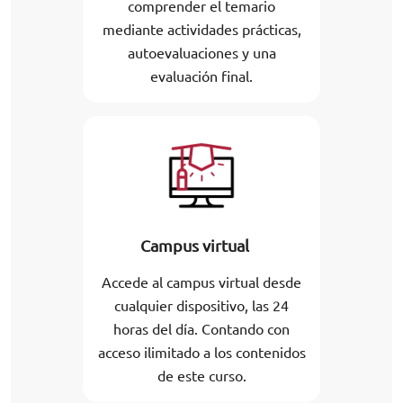
comprender el temario
mediante actividades prácticas,
autoevaluaciones y una
evaluación final.
Campus virtual
Accede al campus virtual desde
cualquier dispositivo, las 24
horas del día. Contando con
acceso ilimitado a los contenidos
de este curso.