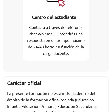
Centro del estudiante
Contacta a través de teléfono,
chat y/o email. Obtendrás una
respuesta en un tiempo máximo
de 24/48 horas en función de la
carga docente.
Carácter oficial
La presente formación no está incluida dentro del
ámbito de la formación oficial reglada (Educación
Infantil, Educación Primaria, Educación Secundaria,