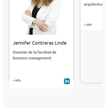
arquitectura y
+ info
Jennifer Contreras Linde
Docente de la facultad de
business management
+ info