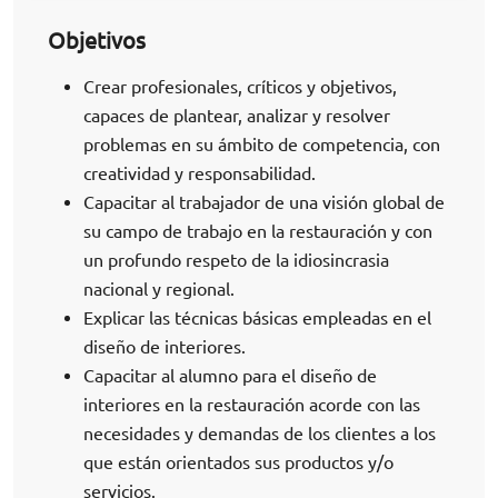
Objetivos
Crear profesionales, críticos y objetivos,
capaces de plantear, analizar y resolver
problemas en su ámbito de competencia, con
creatividad y responsabilidad.
Capacitar al trabajador de una visión global de
su campo de trabajo en la restauración y con
un profundo respeto de la idiosincrasia
nacional y regional.
Explicar las técnicas básicas empleadas en el
diseño de interiores.
Capacitar al alumno para el diseño de
interiores en la restauración acorde con las
necesidades y demandas de los clientes a los
que están orientados sus productos y/o
servicios.