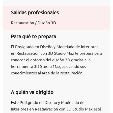
Salidas profesionales
Restauración / Diseño 3D.
Para qué te prepara
El Postgrado en Diseño y Modelado de Interiores
en Restauración con 3D Studio Max le prepara para
conocer el entorno del diseño 3D gracias a la
herramienta 3D Studio Max, aplicando sus
conocimientos al área de la restauración.
A quién va dirigido
Este Postgrado en Diseño y Modelado de
Interiores en Restauración con 3D Studio Max está