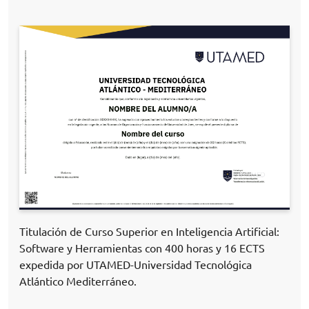
Titulación de Curso Superior en Inteligencia Artificial:
Software y Herramientas con 400 horas y 16 ECTS
expedida por UTAMED-Universidad Tecnológica
Atlántico Mediterráneo.