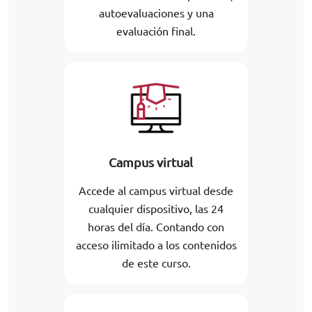
autoevaluaciones y una
evaluación final.
Campus virtual
Accede al campus virtual desde
cualquier dispositivo, las 24
horas del día. Contando con
acceso ilimitado a los contenidos
de este curso.