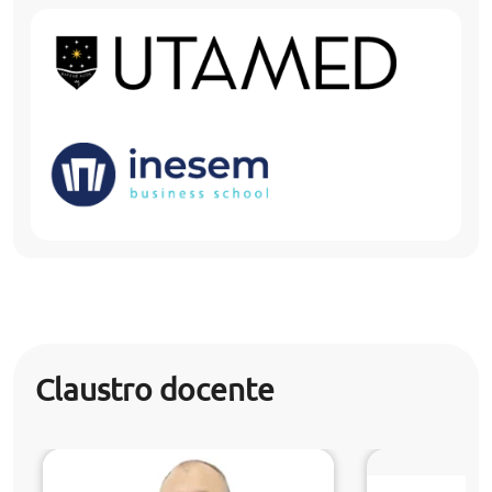
Claustro docente