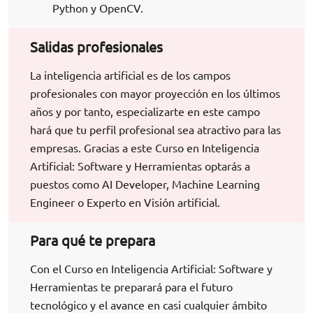
Python y OpenCV.
Salidas profesionales
La inteligencia artificial es de los campos
profesionales con mayor proyección en los últimos
años y por tanto, especializarte en este campo
hará que tu perfil profesional sea atractivo para las
empresas. Gracias a este Curso en Inteligencia
Artificial: Software y Herramientas optarás a
puestos como AI Developer, Machine Learning
Engineer o Experto en Visión artificial.
Para qué te prepara
Con el Curso en Inteligencia Artificial: Software y
Herramientas te preparará para el futuro
tecnológico y el avance en casi cualquier ámbito