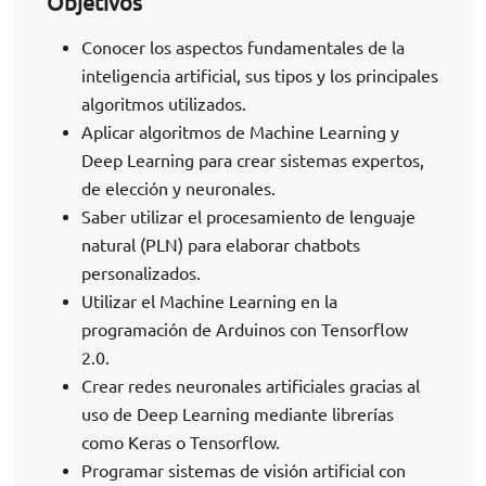
Objetivos
Conocer los aspectos fundamentales de la
inteligencia artificial, sus tipos y los principales
algoritmos utilizados.
Aplicar algoritmos de Machine Learning y
Deep Learning para crear sistemas expertos,
de elección y neuronales.
Saber utilizar el procesamiento de lenguaje
natural (PLN) para elaborar chatbots
personalizados.
Utilizar el Machine Learning en la
programación de Arduinos con Tensorflow
2.0.
Crear redes neuronales artificiales gracias al
uso de Deep Learning mediante librerías
como Keras o Tensorflow.
Programar sistemas de visión artificial con