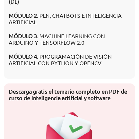
(DL)
MÓDULO 2
. PLN, CHATBOTS E INTELIGENCIA
ARTIFICIAL
MÓDULO 3
. MACHINE LEARNING CON
ARDUINO Y TENSORFLOW 2.0
MÓDULO 4
. PROGRAMACIÓN DE VISIÓN
ARTIFICIAL CON PYTHON Y OPENCV
Descarga gratis el temario completo en PDF de
curso de inteligencia artificial y software