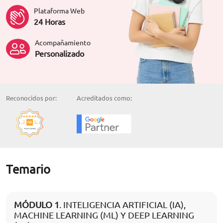
Plataforma Web
24 Horas
Acompañamiento
Personalizado
Reconocidos por:
Acreditados como:
Temario
MÓDULO 1
. INTELIGENCIA ARTIFICIAL (IA),
MACHINE LEARNING (ML) Y DEEP LEARNING