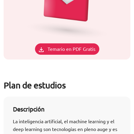
Temario en PDF Gratis
Plan de estudios
Descripción
La inteligencia artificial, el machine learning y el
deep learning son tecnologías en pleno auge y es