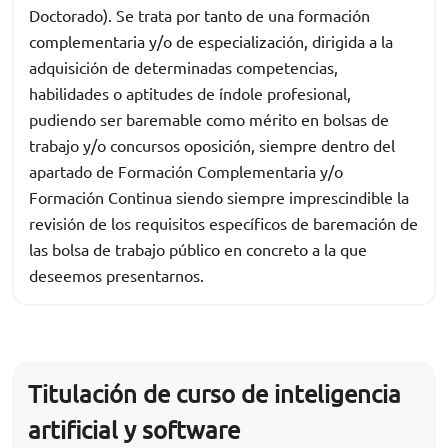
Doctorado). Se trata por tanto de una formación
complementaria y/o de especialización, dirigida a la
adquisición de determinadas competencias,
habilidades o aptitudes de índole profesional,
pudiendo ser baremable como mérito en bolsas de
trabajo y/o concursos oposición, siempre dentro del
apartado de Formación Complementaria y/o
Formación Continua siendo siempre imprescindible la
revisión de los requisitos específicos de baremación de
las bolsa de trabajo público en concreto a la que
deseemos presentarnos.
Titulación de curso de inteligencia
artificial y software