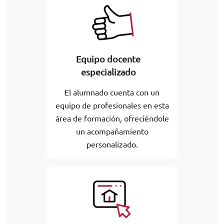
Equipo docente
especializado
El alumnado cuenta con un
equipo de profesionales en esta
área de formación, ofreciéndole
un acompañamiento
personalizado.