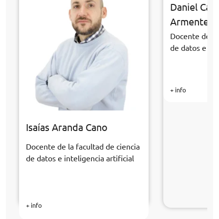
Daniel Cab
Armentero
Docente de la 
de datos e inte
+ info
Isaías Aranda Cano
Docente de la facultad de ciencia
de datos e inteligencia artificial
+ info