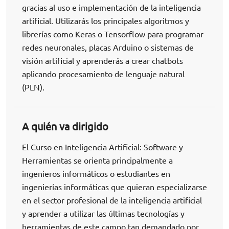
gracias al uso e implementación de la inteligencia
artificial. Utilizarás los principales algoritmos y
librerías como Keras o Tensorflow para programar
redes neuronales, placas Arduino o sistemas de
visión artificial y aprenderás a crear chatbots
aplicando procesamiento de lenguaje natural
(PLN).
A quién va dirigido
El Curso en Inteligencia Artificial: Software y
Herramientas se orienta principalmente a
ingenieros informáticos o estudiantes en
ingenierías informáticas que quieran especializarse
en el sector profesional de la inteligencia artificial
y aprender a utilizar las últimas tecnologías y
herramientas de este campo tan demandado por