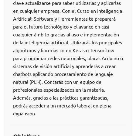
clave actualizarse para saber utilizarlas y aplicarlas
en cualquier empresa. Con el Curso en Inteligencia
Artificial: Software y Herramientas te preparará
para el futuro tecnológico y el avance en casi
cualquier ámbito gracias al uso e implementación
de la inteligencia artificial. Utilizarás los principales
algoritmos y librerías como Keras o Tensorflow
para programar redes neuronales, placas Arduino o
sistemas de visión artificial y aprenderás a crear
chatbots aplicando procesamiento de lenguaje
natural (PLN). Contarás con un equipo de
profesionales especializados en la materia.
Además, gracias a las prácticas garantizadas,
podrás acceder a un mercado laboral en plena
expansión.