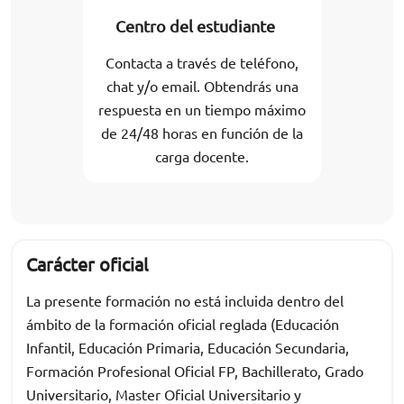
Centro del estudiante
Contacta a través de teléfono,
chat y/o email. Obtendrás una
respuesta en un tiempo máximo
de 24/48 horas en función de la
carga docente.
Carácter oficial
La presente formación no está incluida dentro del
ámbito de la formación oficial reglada (Educación
Infantil, Educación Primaria, Educación Secundaria,
Formación Profesional Oficial FP, Bachillerato, Grado
Universitario, Master Oficial Universitario y