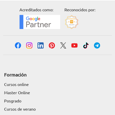
Acreditados como:
Reconocidos por:
Formación
Cursos online
Master Online
Posgrado
Cursos de verano