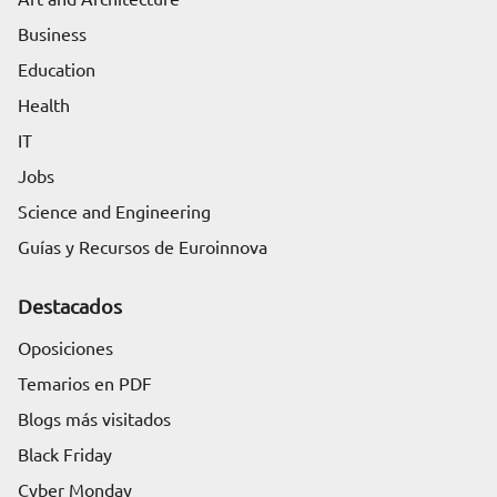
Business
Education
Health
IT
Jobs
Science and Engineering
Guías y Recursos de Euroinnova
Destacados
Oposiciones
Temarios en PDF
Blogs más visitados
Black Friday
Cyber Monday