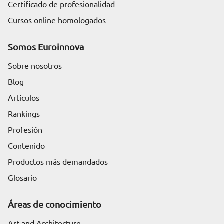
Certificado de profesionalidad
Cursos online homologados
Somos Euroinnova
Sobre nosotros
Blog
Artículos
Rankings
Profesión
Contenido
Productos más demandados
Glosario
Áreas de conocimiento
Art and Architecture