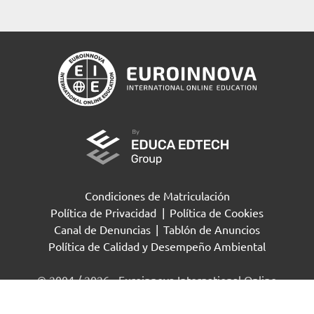
Condiciones de Matriculación
Política de Privacidad
|
Política de Cookies
Canal de Denuncias
|
Tablón de Anuncios
Política de Calidad y Desempeño Ambiental
Solicita información
© 2004 / 2026 - Euroinnova International Online
Education S.L Todos los derechos reservados.