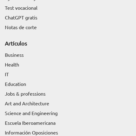
Test vocacional
ChatGPT gratis
Notas de corte
Artículos
Business
Health
IT
Education
Jobs & professions
Art and Architecture
Science and Engineering
Escuela Iberoamericana
Información Oposiciones