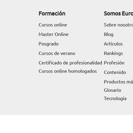
Formación
Somos Eur
Cursos online
Sobre nosotr
Master Online
Blog
Posgrado
Artículos
Cursos de verano
Rankings
Certificado de profesionalidad
Profesión
Cursos online homologados
Contenido
Productos m
Glosario
Tecnología