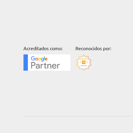
Acreditados como:
Reconocidos por: