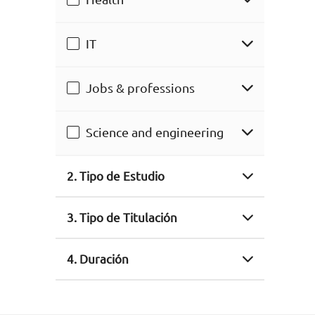
IT
Jobs & professions
Science and engineering
2. Tipo de Estudio
3. Tipo de Titulación
4. Duración