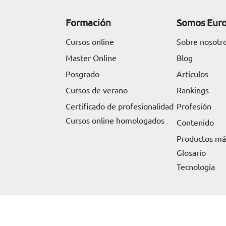
Formación
Somos Eur
Cursos online
Sobre nosotr
Master Online
Blog
Posgrado
Artículos
Cursos de verano
Rankings
Certificado de profesionalidad
Profesión
Cursos online homologados
Contenido
Productos m
Glosario
Tecnología