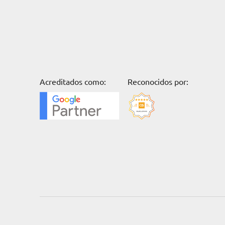
Acreditados como:
Reconocidos por: