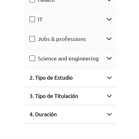
IT
Jobs & professions
Science and engineering
2. Tipo de Estudio
3. Tipo de Titulación
4. Duración