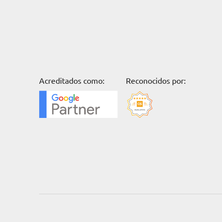
Acreditados como:
Reconocidos por: