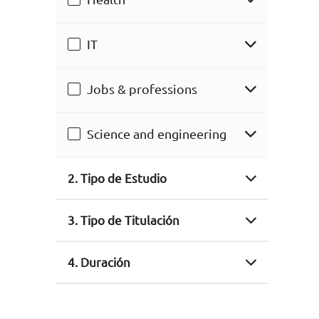
IT
Jobs & professions
Science and engineering
2. Tipo de Estudio
3. Tipo de Titulación
4. Duración