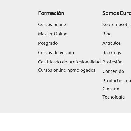
Formación
Somos Eur
Cursos online
Sobre nosotr
Master Online
Blog
Posgrado
Artículos
Cursos de verano
Rankings
Certificado de profesionalidad
Profesión
Cursos online homologados
Contenido
Productos m
Glosario
Tecnología