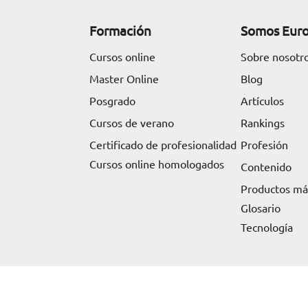
Formación
Somos Eur
Cursos online
Sobre nosotr
Master Online
Blog
Posgrado
Artículos
Cursos de verano
Rankings
Certificado de profesionalidad
Profesión
Cursos online homologados
Contenido
Productos m
Glosario
Tecnología