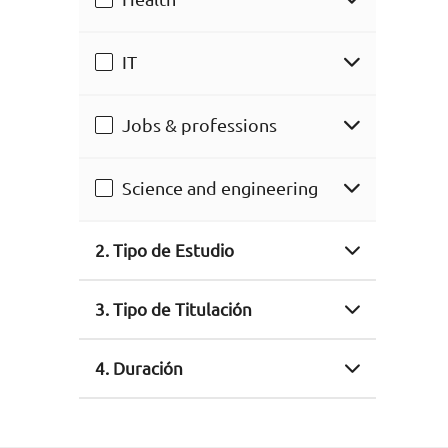
IT
Jobs & professions
Science and engineering
2. Tipo de Estudio
3. Tipo de Titulación
4. Duración