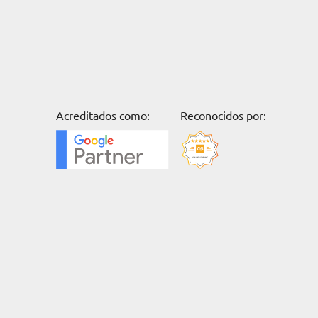
Acreditados como:
Reconocidos por: